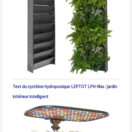
Test du système hydroponique LEPTOT LPH-Max : jardin
intérieur intelligent