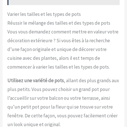
Varier les tailles et les types de pots
Réussir le mélange des tailles et des types de pots
Vous vous demandez comment mettre en valeur votre
décoration extérieure ? Si vous êtes à la recherche
d’une façon originale et unique de décorer votre
cuisine avec des plantes, alors il est temps de
commencer à varier les tailles et les types de pots.
Utilisez une variété de pots
, allant des plus grands aux
plus petits. Vous pouvez choisir un grand pot pour
l’accueillir sur votre balcon ou votre terrasse, ainsi
qu’un petit pot pour la fleur qui se trouve sur votre
fenêtre. De cette façon, vous pouvez facilement créer
un look unique et original.