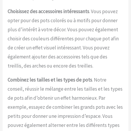
Choisissez des accessoires intéressants
. Vous pouvez
opter pour des pots colorés ou à motifs pour donner
plus d’intérêt à votre décor. Vous pouvez également
choisir des couleurs différentes pour chaque pot afin
de créer un effet visuel intéressant. Vous pouvez
également ajouter des accessoires tels que des
treillis, des arches ou encore des treilles.
Combinez les tailles et les types de pots
. Notre
conseil, réussir le mélange entre les tailles et les types
de pots afin d’obtenir un effet harmonieux. Par
exemple, essayez de combiner les grands pots avec les
petits pour donner une impression d’espace. Vous
pouvez également alterner entre les différents types