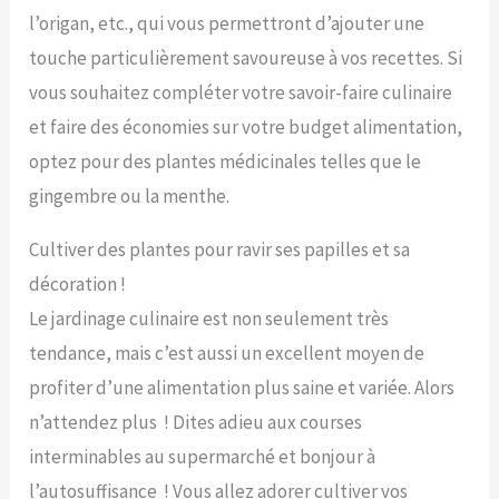
l’origan, etc., qui vous permettront d’ajouter une
touche particulièrement savoureuse à vos recettes. Si
vous souhaitez compléter votre savoir-faire culinaire
et faire des économies sur votre budget alimentation,
optez pour des plantes médicinales telles que le
gingembre ou la menthe.
Cultiver des plantes pour ravir ses papilles et sa
décoration !
Le jardinage culinaire est non seulement très
tendance, mais c’est aussi un excellent moyen de
profiter d’une alimentation plus saine et variée. Alors
n’attendez plus ! Dites adieu aux courses
interminables au supermarché et bonjour à
l’autosuffisance ! Vous allez adorer cultiver vos