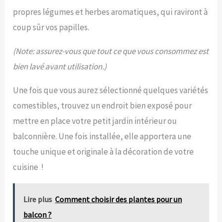
propres légumes et herbes aromatiques, qui raviront à
coup sûr vos papilles.
(Note: assurez-vous que tout ce que vous consommez est
bien lavé avant utilisation.)
Une fois que vous aurez sélectionné quelques variétés
comestibles, trouvez un endroit bien exposé pour
mettre en place votre petit jardin intérieur ou
balconnière. Une fois installée, elle apportera une
touche unique et originale à la décoration de votre
cuisine !
Lire plus
Comment choisir des plantes pour un
balcon ?