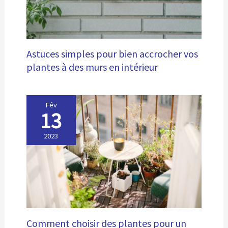
Astuces simples pour bien accrocher vos
plantes à des murs en intérieur
Fév
13
2023
Comment choisir des plantes pour un