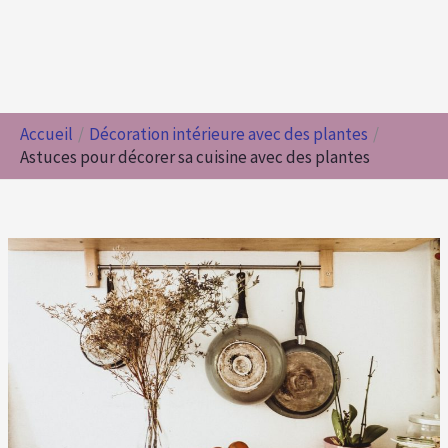
Accueil
Décoration intérieure avec des plantes
Astuces pour décorer sa cuisine avec des plantes