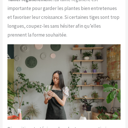
importante pour garder les plantes bien entretenues
et favoriser leur croissance. Si certaines tiges sont trop
longues, coupez-les sans hésiter afin qu’elles
prennent la forme souhaitée.