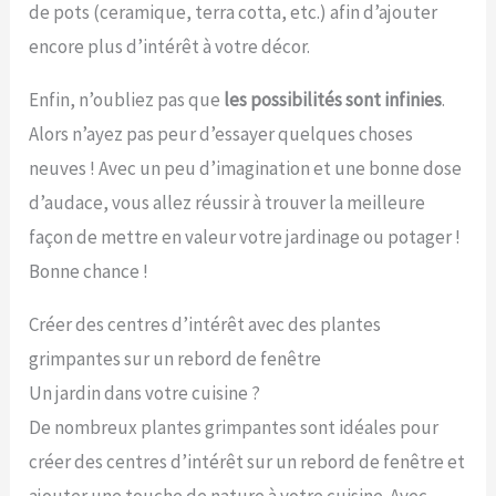
de pots (ceramique, terra cotta, etc.) afin d’ajouter
encore plus d’intérêt à votre décor.
Enfin, n’oubliez pas que
les possibilités sont infinies
.
Alors n’ayez pas peur d’essayer quelques choses
neuves ! Avec un peu d’imagination et une bonne dose
d’audace, vous allez réussir à trouver la meilleure
façon de mettre en valeur votre jardinage ou potager !
Bonne chance !
Créer des centres d’intérêt avec des plantes
grimpantes sur un rebord de fenêtre
Un jardin dans votre cuisine ?
De nombreux plantes grimpantes sont idéales pour
créer des centres d’intérêt sur un rebord de fenêtre et