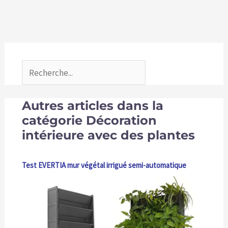
Autres articles dans la
catégorie Décoration
intérieure avec des plantes
Test EVERTIA mur végétal irrigué semi-automatique