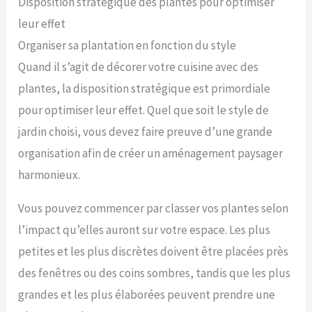
Disposition stratégique des plantes pour optimiser
leur effet
Organiser sa plantation en fonction du style
Quand il s’agit de décorer votre cuisine avec des
plantes, la disposition stratégique est primordiale
pour optimiser leur effet. Quel que soit le style de
jardin choisi, vous devez faire preuve d’une grande
organisation afin de créer un aménagement paysager
harmonieux.
Vous pouvez commencer par classer vos plantes selon
l’impact qu’elles auront sur votre espace. Les plus
petites et les plus discrètes doivent être placées près
des fenêtres ou des coins sombres, tandis que les plus
grandes et les plus élaborées peuvent prendre une