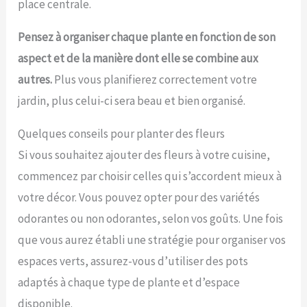
place centrale.
Pensez à organiser chaque plante en fonction de son
aspect et de la manière dont elle se combine aux
autres.
Plus vous planifierez correctement votre
jardin, plus celui-ci sera beau et bien organisé.
Quelques conseils pour planter des fleurs
Si vous souhaitez ajouter des fleurs à votre cuisine,
commencez par choisir celles qui s’accordent mieux à
votre décor. Vous pouvez opter pour des variétés
odorantes ou non odorantes, selon vos goûts. Une fois
que vous aurez établi une stratégie pour organiser vos
espaces verts, assurez-vous d’utiliser des pots
adaptés à chaque type de plante et d’espace
disponible.