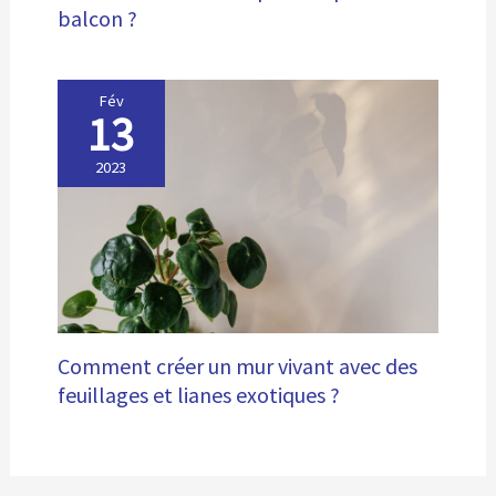
balcon ?
Fév
13
2023
Comment créer un mur vivant avec des
feuillages et lianes exotiques ?