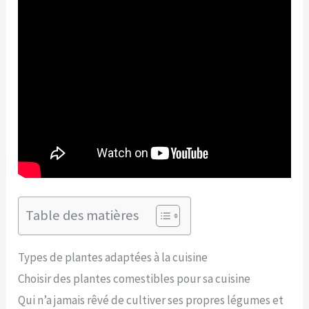
Table des matières
Types de plantes adaptées à la cuisine
Choisir des plantes comestibles pour sa cuisine
Qui n’a jamais rêvé de cultiver ses propres légumes et