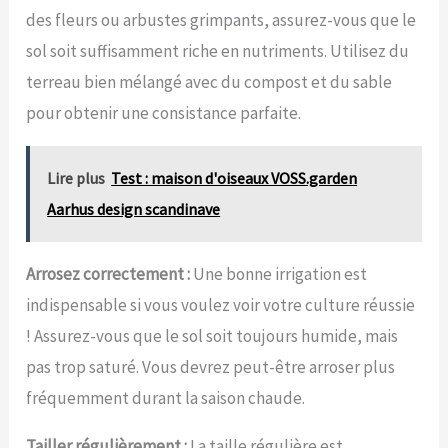
des fleurs ou arbustes grimpants, assurez-vous que le
sol soit suffisamment riche en nutriments. Utilisez du
terreau bien mélangé avec du compost et du sable
pour obtenir une consistance parfaite.
Lire plus
Test : maison d'oiseaux VOSS.garden
Aarhus design scandinave
Arrosez correctement :
Une bonne irrigation est
indispensable si vous voulez voir votre culture réussie
! Assurez-vous que le sol soit toujours humide, mais
pas trop saturé. Vous devrez peut-être arroser plus
fréquemment durant la saison chaude.
Tailler régulièrement :
La taille régulière est