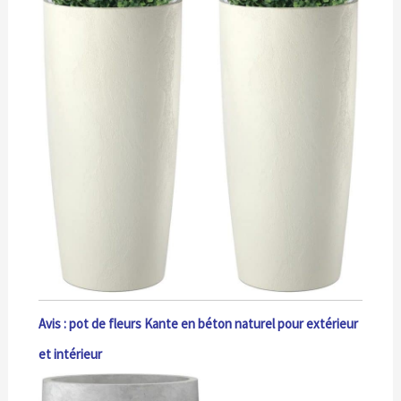
Avis : pot de fleurs Kante en béton naturel pour extérieur
et intérieur