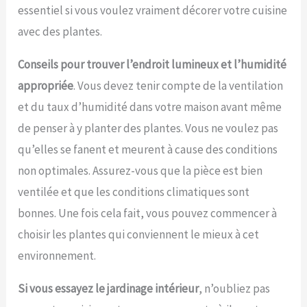
essentiel si vous voulez vraiment décorer votre cuisine
avec des plantes.
Conseils pour trouver l’endroit lumineux et l’humidité
appropriée
. Vous devez tenir compte de la ventilation
et du taux d’humidité dans votre maison avant même
de penser à y planter des plantes. Vous ne voulez pas
qu’elles se fanent et meurent à cause des conditions
non optimales. Assurez-vous que la pièce est bien
ventilée et que les conditions climatiques sont
bonnes. Une fois cela fait, vous pouvez commencer à
choisir les plantes qui conviennent le mieux à cet
environnement.
Si vous essayez le jardinage intérieur
, n’oubliez pas