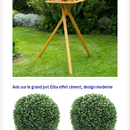
Avis sur le grand pot Erba effet ciment, design moderne