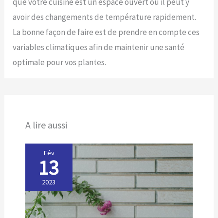
que votre cuisine est un espace ouvert où il peut y
avoir des changements de température rapidement.
La bonne façon de faire est de prendre en compte ces
variables climatiques afin de maintenir une santé
optimale pour vos plantes.
A lire aussi
Fév
13
2023