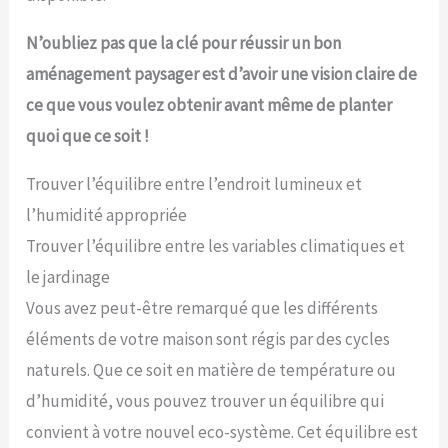
N’oubliez pas que la clé pour réussir un bon
aménagement paysager est d’avoir une vision claire de
ce que vous voulez obtenir avant même de planter
quoi que ce soit !
Trouver l’équilibre entre l’endroit lumineux et
l’humidité appropriée
Trouver l’équilibre entre les variables climatiques et
le jardinage
Vous avez peut-être remarqué que les différents
éléments de votre maison sont régis par des cycles
naturels. Que ce soit en matière de température ou
d’humidité, vous pouvez trouver un équilibre qui
convient à votre nouvel eco-système. Cet équilibre est