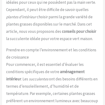
idéales pour ceux qui ne possèdent pas la main verte.
Cependant, il peut être difficile de savoir quelles
plantes d’intérieur
choisir parmi la grande variété de
plantes grasses disponibles sur le marché. Dans cet
article, nous vous proposons des
conseils pour choisir
la succulente idéale pour votre espace vert maison.
Prendre en compte l’environnement et les conditions
de croissance
Pour commencer, il est essentiel d’évaluer les
conditions spécifiques de votre
aménagement
intérieur
. Les
succulentes
ont des besoins différents en
termes d’ensoleillement, d’humidité et de
température. Par exemple, certaines plantes grasses
préfèrent un environnement lumineux avec beaucoup