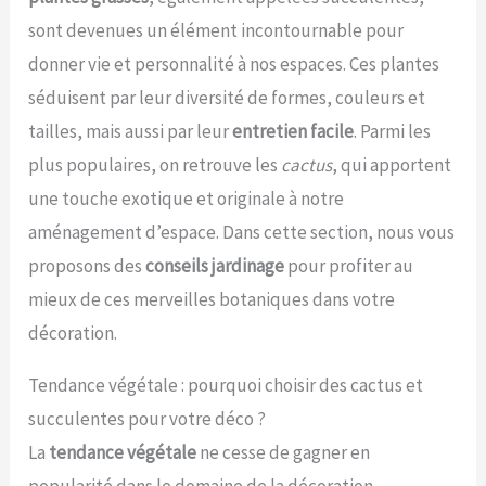
sont devenues un élément incontournable pour
donner vie et personnalité à nos espaces. Ces plantes
séduisent par leur diversité de formes, couleurs et
tailles, mais aussi par leur
entretien facile
. Parmi les
plus populaires, on retrouve les
cactus
, qui apportent
une touche exotique et originale à notre
aménagement d’espace. Dans cette section, nous vous
proposons des
conseils jardinage
pour profiter au
mieux de ces merveilles botaniques dans votre
décoration.
Tendance végétale : pourquoi choisir des cactus et
succulentes pour votre déco ?
La
tendance végétale
ne cesse de gagner en
popularité dans le domaine de la décoration