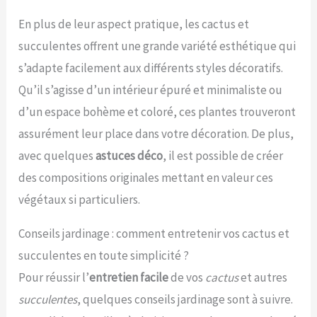
En plus de leur aspect pratique, les cactus et
succulentes offrent une grande variété esthétique qui
s’adapte facilement aux différents styles décoratifs.
Qu’il s’agisse d’un intérieur épuré et minimaliste ou
d’un espace bohème et coloré, ces plantes trouveront
assurément leur place dans votre décoration. De plus,
avec quelques
astuces déco
, il est possible de créer
des compositions originales mettant en valeur ces
végétaux si particuliers.
Conseils jardinage : comment entretenir vos cactus et
succulentes en toute simplicité ?
Pour réussir l’
entretien facile
de vos
cactus
et autres
succulentes
, quelques conseils jardinage sont à suivre.