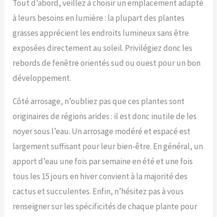
Tout d’abord, veillez à choisir un emplacement adapté
à leurs besoins en lumière : la plupart des plantes
grasses apprécient les endroits lumineux sans être
exposées directement au soleil. Privilégiez donc les
rebords de fenêtre orientés sud ou ouest pour un bon
développement.
Côté arrosage, n’oubliez pas que ces plantes sont
originaires de régions arides : il est donc inutile de les
noyer sous l’eau. Un arrosage modéré et espacé est
largement suffisant pour leur bien-être. En général, un
apport d’eau une fois par semaine en été et une fois
tous les 15 jours en hiver convient à la majorité des
cactus et succulentes. Enfin, n’hésitez pas à vous
renseigner sur les spécificités de chaque plante pour