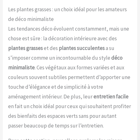
Les plantes grasses : un choix idéal pour les amateurs
de déco minimaliste
Les tendances déco évoluent constamment, mais une
chose est sûre : la décoration intérieure avec des
plantes grasses
et des
plantes succulentes
a su
s’imposer comme un incontournable du style
déco
minimaliste
. Ces végétaux aux formes variées et aux
couleurs souvent subtiles permettent d’apporter une
touche d’élégance et de simplicité à votre
aménagement intérieur. De plus, leur
entretien facile
en fait un choix idéal pour ceux qui souhaitent profiter
des bienfaits des espaces verts sans pour autant
passer beaucoup de temps sur l’entretien.