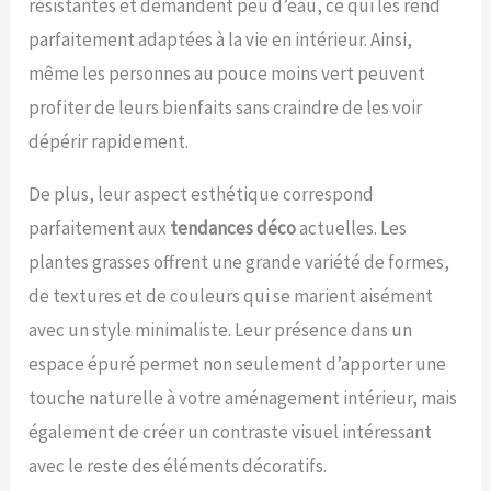
résistantes et demandent peu d’eau, ce qui les rend
parfaitement adaptées à la vie en intérieur. Ainsi,
même les personnes au pouce moins vert peuvent
profiter de leurs bienfaits sans craindre de les voir
dépérir rapidement.
De plus, leur aspect esthétique correspond
parfaitement aux
tendances déco
actuelles. Les
plantes grasses offrent une grande variété de formes,
de textures et de couleurs qui se marient aisément
avec un style minimaliste. Leur présence dans un
espace épuré permet non seulement d’apporter une
touche naturelle à votre aménagement intérieur, mais
également de créer un contraste visuel intéressant
avec le reste des éléments décoratifs.