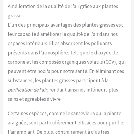
Amélioration de la qualité de l’air grâce aux plantes
grasses
L’un des principaux avantages des
plantes grasses
est
leur capacité à améliorer la qualité de l’air dans nos
espaces intérieurs. Elles absorbent les polluants
présents dans l’atmosphère, tels que le dioxyde de
carbone et les composés organiques volatils (COV), qui
peuvent être nocifs pour notre santé. En éliminant ces
substances, les plantes grasses participent à la
purification de l’air
, rendant ainsi nos intérieurs plus
sains et agréables à vivre.
Certaines espèces, comme le sansevieria ou la plante
araignée, sont particulièrement efficaces pour purifier
l’air ambiant. De plus, contrairement à d’autres