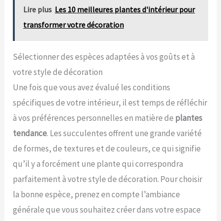
Lire plus
Les 10 meilleures plantes d'intérieur pour
transformer votre décoration
Sélectionner des espèces adaptées à vos goûts et à
votre style de décoration
Une fois que vous avez évalué les conditions
spécifiques de votre intérieur, il est temps de réfléchir
à vos préférences personnelles en matière de
plantes
tendance
. Les succulentes offrent une grande variété
de formes, de textures et de couleurs, ce qui signifie
qu’il y a forcément une plante qui correspondra
parfaitement à votre style de décoration. Pour choisir
la bonne espèce, prenez en compte l’ambiance
générale que vous souhaitez créer dans votre espace