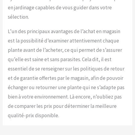
en jardinage capables de vous guider dans votre
sélection.
L’un des principaux avantages de l’achat en magasin
est la possibilité d’examiner attentivement chaque
plante avant de l’acheter, ce qui permet de s’assurer
qu’elle est saine et sans parasites. Cela dit, il est
essentiel de se renseigner sur les politiques de retour
et de garantie offertes par le magasin, afin de pouvoir
échanger ou retourner une plante qui ne s’adapte pas
bien à votre environnement. Là encore, n’oubliez pas
de comparer les prix pour déterminer la meilleure
qualité-prix disponible.