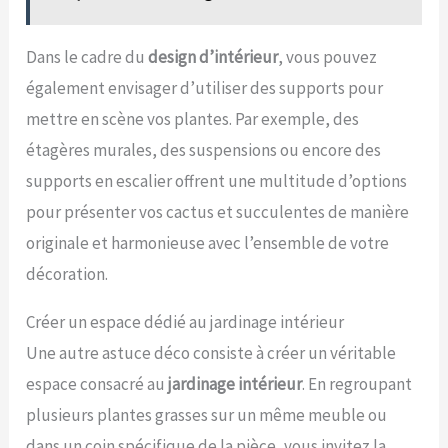
Dans le cadre du
design d’intérieur
, vous pouvez
également envisager d’utiliser des supports pour
mettre en scène vos plantes. Par exemple, des
étagères murales, des suspensions ou encore des
supports en escalier offrent une multitude d’options
pour présenter vos cactus et succulentes de manière
originale et harmonieuse avec l’ensemble de votre
décoration.
Créer un espace dédié au jardinage intérieur
Une autre astuce déco consiste à créer un véritable
espace consacré au
jardinage intérieur
. En regroupant
plusieurs plantes grasses sur un même meuble ou
dans un coin spécifique de la pièce, vous invitez la