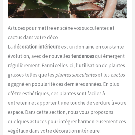
Astuces pour mettre en scène vos succulentes et
cactus dans votre déco
La
décoration intérieure
est un domaine en constante
évolution, avec de nouvelles
tendances
qui émergent
régulièrement. Parmi celles-ci, l’utilisation de plantes
grasses telles que les
plantes succulentes
et les
cactus
a gagné en popularité ces dernières années. En plus
d’être esthétiques, ces plantes sont faciles à
entretenir et apportent une touche de verdure à votre
espace. Dans cette section, nous vous proposons
quelques astuces pour intégrer harmonieusement ces
végétaux dans votre décoration intérieure.