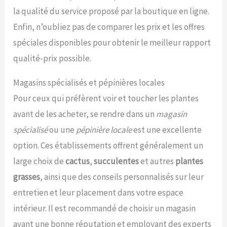
la qualité du service proposé par la boutique en ligne.
Enfin, n’oubliez pas de comparer les prix et les offres
spéciales disponibles pour obtenir le meilleur rapport
qualité-prix possible.
Magasins spécialisés et pépinières locales
Pour ceux qui préfèrent voir et toucher les plantes
avant de les acheter, se rendre dans un
magasin
spécialisé
ou une
pépinière locale
est une excellente
option. Ces établissements offrent généralement un
large choix de
cactus
,
succulentes
et autres
plantes
grasses
, ainsi que des conseils personnalisés sur leur
entretien et leur placement dans votre espace
intérieur. Il est recommandé de choisir un magasin
ayant une bonne réputation et employant des experts