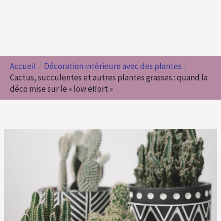
Accueil
Décoration intérieure avec des plantes
Cactus, succulentes et autres plantes grasses : quand la
déco mise sur le « low effort »