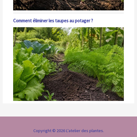
Comment éliminer les taupes au potager ?
Copyright © 2026 L'atelier des plantes.