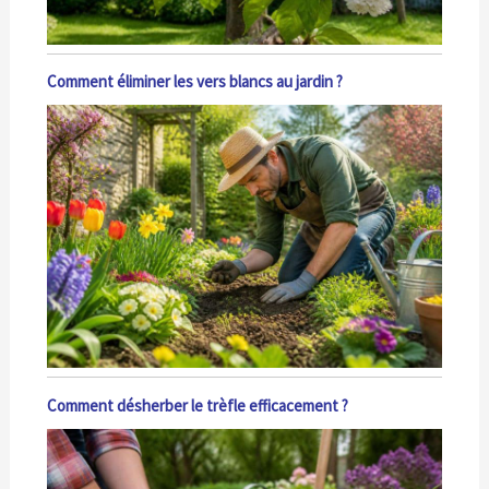
Comment éliminer les vers blancs au jardin ?
Comment désherber le trèfle efficacement ?