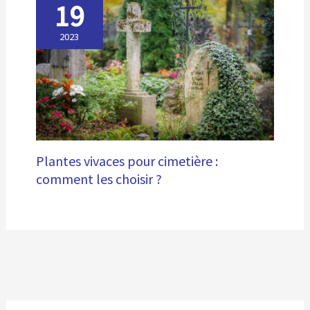
19
2023
Plantes vivaces pour cimetière :
comment les choisir ?