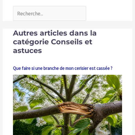
Autres articles dans la
catégorie Conseils et
astuces
Que faire si une branche de mon cerisier est cassée ?