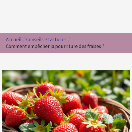
Accueil
Conseils et astuces
Comment empêcher la pourriture des fraises ?