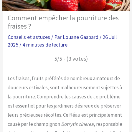
Comment empêcher la pourriture des
fraises ?
Conseils et astuces
/ Par
Louane Gaspard
/
26 Juil
2025
/
4 minutes de lecture
5/5 - (3 votes)
Les fraises, fruits préférés de nombreux amateurs de
douceurs estivales, sont malheureusement sujettes à
la pourriture. Comprendre les causes de ce problème
est essentiel pour les jardiniers désireux de préserver
leurs précieuses récoltes. Ce fléau est principalement
causé par le champignon
Botrytis cinerea
, responsable