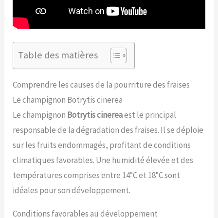
Table des matières
Comprendre les causes de la pourriture des fraises
Le champignon Botrytis cinerea
Le champignon
Botrytis cinerea
est le principal
responsable de la dégradation des fraises. Il se déploie
sur les fruits endommagés, profitant de conditions
climatiques favorables. Une humidité élevée et des
températures comprises entre 14°C et 18°C sont
idéales pour son développement.
Conditions favorables au développement