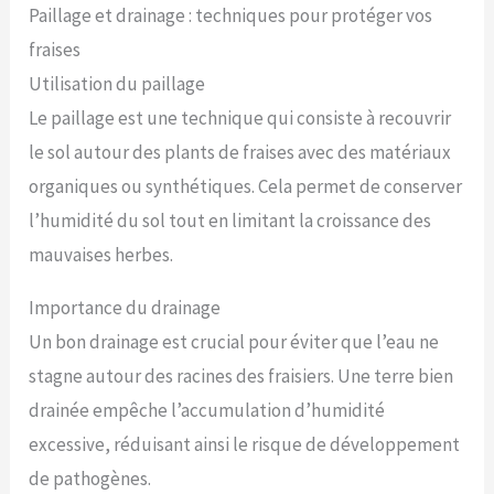
Paillage et drainage : techniques pour protéger vos
fraises
Utilisation du paillage
Le paillage est une technique qui consiste à recouvrir
le sol autour des plants de fraises avec des matériaux
organiques ou synthétiques. Cela permet de conserver
l’humidité du sol tout en limitant la croissance des
mauvaises herbes.
Importance du drainage
Un bon drainage est crucial pour éviter que l’eau ne
stagne autour des racines des fraisiers. Une terre bien
drainée empêche l’accumulation d’humidité
excessive, réduisant ainsi le risque de développement
de pathogènes.