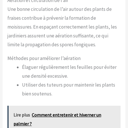
Aération et circulation de l’air
Une bonne circulation de l’air autour des plants de
fraises contribue à prévenir la formation de
moisissures. En espaçant correctement les plants, les
jardiniers assurent une aération suffisante, ce qui
limite la propagation des spores fongiques.
Méthodes pour améliorer l’aération
Élaguer régulièrement les feuilles pour éviter
une densité excessive.
Utiliser des tuteurs pour maintenir les plants
bien soutenus.
Lire plus
Comment entretenir et hiverner un
palmier ?