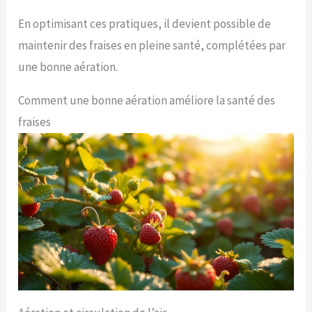
En optimisant ces pratiques, il devient possible de
maintenir des fraises en pleine santé, complétées par
une bonne aération.
Comment une bonne aération améliore la santé des
fraises