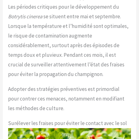
Les périodes critiques pour le développement du
Botrytis cinerea
se situent entre mai et septembre.
Lorsque la température et l’humidité sont optimales,
le risque de contamination augmente
considérablement, surtout après des épisodes de
temps doux et pluvieux. Pendant ces mois, il est
crucial de surveiller attentivement l’état des fraises
pour éviter la propagation du champignon.
Adopter des stratégies préventives est primordial
pour contrer ces menaces, notamment en modifiant
les méthodes de culture.
Surélever les fraises pour éviter le contact avec le sol