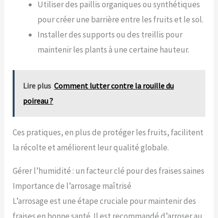
Utiliser des paillis organiques ou synthétiques
pour créer une barrière entre les fruits et le sol.
Installer des supports ou des treillis pour
maintenir les plants à une certaine hauteur.
Lire plus
Comment lutter contre la rouille du
poireau ?
Ces pratiques, en plus de protéger les fruits, facilitent
la récolte et améliorent leur qualité globale.
Gérer l’humidité : un facteur clé pour des fraises saines
Importance de l’arrosage maîtrisé
L’arrosage est une étape cruciale pour maintenir des
fraises en bonne santé. Il est recommandé d’arroser au