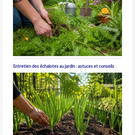
Entretien des échalotes au jardin : astuces et conseils