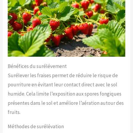
Bénéfices du surélévement
Surélever les fraises permet de réduire le risque de
pourriture en évitant leur contact direct avec le sol
humide. Cela limite l’exposition aux spores fongiques
présentes dans le sol et améliore l’aération autour des
fruits.
Méthodes de surélévation