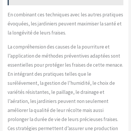
En combinant ces techniques avec les autres pratiques
évoquées, les jardiniers peuvent maximiser la santé et
la longévité de leurs fraises.
La compréhension des causes de la pourriture et
l’application de méthodes préventives adaptées sont
essentielles pour protéger les fraises de cette menace.
En intégrant des pratiques telles que le
surélévement, la gestion de l’humidité, le choix de
variétés résistantes, le paillage, le drainage et
l’aération, les jardiniers peuvent non seulement
améliorer la qualité de leur récolte mais aussi
prolonger la durée de vie de leurs précieuses fraises.
Ces stratégies permettent d’assurer une production