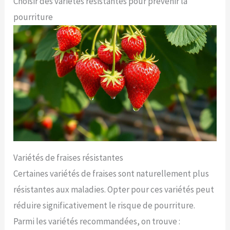
Choisir des variétés résistantes pour prévenir la
pourriture
Variétés de fraises résistantes
Certaines variétés de fraises sont naturellement plus
résistantes aux maladies. Opter pour ces variétés peut
réduire significativement le risque de pourriture.
Parmi les variétés recommandées, on trouve :