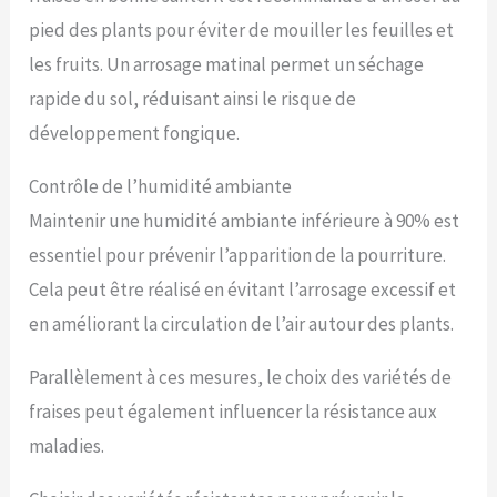
pied des plants pour éviter de mouiller les feuilles et
les fruits. Un arrosage matinal permet un séchage
rapide du sol, réduisant ainsi le risque de
développement fongique.
Contrôle de l’humidité ambiante
Maintenir une humidité ambiante inférieure à 90% est
essentiel pour prévenir l’apparition de la pourriture.
Cela peut être réalisé en évitant l’arrosage excessif et
en améliorant la circulation de l’air autour des plants.
Parallèlement à ces mesures, le choix des variétés de
fraises peut également influencer la résistance aux
maladies.