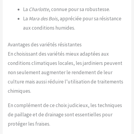
La
Charlotte
, connue pour sa robustesse.
La
Mara des Bois
, appréciée pour sa résistance
aux conditions humides.
Avantages des variétés résistantes
En choisissant des variétés mieux adaptées aux
conditions climatiques locales, les jardiniers peuvent
non seulement augmenter le rendement de leur
culture mais aussi réduire l’utilisation de traitements
chimiques.
En complément de ce choix judicieux, les techniques
de paillage et de drainage sont essentielles pour
protéger les fraises.