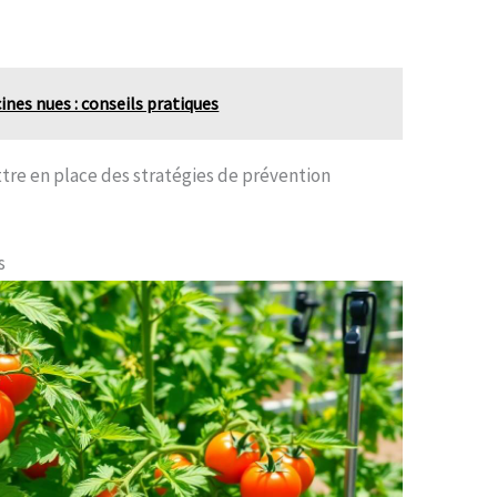
cines nues : conseils pratiques
re en place des stratégies de prévention
s