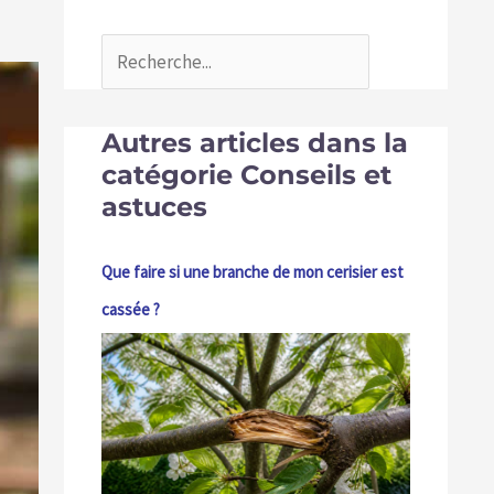
Autres articles dans la
catégorie Conseils et
astuces
Que faire si une branche de mon cerisier est
cassée ?