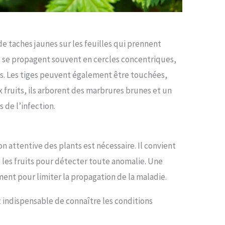
de taches jaunes sur les feuilles qui prennent
 se propagent souvent en cercles concentriques,
s. Les tiges peuvent également être touchées,
 fruits, ils arborent des marbrures brunes et un
 de l’infection.
on attentive des plants est nécessaire. Il convient
t les fruits pour détecter toute anomalie. Une
ent pour limiter la propagation de la maladie.
 indispensable de connaître les conditions