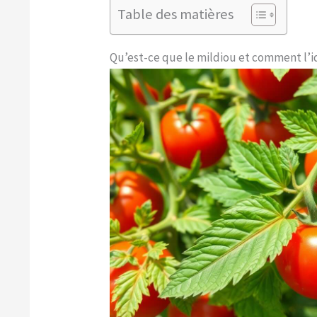
Table des matières
Qu’est-ce que le mildiou et comment l’i