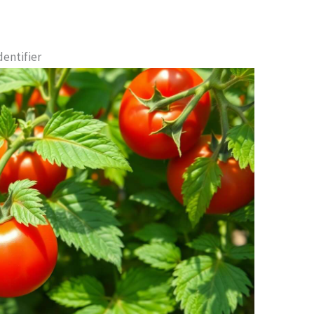
dentifier