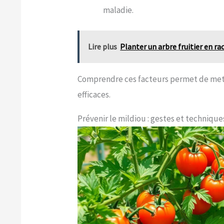
maladie.
Lire plus
Planter un arbre fruitier en ra
Comprendre ces facteurs permet de mett
efficaces.
Prévenir le mildiou : gestes et technique