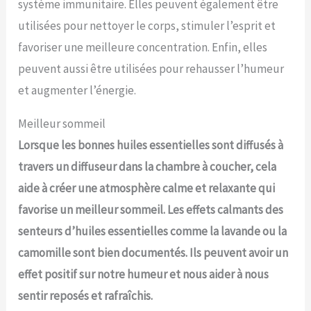
système immunitaire. Elles peuvent également être
utilisées pour nettoyer le corps, stimuler l’esprit et
favoriser une meilleure concentration. Enfin, elles
peuvent aussi être utilisées pour rehausser l’humeur
et augmenter l’énergie.
Meilleur sommeil
Lorsque les bonnes huiles essentielles sont diffusés à
travers un diffuseur dans la chambre à coucher, cela
aide à créer une atmosphère calme et relaxante qui
favorise un meilleur sommeil. Les effets calmants des
senteurs d’huiles essentielles comme la lavande ou la
camomille sont bien documentés. Ils peuvent avoir un
effet positif sur notre humeur et nous aider à nous
sentir reposés et rafraîchis.