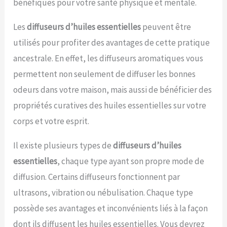
bénéfiques pour votre santé physique et mentale.
Les
diffuseurs d’huiles essentielles
peuvent être
utilisés pour profiter des avantages de cette pratique
ancestrale. En effet, les diffuseurs aromatiques vous
permettent non seulement de diffuser les bonnes
odeurs dans votre maison, mais aussi de bénéficier des
propriétés curatives des huiles essentielles sur votre
corps et votre esprit.
Il existe plusieurs types de
diffuseurs d’huiles
essentielles
, chaque type ayant son propre mode de
diffusion. Certains diffuseurs fonctionnent par
ultrasons, vibration ou nébulisation. Chaque type
possède ses avantages et inconvénients liés à la façon
dont ils diffusent les huiles essentielles. Vous devrez