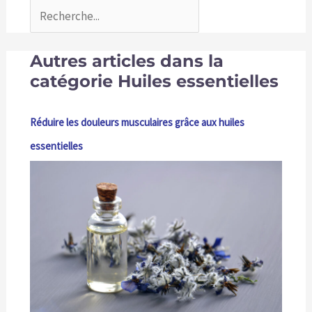
Autres articles dans la
catégorie Huiles essentielles
Réduire les douleurs musculaires grâce aux huiles
essentielles