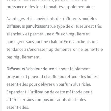
puissance et les fonctionnalités supplémentaires.
Avantages et inconvénients des différents modèles
Diffuseurs par ultrasons :
Ce type de diffuseur est très
silencieux et permet une diffusion régulière et
homogène sans aucune chaleur. En revanche, ils ont
tendance à s’encrasser rapidement si on ne les nettoie
pas régulièrement.
Diffuseurs à chaleur douce :
Ils sont faiblement
bruyants et peuvent chauffer ou refroidir les huiles
essentielles pour délivrer un parfum plus riche.
Cependant, l’utilisation de cette méthode peut
altérer certains composants actifs des huiles
essentielles.