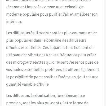
récemment imposée comme une technologie
moderne populaire pour purifier l’air et améliorer son
intérieur.
Les diffuseurs à ultrasons
sont les plus courants et les
plus populaires dans le domaine des diffuseurs
d’huiles essentielles. Ces appareils fonctionnent en
utilisant des vibrations à haute fréquence pour créer
des microgouttelettes qui diffusent l’essence pure de
vos huiles essentielles préférées. Ils offrent également
la possibilité de personnaliser l’arôme en ajoutant une
quantité variable d’huile.
Les diffuseurs à nébulisation
, fonctionnant par
pression, sont les plus puissants. Cette forme de