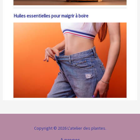
Huiles essentielles pour maigrir à boire
Copyright © 2026 L'atelier des plantes.
A propos