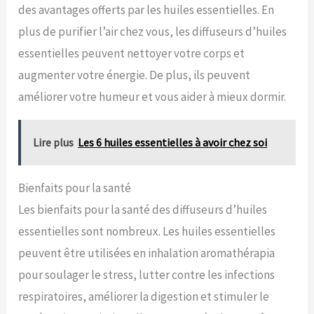
des avantages offerts par les huiles essentielles. En
plus de purifier l’air chez vous, les diffuseurs d’huiles
essentielles peuvent nettoyer votre corps et
augmenter votre énergie. De plus, ils peuvent
améliorer votre humeur et vous aider à mieux dormir.
Lire plus
Les 6 huiles essentielles à avoir chez soi
Bienfaits pour la santé
Les bienfaits pour la santé des diffuseurs d’huiles
essentielles sont nombreux. Les huiles essentielles
peuvent être utilisées en inhalation aromathérapia
pour soulager le stress, lutter contre les infections
respiratoires, améliorer la digestion et stimuler le