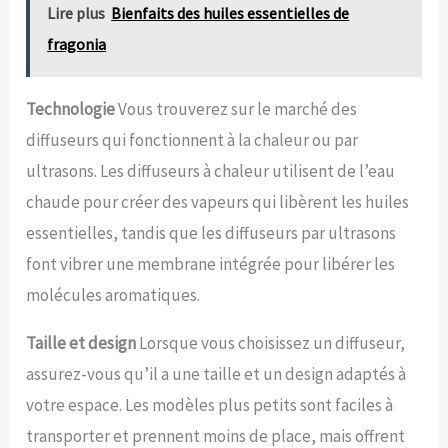
Lire plus
Bienfaits des huiles essentielles de
fragonia
Technologie
Vous trouverez sur le marché des
diffuseurs qui fonctionnent à la chaleur ou par
ultrasons. Les diffuseurs à chaleur utilisent de l’eau
chaude pour créer des vapeurs qui libèrent les huiles
essentielles, tandis que les diffuseurs par ultrasons
font vibrer une membrane intégrée pour libérer les
molécules aromatiques.
Taille et design
Lorsque vous choisissez un diffuseur,
assurez-vous qu’il a une taille et un design adaptés à
votre espace. Les modèles plus petits sont faciles à
transporter et prennent moins de place, mais offrent