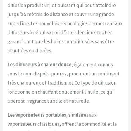
diffusion produit un jet puissant qui peut atteindre
jusqu’à 5 mètres de distance et couvrir une grande
superficie. Les nouvelles technologies permettent aux
diffuseurs à nébulisation d’être silencieux tout en
garantissant que les huiles sont diffusées sans être
chauffées ou diluées.
Les diffuseurs à chaleur douce
, également connus
sous le nom de pots-pourris, procurent un sentiment
très chaleureux et traditionnel. Ce type de diffusion
fonctionne en chauffant doucement l’huile, ce qui
libère sa fragrance subtile et naturelle.
Les vaporisateurs portables
, similaires aux
vaporisateurs classiques, offrent la commodité et la