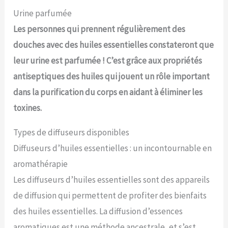
Urine parfumée
Les personnes qui prennent régulièrement des
douches avec des huiles essentielles constateront que
leur urine est parfumée ! C’est grâce aux propriétés
antiseptiques des huiles qui jouent un rôle important
dans la purification du corps en aidant à éliminer les
toxines.
Types de diffuseurs disponibles
Diffuseurs d’huiles essentielles : un incontournable en
aromathérapie
Les diffuseurs d’huiles essentielles sont des appareils
de diffusion qui permettent de profiter des bienfaits
des huiles essentielles. La diffusion d’essences
aromatiques est une méthode ancestrale, et s’est