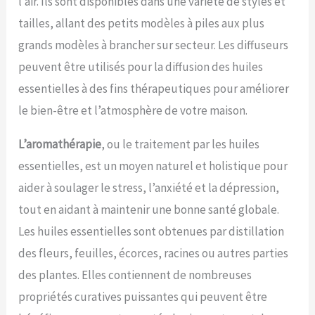
l’air. Ils sont disponibles dans une variété de styles et
tailles, allant des petits modèles à piles aux plus
grands modèles à brancher sur secteur. Les diffuseurs
peuvent être utilisés pour la diffusion des huiles
essentielles à des fins thérapeutiques pour améliorer
le bien-être et l’atmosphère de votre maison.
L’aromathérapie
, ou le traitement par les huiles
essentielles, est un moyen naturel et holistique pour
aider à soulager le stress, l’anxiété et la dépression,
tout en aidant à maintenir une bonne santé globale.
Les huiles essentielles sont obtenues par distillation
des fleurs, feuilles, écorces, racines ou autres parties
des plantes. Elles contiennent de nombreuses
propriétés curatives puissantes qui peuvent être