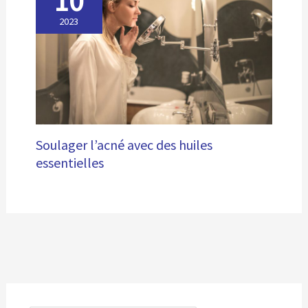
10
2023
Soulager l’acné avec des huiles
essentielles