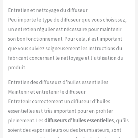
Entretien et nettoyage du diffuseur
Peu importe le type de diffuseur que vous choisissez,
un entretien régulier est nécessaire pour maintenir
son bon fonctionnement. Pour cela, il est important
que vous suiviez soigneusement les instructions du
fabricant concernant le nettoyage et l’utilisation du
produit.
Entretien des diffuseurs d’huiles essentielles
Maintenir et entretenir le diffuseur
Entretenir correctement un diffuseur d’huiles
essentielles est très important pour en profiter
pleinement. Les
diffuseurs d’huiles essentielles
, qu’ils
soient des vaporisateurs ou des brumisateurs, sont