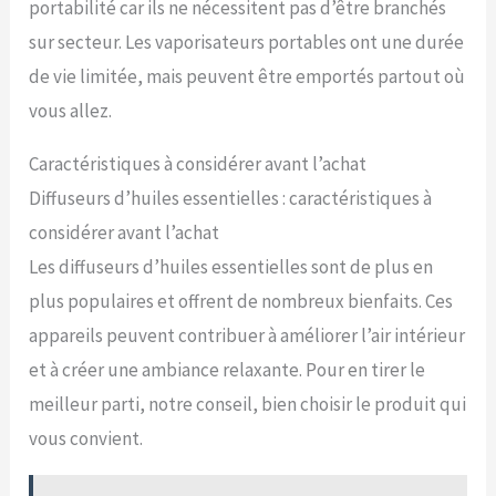
portabilité car ils ne nécessitent pas d’être branchés
sur secteur. Les vaporisateurs portables ont une durée
de vie limitée, mais peuvent être emportés partout où
vous allez.
Caractéristiques à considérer avant l’achat
Diffuseurs d’huiles essentielles : caractéristiques à
considérer avant l’achat
Les diffuseurs d’huiles essentielles sont de plus en
plus populaires et offrent de nombreux bienfaits. Ces
appareils peuvent contribuer à améliorer l’air intérieur
et à créer une ambiance relaxante. Pour en tirer le
meilleur parti, notre conseil, bien choisir le produit qui
vous convient.