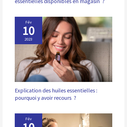
essentielles disponibles en magasin ?
Fév
10
2023
Explication des huiles essentielles :
pourquoi y avoir recours ?
Fév