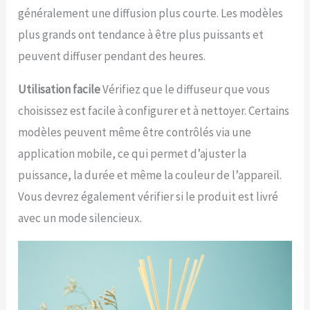
généralement une diffusion plus courte. Les modèles
plus grands ont tendance à être plus puissants et
peuvent diffuser pendant des heures.
Utilisation facile
Vérifiez que le diffuseur que vous
choisissez est facile à configurer et à nettoyer. Certains
modèles peuvent même être contrôlés via une
application mobile, ce qui permet d’ajuster la
puissance, la durée et même la couleur de l’appareil.
Vous devrez également vérifier si le produit est livré
avec un mode silencieux.