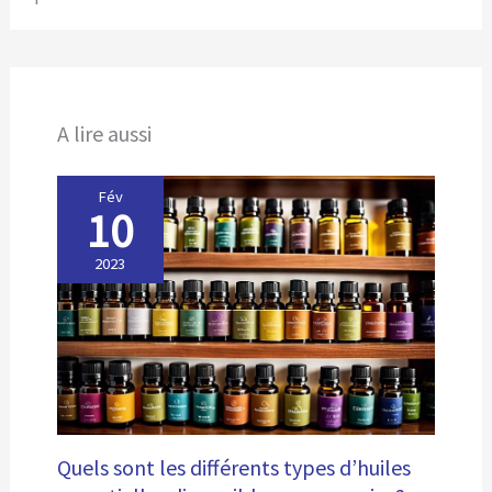
A lire aussi
Fév
10
2023
Quels sont les différents types d’huiles