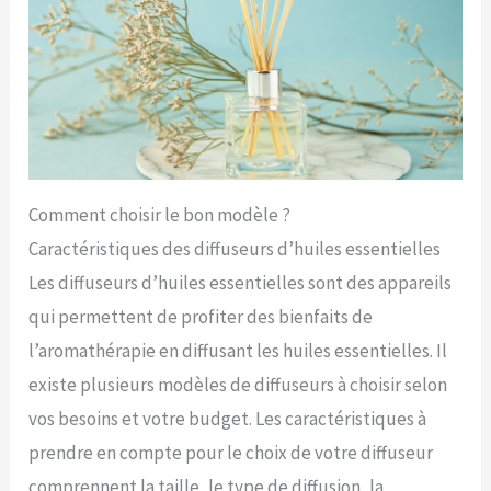
Comment choisir le bon modèle ?
Caractéristiques des diffuseurs d’huiles essentielles
Les diffuseurs d’huiles essentielles sont des appareils
qui permettent de profiter des bienfaits de
l’aromathérapie en diffusant les huiles essentielles. Il
existe plusieurs modèles de diffuseurs à choisir selon
vos besoins et votre budget. Les caractéristiques à
prendre en compte pour le choix de votre diffuseur
comprennent la taille, le type de diffusion, la