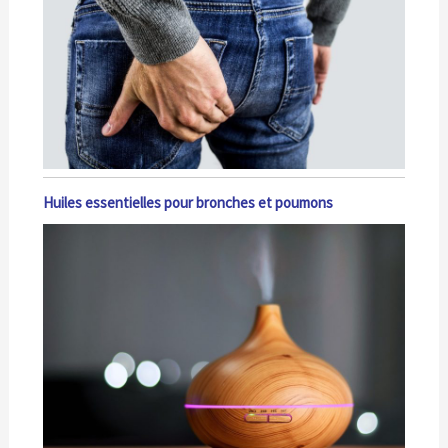
Huiles essentielles pour bronches et poumons