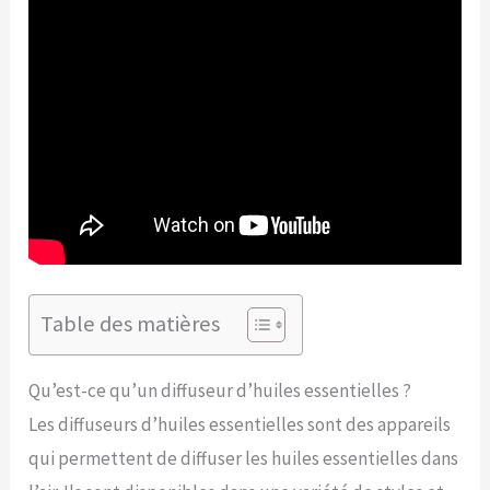
Table des matières
Qu’est-ce qu’un diffuseur d’huiles essentielles ?
Les diffuseurs d’huiles essentielles sont des appareils
qui permettent de diffuser les huiles essentielles dans