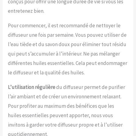
conçus pour offrir une longue durée de vie si vous les
entretenez bien.
Pour commencer, il est recommandé de nettoyer le
diffuseur une fois par semaine. Vous pouvez utiliser de
l’eau tiède et du savon doux pour éliminer tout résidu
qui peut s’accumuler à l’intérieur. Ne pas mélanger
différentes huiles essentielles. Cela peut endommager
le diffuseur et la qualité des huiles.
L’utilisation régulière
du diffuseur permet de purifier
l’air ambiant et de créer un environnement relaxant.
Pour profiter au maximum des bénéfices que les
huiles essentielles peuvent apporter, nous vous
invitons à garder votre diffuseur propre et à l’utiliser
quotidiennement.