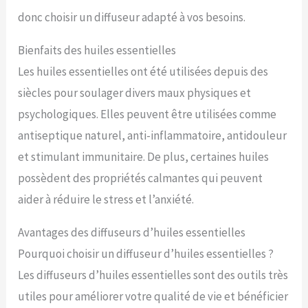
donc choisir un diffuseur adapté à vos besoins.
Bienfaits des huiles essentielles
Les huiles essentielles ont été utilisées depuis des
siècles pour soulager divers maux physiques et
psychologiques. Elles peuvent être utilisées comme
antiseptique naturel, anti-inflammatoire, antidouleur
et stimulant immunitaire. De plus, certaines huiles
possèdent des propriétés calmantes qui peuvent
aider à réduire le stress et l’anxiété.
Avantages des diffuseurs d’huiles essentielles
Pourquoi choisir un diffuseur d’huiles essentielles ?
Les diffuseurs d’huiles essentielles sont des outils très
utiles pour améliorer votre qualité de vie et bénéficier