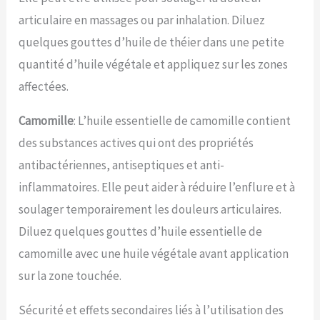
articulaire en massages ou par inhalation. Diluez
quelques gouttes d’huile de théier dans une petite
quantité d’huile végétale et appliquez sur les zones
affectées.
Camomille
: L’huile essentielle de camomille contient
des substances actives qui ont des propriétés
antibactériennes, antiseptiques et anti-
inflammatoires. Elle peut aider à réduire l’enflure et à
soulager temporairement les douleurs articulaires.
Diluez quelques gouttes d’huile essentielle de
camomille avec une huile végétale avant application
sur la zone touchée.
Sécurité et effets secondaires liés à l’utilisation des