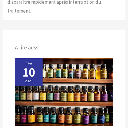
disparaître rapidement après interruption du
traitement.
A lire aussi
Fév
10
2023