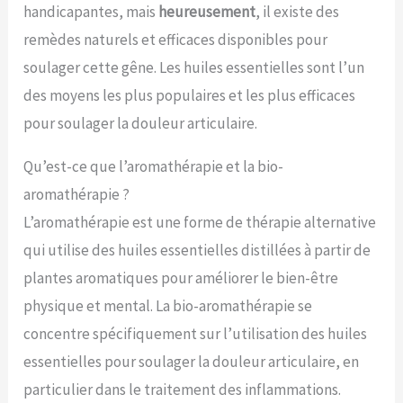
handicapantes, mais
heureusement
, il existe des
remèdes naturels et efficaces disponibles pour
soulager cette gêne. Les huiles essentielles sont l’un
des moyens les plus populaires et les plus efficaces
pour soulager la douleur articulaire.
Qu’est-ce que l’aromathérapie et la bio-
aromathérapie ?
L’aromathérapie est une forme de thérapie alternative
qui utilise des huiles essentielles distillées à partir de
plantes aromatiques pour améliorer le bien-être
physique et mental. La bio-aromathérapie se
concentre spécifiquement sur l’utilisation des huiles
essentielles pour soulager la douleur articulaire, en
particulier dans le traitement des inflammations.