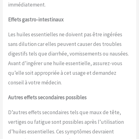
immédiatement.
Effets gastro-intestinaux
Les huiles essentielles ne doivent pas être ingérées
sans dilution car elles peuvent causer des troubles
digestifs tels que diarrhée, vomissements ou nausées.
Avant d’ingérer une huile essentielle, assurez-vous
qu’elle soit appropriée à cet usage et demandez
conseil à votre médecin.
Autres effets secondaires possibles
D’autres effets secondaires tels que maux de tête,
vertiges ou fatigue sont possibles après l’utilisation
d’huiles essentielles. Ces symptômes devraient