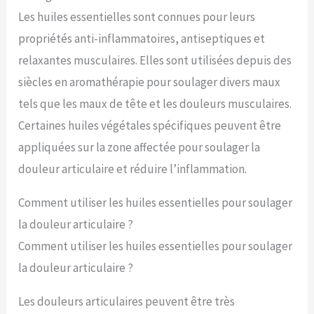
Les huiles essentielles sont connues pour leurs
propriétés anti-inflammatoires, antiseptiques et
relaxantes musculaires. Elles sont utilisées depuis des
siècles en aromathérapie pour soulager divers maux
tels que les maux de tête et les douleurs musculaires.
Certaines huiles végétales spécifiques peuvent être
appliquées sur la zone affectée pour soulager la
douleur articulaire et réduire l’inflammation.
Comment utiliser les huiles essentielles pour soulager
la douleur articulaire ?
Comment utiliser les huiles essentielles pour soulager
la douleur articulaire ?
Les douleurs articulaires peuvent être très