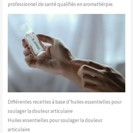
professionnel de santé qualifiés en aromathérpie.
Différentes recettes à base d’huiles essentielles pour
soulager la douleur articulaire
Huiles essentielles pour soulager la douleur
articulaire