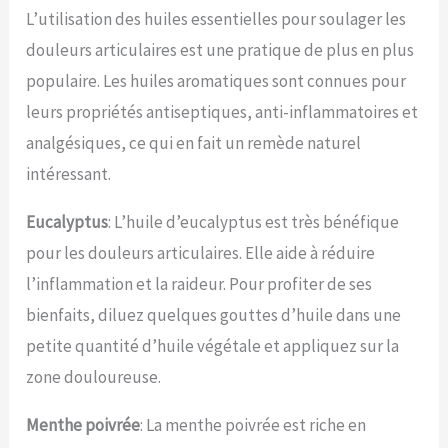
L’utilisation des huiles essentielles pour soulager les
douleurs articulaires est une pratique de plus en plus
populaire. Les huiles aromatiques sont connues pour
leurs propriétés antiseptiques, anti-inflammatoires et
analgésiques, ce qui en fait un remède naturel
intéressant.
Eucalyptus
: L’huile d’eucalyptus est très bénéfique
pour les douleurs articulaires. Elle aide à réduire
l’inflammation et la raideur. Pour profiter de ses
bienfaits, diluez quelques gouttes d’huile dans une
petite quantité d’huile végétale et appliquez sur la
zone douloureuse.
Menthe poivrée
: La menthe poivrée est riche en