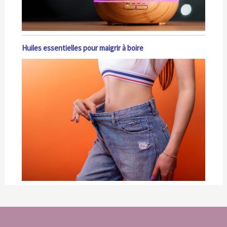
Huiles essentielles pour maigrir à boire