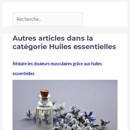
Autres articles dans la
catégorie Huiles essentielles
Réduire les douleurs musculaires grâce aux huiles
essentielles