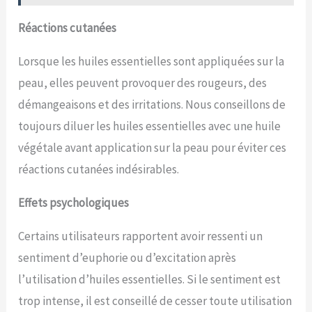
Réactions cutanées
Lorsque les huiles essentielles sont appliquées sur la
peau, elles peuvent provoquer des rougeurs, des
démangeaisons et des irritations. Nous conseillons de
toujours diluer les huiles essentielles avec une huile
végétale avant application sur la peau pour éviter ces
réactions cutanées indésirables.
Effets psychologiques
Certains utilisateurs rapportent avoir ressenti un
sentiment d’euphorie ou d’excitation après
l’utilisation d’huiles essentielles. Si le sentiment est
trop intense, il est conseillé de cesser toute utilisation