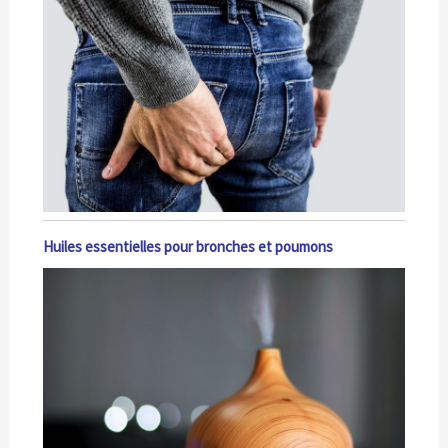
Huiles essentielles pour bronches et poumons