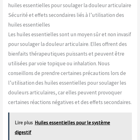
huiles essentielles pour soulager la douleur articulaire
Sécurité et effets secondaires liés à l’utilisation des
huiles essentielles
Les huiles essentielles sont un moyen sûr et non invasif
pour soulager la douleur articulaire. Elles offrent des
bienfaits thérapeutiques puissants et peuvent être
utilisées par voie topique ou inhalation. Nous
conseillons de prendre certaines précautions lors de
l’utilisation des huiles essentielles pour soulager les
douleurs articulaires, car elles peuvent provoquer
certaines réactions négatives et des effets secondaires.
Lire plus
Huiles essentielles pour le système
digestif