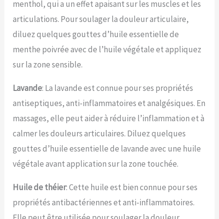
menthol, qui a un effet apaisant sur les muscles et les
articulations. Pour soulager la douleur articulaire,
diluez quelques gouttes d’huile essentielle de
menthe poivrée avec de l’huile végétale et appliquez
sur la zone sensible.
Lavande
: La lavande est connue pour ses propriétés
antiseptiques, anti-inflammatoires et analgésiques. En
massages, elle peut aider à réduire l’inflammation et à
calmer les douleurs articulaires. Diluez quelques
gouttes d’huile essentielle de lavande avec une huile
végétale avant application sur la zone touchée.
Huile de théier
: Cette huile est bien connue pour ses
propriétés antibactériennes et anti-inflammatoires.
Elle peut être utilisée pour soulager la douleur