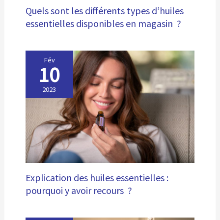
Quels sont les différents types d’huiles
essentielles disponibles en magasin ?
Fév
10
2023
Explication des huiles essentielles :
pourquoi y avoir recours ?