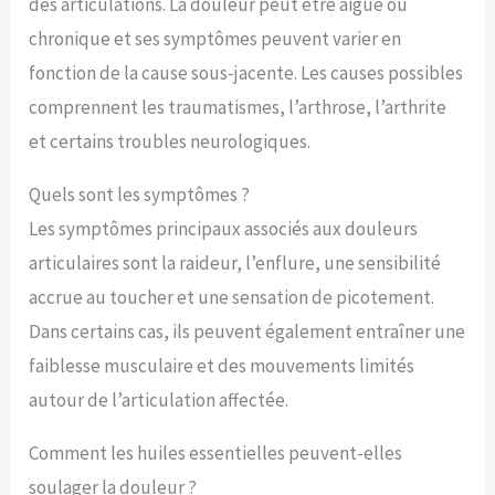
des articulations. La douleur peut être aiguë ou
chronique et ses symptômes peuvent varier en
fonction de la cause sous-jacente. Les causes possibles
comprennent les traumatismes, l’arthrose, l’arthrite
et certains troubles neurologiques.
Quels sont les symptômes ?
Les symptômes principaux associés aux douleurs
articulaires sont la raideur, l’enflure, une sensibilité
accrue au toucher et une sensation de picotement.
Dans certains cas, ils peuvent également entraîner une
faiblesse musculaire et des mouvements limités
autour de l’articulation affectée.
Comment les huiles essentielles peuvent-elles
soulager la douleur ?