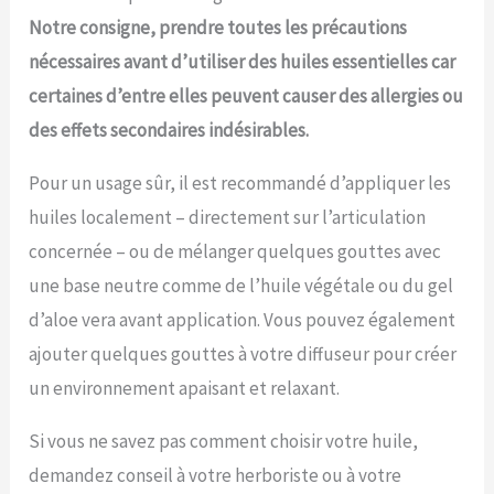
Notre consigne, prendre toutes les précautions
nécessaires avant d’utiliser des huiles essentielles car
certaines d’entre elles peuvent causer des allergies ou
des effets secondaires indésirables.
Pour un usage sûr, il est recommandé d’appliquer les
huiles localement – directement sur l’articulation
concernée – ou de mélanger quelques gouttes avec
une base neutre comme de l’huile végétale ou du gel
d’aloe vera avant application. Vous pouvez également
ajouter quelques gouttes à votre diffuseur pour créer
un environnement apaisant et relaxant.
Si vous ne savez pas comment choisir votre huile,
demandez conseil à votre herboriste ou à votre