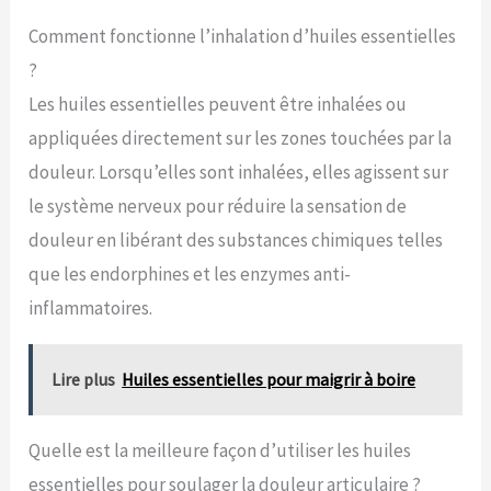
Comment fonctionne l’inhalation d’huiles essentielles
?
Les huiles essentielles peuvent être inhalées ou
appliquées directement sur les zones touchées par la
douleur. Lorsqu’elles sont inhalées, elles agissent sur
le système nerveux pour réduire la sensation de
douleur en libérant des substances chimiques telles
que les endorphines et les enzymes anti-
inflammatoires.
Lire plus
Huiles essentielles pour maigrir à boire
Quelle est la meilleure façon d’utiliser les huiles
essentielles pour soulager la douleur articulaire ?