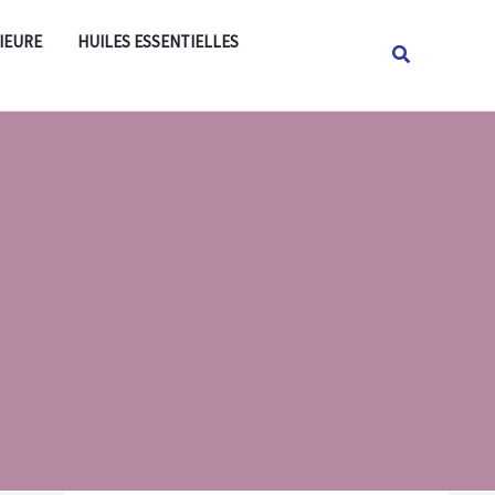
Rechercher
IEURE
HUILES ESSENTIELLES
Rechercher