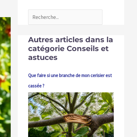
Autres articles dans la
catégorie Conseils et
astuces
Que faire si une branche de mon cerisier est
cassée ?