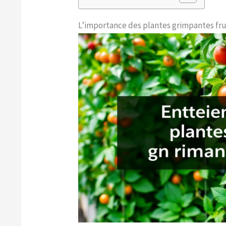
L’importance des plantes grimpantes frui