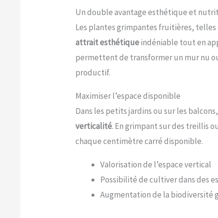
Un double avantage esthétique et nutrit
Les plantes grimpantes fruitières, telles q
attrait esthétique
indéniable tout en a
permettent de transformer un mur nu ou
productif.
Maximiser l’espace disponible
Dans les petits jardins ou sur les balcon
verticalité
. En grimpant sur des treillis 
chaque centimètre carré disponible.
Valorisation de l’espace vertical
Possibilité de cultiver dans des e
Augmentation de la biodiversité gr