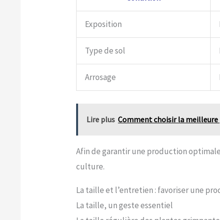
Exposition
Type de sol
Arrosage
Lire plus
Comment choisir la meilleure p
Afin de garantir une production optimale,
culture.
La taille et l’entretien : favoriser une p
La taille, un geste essentiel