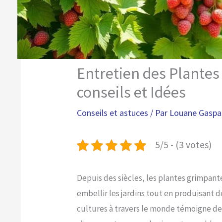
Entretien des Plantes
conseils et Idées
Conseils et astuces
/ Par
Louane Gasp
5/5 - (3 votes)
Depuis des siècles, les plantes grimpante
embellir les jardins tout en produisant d
cultures à travers le monde témoigne de 