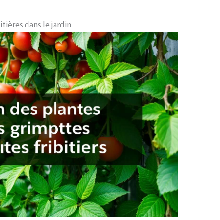
tières dans le jardin