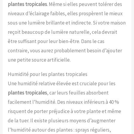
plantes tropicales
. Même si elles peuvent tolérer des
niveaux d’éclairage faibles, elles prospèrent le mieux
sous une lumière brillante et indirecte. Si votre maison
reçoit beaucoup de lumière naturelle, cela devrait
être suffisant pour leur bien-être. Dans le cas
contraire, vous aurez probablement besoin d’ajouter
une petite source artificielle.
Humidité pour les plantes tropicales
Une humidité relative élevée est cruciale pour les
plantes tropicales
, car leurs feuilles absorbent
facilement l’humidité. Des niveaux inférieurs à 40 %
risquent de porter préjudice à votre plante et même
de la tuer. Il existe plusieurs moyens d’augmenter
l’humidité autour des plantes : sprays réguliers,