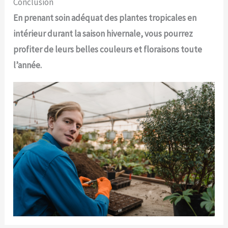
Conclusion
En prenant soin adéquat des plantes tropicales en
intérieur durant la saison hivernale, vous pourrez
profiter de leurs belles couleurs et floraisons toute
l’année.