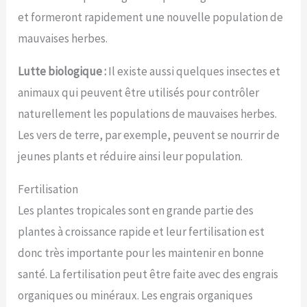
et formeront rapidement une nouvelle population de
mauvaises herbes.
Lutte biologique :
Il existe aussi quelques insectes et
animaux qui peuvent être utilisés pour contrôler
naturellement les populations de mauvaises herbes.
Les vers de terre, par exemple, peuvent se nourrir de
jeunes plants et réduire ainsi leur population.
Fertilisation
Les plantes tropicales sont en grande partie des
plantes à croissance rapide et leur fertilisation est
donc très importante pour les maintenir en bonne
santé. La fertilisation peut être faite avec des engrais
organiques ou minéraux. Les engrais organiques