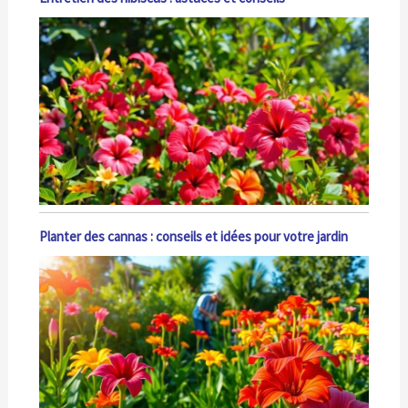
Planter des cannas : conseils et idées pour votre jardin