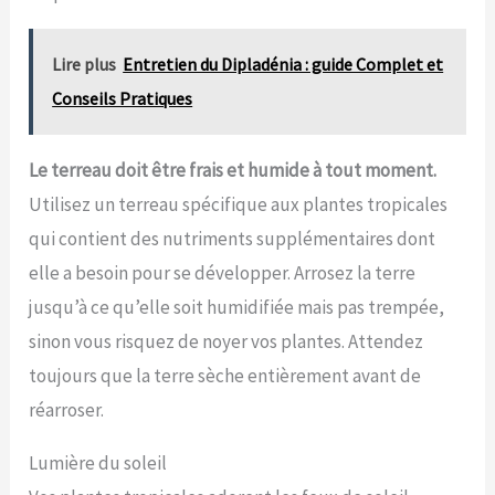
Lire plus
Entretien du Dipladénia : guide Complet et
Conseils Pratiques
Le terreau doit être frais et humide à tout moment.
Utilisez un terreau spécifique aux plantes tropicales
qui contient des nutriments supplémentaires dont
elle a besoin pour se développer. Arrosez la terre
jusqu’à ce qu’elle soit humidifiée mais pas trempée,
sinon vous risquez de noyer vos plantes. Attendez
toujours que la terre sèche entièrement avant de
réarroser.
Lumière du soleil