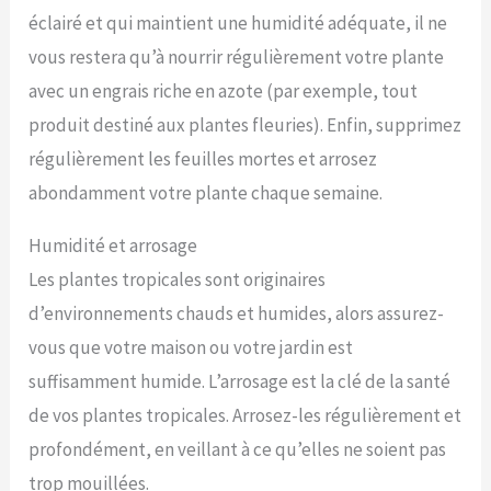
éclairé et qui maintient une humidité adéquate, il ne
vous restera qu’à nourrir régulièrement votre plante
avec un engrais riche en azote (par exemple, tout
produit destiné aux plantes fleuries). Enfin, supprimez
régulièrement les feuilles mortes et arrosez
abondamment votre plante chaque semaine.
Humidité et arrosage
Les plantes tropicales sont originaires
d’environnements chauds et humides, alors assurez-
vous que votre maison ou votre jardin est
suffisamment humide. L’arrosage est la clé de la santé
de vos plantes tropicales. Arrosez-les régulièrement et
profondément, en veillant à ce qu’elles ne soient pas
trop mouillées.