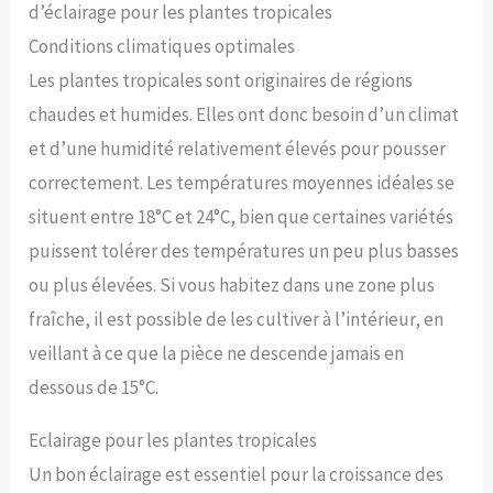
d’éclairage pour les plantes tropicales
Conditions climatiques optimales
Les plantes tropicales sont originaires de régions
chaudes et humides. Elles ont donc besoin d’un climat
et d’une humidité relativement élevés pour pousser
correctement. Les températures moyennes idéales se
situent entre 18°C et 24°C, bien que certaines variétés
puissent tolérer des températures un peu plus basses
ou plus élevées. Si vous habitez dans une zone plus
fraîche, il est possible de les cultiver à l’intérieur, en
veillant à ce que la pièce ne descende jamais en
dessous de 15°C.
Eclairage pour les plantes tropicales
Un bon éclairage est essentiel pour la croissance des