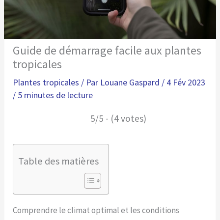
Guide de démarrage facile aux plantes
tropicales
Plantes tropicales
/ Par
Louane Gaspard
/
4 Fév 2023
/
5 minutes de lecture
5/5 - (4 votes)
Table des matières
Comprendre le climat optimal et les conditions