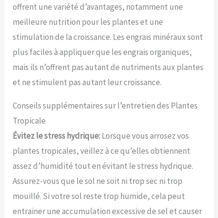
offrent une variété d’avantages, notamment une
meilleure nutrition pour les plantes et une
stimulation de la croissance. Les engrais minéraux sont
plus faciles à appliquer que les engrais organiques,
mais ils n’offrent pas autant de nutriments aux plantes
et ne stimulent pas autant leur croissance.
Conseils supplémentaires sur l’entretien des Plantes
Tropicale
Évitez le stress hydrique:
Lorsque vous arrosez vos
plantes tropicales, veillez à ce qu’elles obtiennent
assez d’humidité tout en évitant le stress hydrique.
Assurez-vous que le sol ne soit ni trop sec ni trop
mouillé. Si votre sol reste trop humide, cela peut
entrainer une accumulation excessive de sel et causer