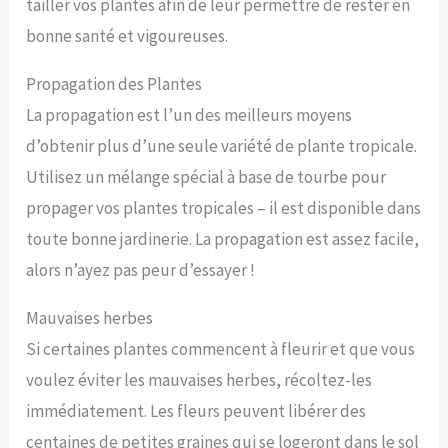
tailler vos plantes afin de leur permettre de rester en
bonne santé et vigoureuses.
Propagation des Plantes
La propagation est l’un des meilleurs moyens
d’obtenir plus d’une seule variété de plante tropicale.
Utilisez un mélange spécial à base de tourbe pour
propager vos plantes tropicales – il est disponible dans
toute bonne jardinerie. La propagation est assez facile,
alors n’ayez pas peur d’essayer !
Mauvaises herbes
Si certaines plantes commencent à fleurir et que vous
voulez éviter les mauvaises herbes, récoltez-les
immédiatement. Les fleurs peuvent libérer des
centaines de petites graines qui se logeront dans le sol