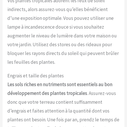
Vos plantes tropicales adorent les feux de soleil
indirects, alors assurez-vous qu’elles bénéficient
d’une exposition optimale. Vous pouvez utiliser une
lampe à incandescence douce si vous souhaitez
augmenter le niveau de lumière dans votre maison ou
votre jardin. Utilisez des stores ou des rideaux pour
bloquer les rayons directs du soleil qui peuvent brûler
les feuilles des plantes.
Engrais et taille des plantes
Les sols riches en nutriments sont essentiels au bon
développement des plantes tropicales
. Assurez-vous
donc que votre terreau contient suffisamment
d’engrais et faites attention à la quantité dont vos
plantes ont besoin. Une fois par an, prendz le temps de