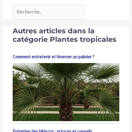
Autres articles dans la
catégorie Plantes tropicales
Comment entretenir et hiverner un palmier ?
Entretien des hibiscus : astuces et conseils