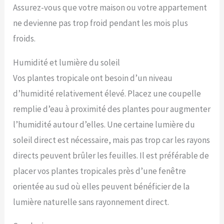
Assurez-vous que votre maison ou votre appartement
ne devienne pas trop froid pendant les mois plus
froids.
Humidité et lumière du soleil
Vos plantes tropicale ont besoin d’un niveau
d’humidité relativement élevé. Placez une coupelle
remplie d’eau à proximité des plantes pour augmenter
l’humidité autour d’elles. Une certaine lumière du
soleil direct est nécessaire, mais pas trop car les rayons
directs peuvent brûler les feuilles. Il est préférable de
placer vos plantes tropicales près d’une fenêtre
orientée au sud où elles peuvent bénéficier de la
lumière naturelle sans rayonnement direct.