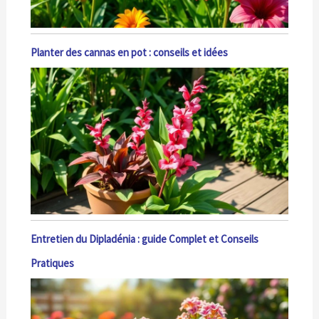
Planter des cannas en pot : conseils et idées
Entretien du Dipladénia : guide Complet et Conseils
Pratiques