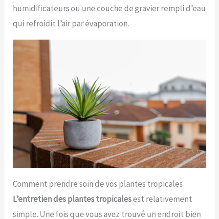
humidificateurs ou une couche de gravier rempli d’eau
qui refroidit l’air par évaporation.
Comment prendre soin de vos plantes tropicales
L’entretien des plantes tropicales
est relativement
simple. Une fois que vous avez trouvé un endroit bien