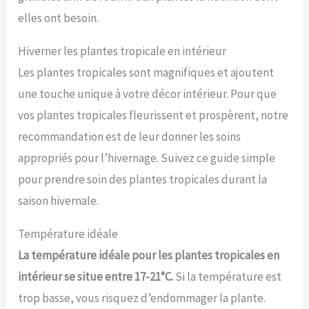
elles ont besoin.
Hiverner les plantes tropicale en intérieur
Les plantes tropicales sont magnifiques et ajoutent
une touche unique à votre décor intérieur. Pour que
vos plantes tropicales fleurissent et prospèrent, notre
recommandation est de leur donner les soins
appropriés pour l’hivernage. Suivez ce guide simple
pour prendre soin des plantes tropicales durant la
saison hivernale.
Température idéale
La température idéale pour les plantes tropicales en
intérieur se situe entre 17-21°C.
Si la température est
trop basse, vous risquez d’endommager la plante.