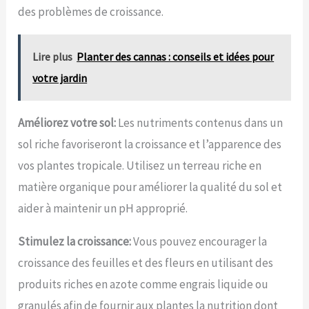
des problèmes de croissance.
Lire plus
Planter des cannas : conseils et idées pour
votre jardin
Améliorez votre sol:
Les nutriments contenus dans un
sol riche favoriseront la croissance et l’apparence des
vos plantes tropicale. Utilisez un terreau riche en
matière organique pour améliorer la qualité du sol et
aider à maintenir un pH approprié.
Stimulez la croissance:
Vous pouvez encourager la
croissance des feuilles et des fleurs en utilisant des
produits riches en azote comme engrais liquide ou
granulés afin de fournir aux plantes la nutrition dont