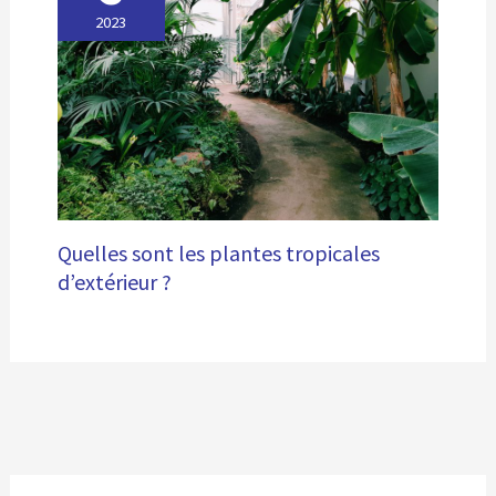
2023
Quelles sont les plantes tropicales
d’extérieur ?