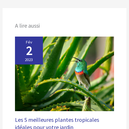
A lire aussi
Fév
2
2023
Les 5 meilleures plantes tropicales
idéales pour votre jardin