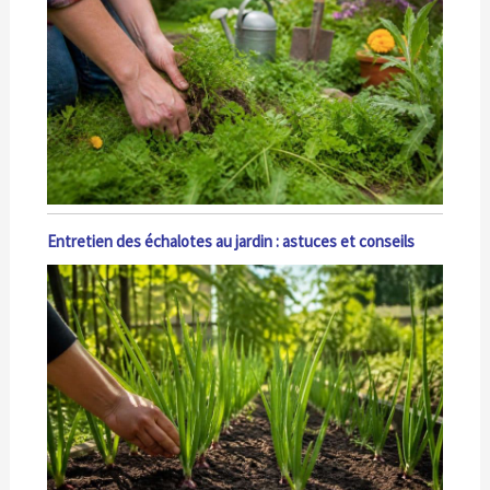
Entretien des échalotes au jardin : astuces et conseils