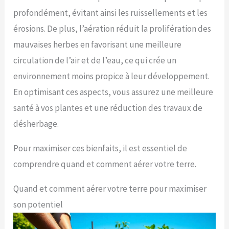
profondément, évitant ainsi les ruissellements et les
érosions. De plus, l’aération réduit la prolifération des
mauvaises herbes en favorisant une meilleure
circulation de l’air et de l’eau, ce qui crée un
environnement moins propice à leur développement.
En optimisant ces aspects, vous assurez une meilleure
santé à vos plantes et une réduction des travaux de
désherbage.
Pour maximiser ces bienfaits, il est essentiel de
comprendre quand et comment aérer votre terre.
Quand et comment aérer votre terre pour maximiser
son potentiel