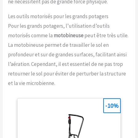
ne nécessitent pas de grande force physique.
Les outils motorisés pour les grands potagers
Pour les grands potagers, l’utilisation d’outils
motorisés comme la
motobineuse
peut être très utile.
La motobineuse permet de travailler le sol en
profondeur et sur de grandes surfaces, facilitant ainsi
l’aération. Cependant, il est essentiel de ne pas trop
retourner le sol pour éviter de perturber la structure
et la vie microbienne.
-10%