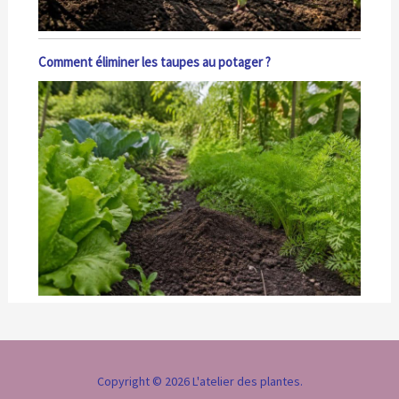
Comment éliminer les taupes au potager ?
Copyright © 2026 L'atelier des plantes.