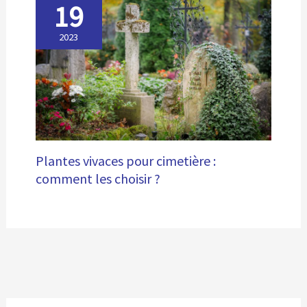
19
2023
Plantes vivaces pour cimetière :
comment les choisir ?