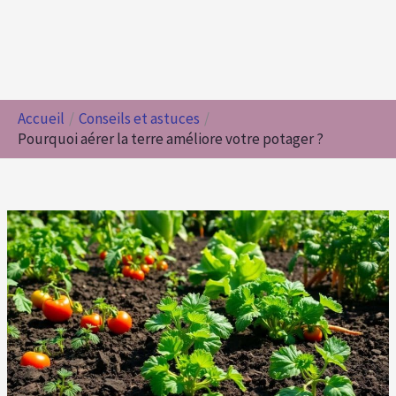
Accueil
Conseils et astuces
Pourquoi aérer la terre améliore votre potager ?