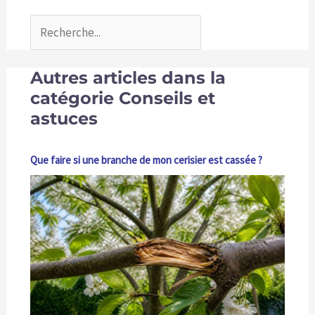
Autres articles dans la
catégorie Conseils et
astuces
Que faire si une branche de mon cerisier est cassée ?