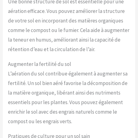
Une bonne structure de sol est essentielle pour une
aération efficace. Vous pouvez améliorer la structure
de votre sol en incorporant des matières organiques
comme le compost ou le fumier. Cela aide à augmenter
la teneur en humus, améliorant ainsi la capacité de
rétention d’eau et la circulation de l’air.
Augmenter la fertilité du sol
L’aération du sol contribue également à augmenter sa
fertilité. Un sol bien aéré favorise la décomposition de
la matière organique, libérant ainsi des nutriments
essentiels pour les plantes. Vous pouvez également
enrichir le sol avec des engrais naturels comme le
compost ou les engrais verts.
Pratiques de culture pour un sol sain