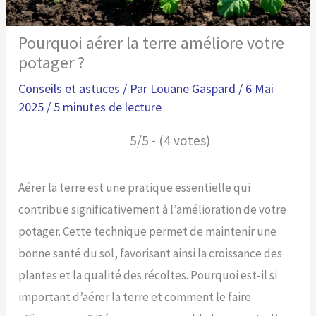
Pourquoi aérer la terre améliore votre
potager ?
Conseils et astuces
/ Par
Louane Gaspard
/
6 Mai
2025
/
5 minutes de lecture
5/5 - (4 votes)
Aérer la terre est une pratique essentielle qui
contribue significativement à l’amélioration de votre
potager. Cette technique permet de maintenir une
bonne santé du sol, favorisant ainsi la croissance des
plantes et la qualité des récoltes. Pourquoi est-il si
important d’aérer la terre et comment le faire