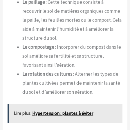
Le paillage
: Cette technique consiste à
recouvrir le sol de matières organiques comme
la paille, les feuilles mortes ou le compost. Cela
aide à maintenir l’humidité et à améliorer la
structure du sol.
Le compostage
: Incorporer du compost dans le
sol améliore sa fertilité et sa structure,
favorisant ainsi l’aération.
La rotation des cultures
: Alterner les types de
plantes cultivées permet de maintenir la santé
du sol et d’améliorer son aération.
Lire plus
Hypertension : plantes à éviter