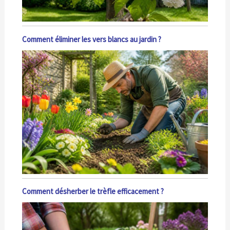
Comment éliminer les vers blancs au jardin ?
Comment désherber le trèfle efficacement ?