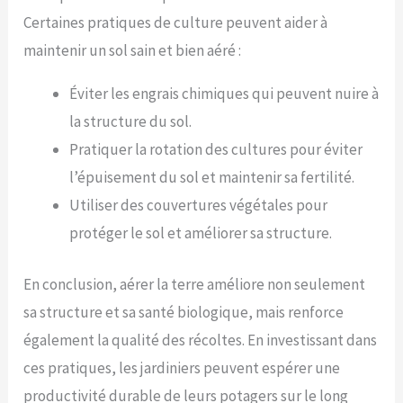
Certaines pratiques de culture peuvent aider à
maintenir un sol sain et bien aéré :
Éviter les engrais chimiques qui peuvent nuire à
la structure du sol.
Pratiquer la rotation des cultures pour éviter
l’épuisement du sol et maintenir sa fertilité.
Utiliser des couvertures végétales pour
protéger le sol et améliorer sa structure.
En conclusion, aérer la terre améliore non seulement
sa structure et sa santé biologique, mais renforce
également la qualité des récoltes. En investissant dans
ces pratiques, les jardiniers peuvent espérer une
productivité durable de leurs potagers sur le long