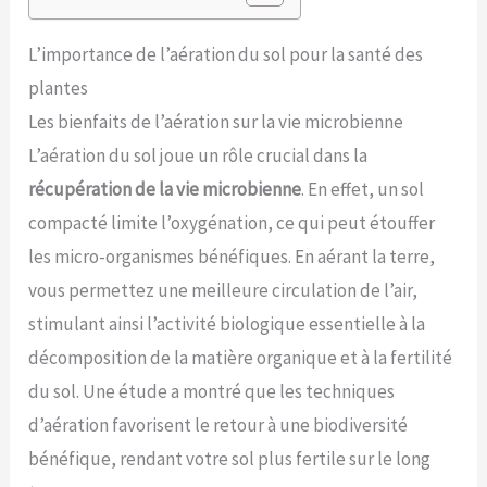
L’importance de l’aération du sol pour la santé des
plantes
Les bienfaits de l’aération sur la vie microbienne
L’aération du sol joue un rôle crucial dans la
récupération de la vie microbienne
. En effet, un sol
compacté limite l’oxygénation, ce qui peut étouffer
les micro-organismes bénéfiques. En aérant la terre,
vous permettez une meilleure circulation de l’air,
stimulant ainsi l’activité biologique essentielle à la
décomposition de la matière organique et à la fertilité
du sol. Une étude a montré que les techniques
d’aération favorisent le retour à une biodiversité
bénéfique, rendant votre sol plus fertile sur le long