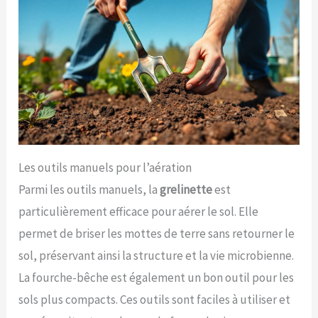
Les outils manuels pour l’aération
Parmi les outils manuels, la
grelinette
est
particulièrement efficace pour aérer le sol. Elle
permet de briser les mottes de terre sans retourner le
sol, préservant ainsi la structure et la vie microbienne.
La fourche-bêche est également un bon outil pour les
sols plus compacts. Ces outils sont faciles à utiliser et