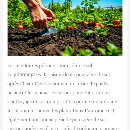
Les meilleures périodes pour aérer le sol
Le
printemps
est la saison idéale pour aérer le sol
après l’hiver. C’est le moment de retirer le paillis
ancien et les mauvaises herbes pour effectuer un
« nettoyage de printemps ». Cela permet de préparer
le sol pour les nouvelles plantations. L’automne est
également une bonne période pour aérer le sol,
surtout après les récoltes, afin de préparer le potager