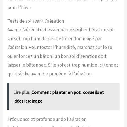
pour l’hiver.
Tests de sol avant l’aération
Avant d’aérer, il est essentiel de vérifier l’état du sol.
Un sol trop humide peut être endommagé par
l’aération. Pour tester l’humidité, marchez sur le sol
ou enfoncez un bâton : un bon sol d’aération doit
laisser le bâton sec. Si le sol est trop humide, attendez
qu’il sèche avant de procéder à l’aération.
Lire plus
Comment planter en pot : conseils et
idées jardinage
Fréquence et profondeur de l’aération