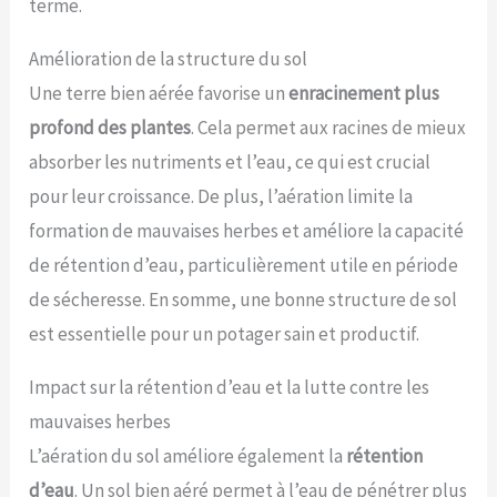
terme.
Amélioration de la structure du sol
Une terre bien aérée favorise un
enracinement plus
profond des plantes
. Cela permet aux racines de mieux
absorber les nutriments et l’eau, ce qui est crucial
pour leur croissance. De plus, l’aération limite la
formation de mauvaises herbes et améliore la capacité
de rétention d’eau, particulièrement utile en période
de sécheresse. En somme, une bonne structure de sol
est essentielle pour un potager sain et productif.
Impact sur la rétention d’eau et la lutte contre les
mauvaises herbes
L’aération du sol améliore également la
rétention
d’eau
. Un sol bien aéré permet à l’eau de pénétrer plus