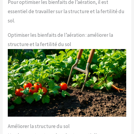
Pour optimiser les bienfaits de l’aération, il est
essentiel de travailler sur la structure et la fertilité du
sol.
Optimiser les bienfaits de l’aération : améliorer la
structure et la fertilité du sol
Améliorer la structure du sol