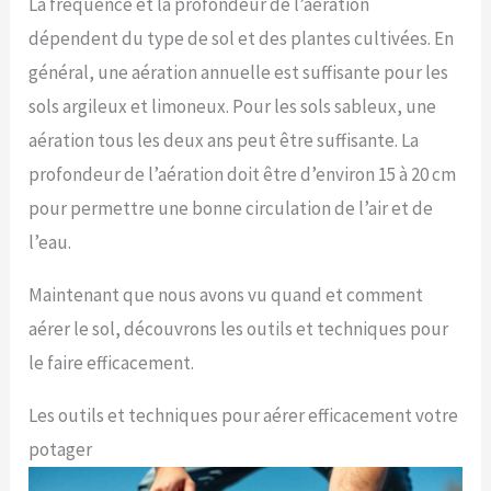
La fréquence et la profondeur de l’aération
dépendent du type de sol et des plantes cultivées. En
général, une aération annuelle est suffisante pour les
sols argileux et limoneux. Pour les sols sableux, une
aération tous les deux ans peut être suffisante. La
profondeur de l’aération doit être d’environ 15 à 20 cm
pour permettre une bonne circulation de l’air et de
l’eau.
Maintenant que nous avons vu quand et comment
aérer le sol, découvrons les outils et techniques pour
le faire efficacement.
Les outils et techniques pour aérer efficacement votre
potager