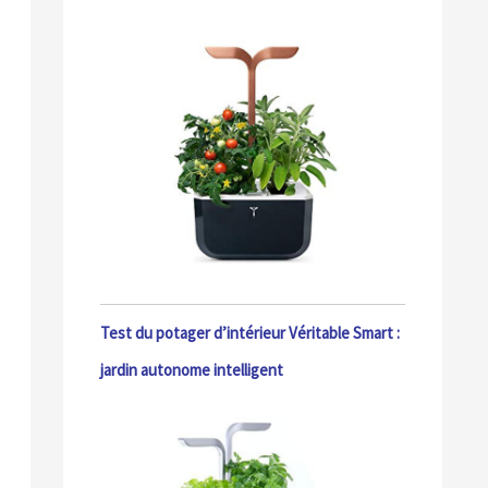
Test du potager d’intérieur Véritable Smart :
jardin autonome intelligent