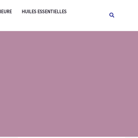
Rechercher
IEURE
HUILES ESSENTIELLES
Rechercher