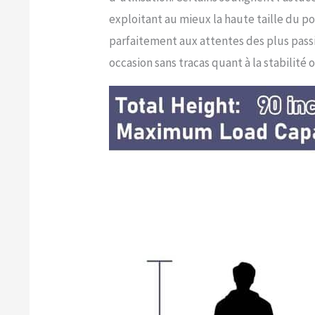
exploitant au mieux la haute taille du
parfaitement aux attentes des plus pass
occasion sans tracas quant à la stabilité o