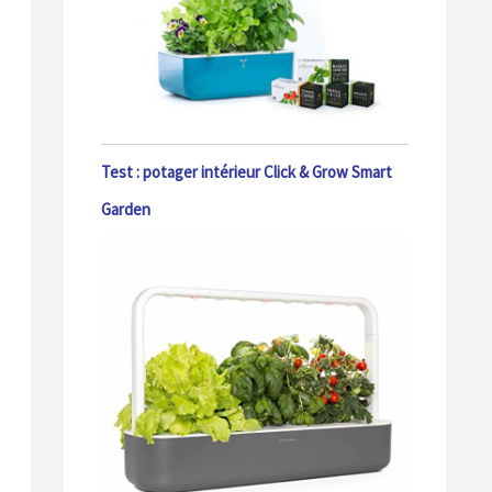
Test : potager intérieur Click & Grow Smart
Garden