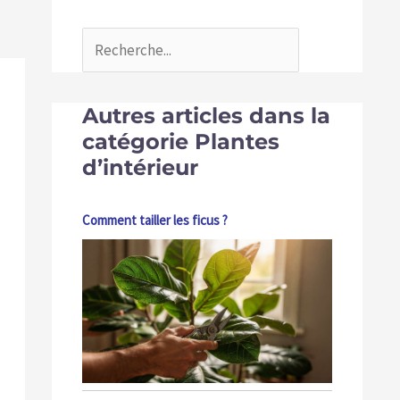
Autres articles dans la
catégorie Plantes
d’intérieur
Comment tailler les ficus ?