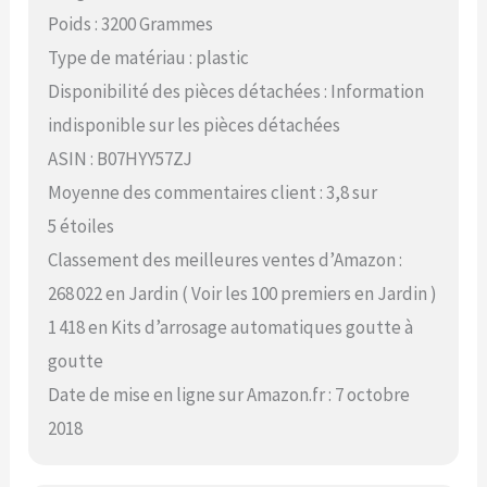
Poids : 3200 Grammes
Type de matériau : plastic
Disponibilité des pièces détachées : Information
indisponible sur les pièces détachées
ASIN : B07HYY57ZJ
Moyenne des commentaires client : 3,8 sur
5 étoiles
Classement des meilleures ventes d’Amazon :
268 022 en Jardin ( Voir les 100 premiers en Jardin )
1 418 en Kits d’arrosage automatiques goutte à
goutte
Date de mise en ligne sur Amazon.fr : 7 octobre
2018