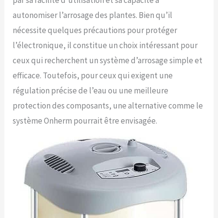
par sa facilité d’utilisation et sa capacité à
autonomiser l’arrosage des plantes. Bien qu’il
nécessite quelques précautions pour protéger
l’électronique, il constitue un choix intéressant pour
ceux qui recherchent un système d’arrosage simple et
efficace. Toutefois, pour ceux qui exigent une
régulation précise de l’eau ou une meilleure
protection des composants, une alternative comme le
système Onherm pourrait être envisagée.