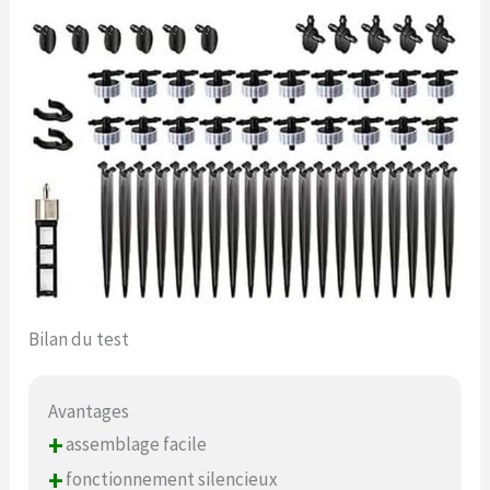
Bilan du test
Avantages
+
assemblage facile
+
fonctionnement silencieux