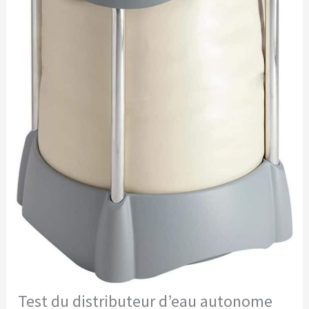
Test du distributeur d’eau autonome