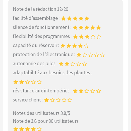
Note de la rédaction 12/20
facilité d’assemblage :
silence de fonctionnement :
flexibilité des programmes :
capacité du réservoir :
protection de l’électronique :
autonomie des piles :
adaptabilité aux besoins des plantes :
résistance aux intempéries :
service client :
Notes des utilisateurs 3.8/5
Note de 3.8 pour 90 utilisateurs