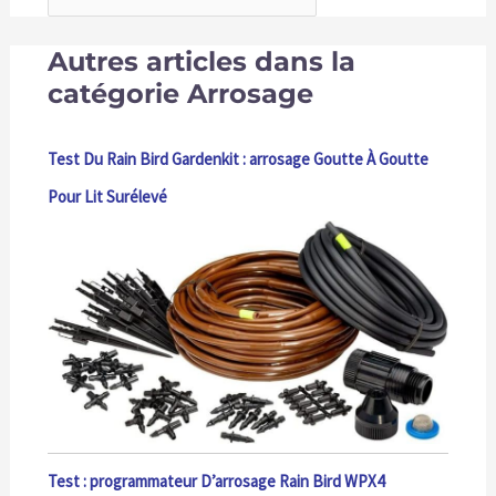
Autres articles dans la
catégorie Arrosage
Test Du Rain Bird Gardenkit : arrosage Goutte À Goutte
Pour Lit Surélevé
Test : programmateur D’arrosage Rain Bird WPX4