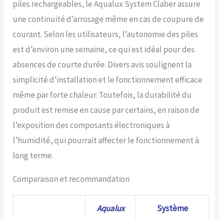
piles rechargeables, le Aqualux System Claber assure
une continuité d’arrosage même en cas de coupure de
courant. Selon les utilisateurs, l’autonomie des piles
est d’environ une semaine, ce qui est idéal pour des
absences de courte durée. Divers avis soulignent la
simplicité d’installation et le fonctionnement efficace
même par forte chaleur. Toutefois, la durabilité du
produit est remise en cause par certains, en raison de
l’exposition des composants électroniques à
l’humidité, qui pourrait affecter le fonctionnement à
long terme.
Comparaison et recommandation
Aqualux
Système