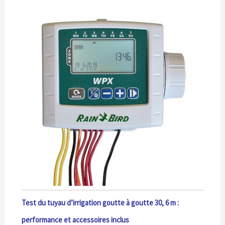
Test du tuyau d’irrigation goutte à goutte 30, 6 m :
performance et accessoires inclus