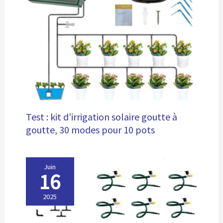
Test : kit d’irrigation solaire goutte à
goutte, 30 modes pour 10 pots
Juin
16
2025