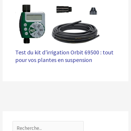
Test du kit d’irrigation Orbit 69500 : tout
pour vos plantes en suspension