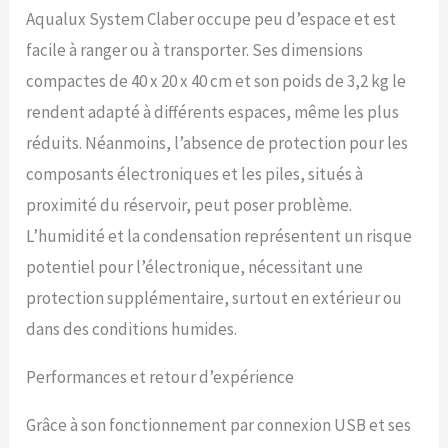
Aqualux System Claber occupe peu d’espace et est
facile à ranger ou à transporter. Ses dimensions
compactes de 40 x 20 x 40 cm et son poids de 3,2 kg le
rendent adapté à différents espaces, même les plus
réduits. Néanmoins, l’absence de protection pour les
composants électroniques et les piles, situés à
proximité du réservoir, peut poser problème.
L’humidité et la condensation représentent un risque
potentiel pour l’électronique, nécessitant une
protection supplémentaire, surtout en extérieur ou
dans des conditions humides.
Performances et retour d’expérience
Grâce à son fonctionnement par connexion USB et ses