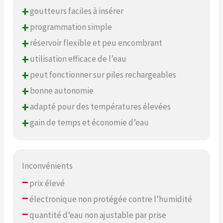
+
goutteurs faciles à insérer
+
programmation simple
+
réservoir flexible et peu encombrant
+
utilisation efficace de l’eau
+
peut fonctionner sur piles rechargeables
+
bonne autonomie
+
adapté pour des températures élevées
+
gain de temps et économie d’eau
Inconvénients
–
prix élevé
–
électronique non protégée contre l’humidité
–
quantité d’eau non ajustable par prise