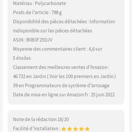
Matériau : Polycarbonate
Poids de l’article : 798 g
Disponibilité des pièces détachées : Information
indisponible sur les pièces détachées
ASIN : B0B3F25DJV
Moyenne des commentaires client : 4,6 sur
5 étoiles
Classement des meilleures ventes d’Amazon :
46 732 en Jardin ( Voir les 100 premiers en Jardin )
39 en Programmateurs de système d’arrosage
Date de mise en ligne sur Amazon.fr : 25 juin 2022
Note de la rédaction 18/20
Facilité d’installation :