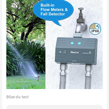
Bilan du test