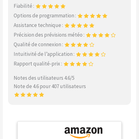
Fiabilité :
Options de programmation :
Assistance technique :
Précision des prévisions météo :
Qualité de connexion :
Intuitivité de l’application :
Rapport qualité-prix :
Notes des utilisateurs 4.6/5
Note de 4.6 pour 407 utilisateurs