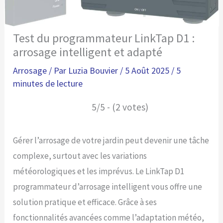
Test du programmateur LinkTap D1 :
arrosage intelligent et adapté
Arrosage
/ Par
Luzia Bouvier
/
5 Août 2025
/
5
minutes de lecture
5/5 - (2 votes)
Gérer l’arrosage de votre jardin peut devenir une tâche
complexe, surtout avec les variations
météorologiques et les imprévus. Le LinkTap D1
programmateur d’arrosage intelligent vous offre une
solution pratique et efficace. Grâce à ses
fonctionnalités avancées comme l’adaptation météo,