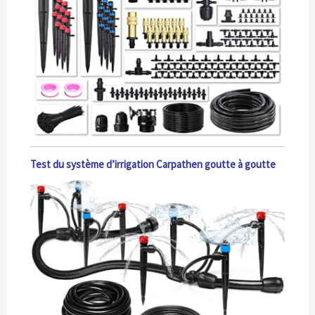
Test du système d’irrigation Carpathen goutte à goutte