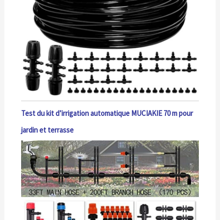
Test du kit d’irrigation automatique MUCIAKIE 70 m pour
jardin et terrasse