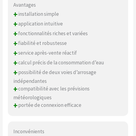
Avantages
+
installation simple
+
application intuitive
+
fonctionnalités riches et variées
+
fiabilité et robustesse
+
service après-vente réactif
+
calcul précis de la consommation d’eau
+
possibilité de deux voies d’arrosage
indépendantes
+
compatibilité avec les prévisions
météorologiques
+
portée de connexion efficace
Inconvénients