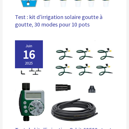
Test : kit d’irrigation solaire goutte à
goutte, 30 modes pour 10 pots
Juin
16
2025