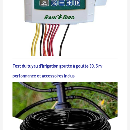
Test du tuyau d’irrigation goutte à goutte 30, 6 m :
performance et accessoires inclus