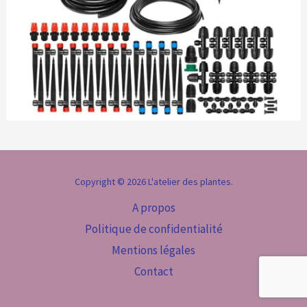
Copyright © 2026 L'atelier des plantes.
A propos
Politique de confidentialité
Mentions légales
Contact