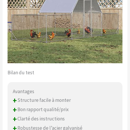
Bilan du test
Avantages
+
Structure facile à monter
+
Bon rapport qualité/prix
+
Clarté des instructions
+
Robustesse de l’acier galvanisé