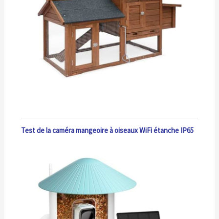
Test de la caméra mangeoire à oiseaux WiFi étanche IP65