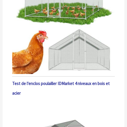
Test de l’enclos poulailler IDMarket 4 niveaux en bois et
acier