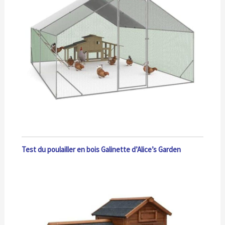
Test du poulailler en bois Galinette d’Alice’s Garden