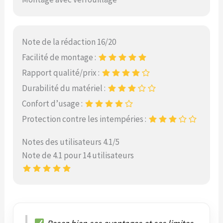
Note de la rédaction 16/20
Facilité de montage :
Rapport qualité/prix :
Durabilité du matériel :
Confort d’usage :
Protection contre les intempéries :
Notes des utilisateurs 4.1/5
Note de 4.1 pour 14 utilisateurs