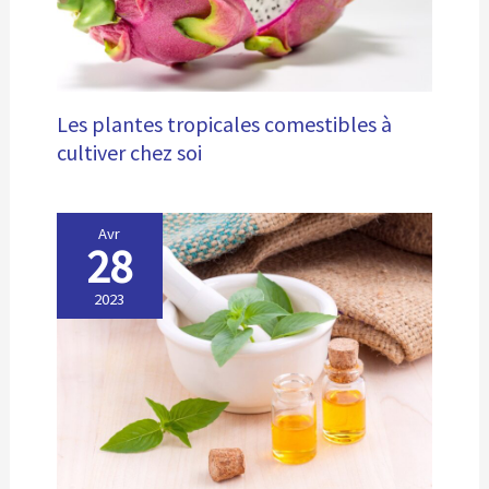
Les plantes tropicales comestibles à
cultiver chez soi
Avr
28
2023