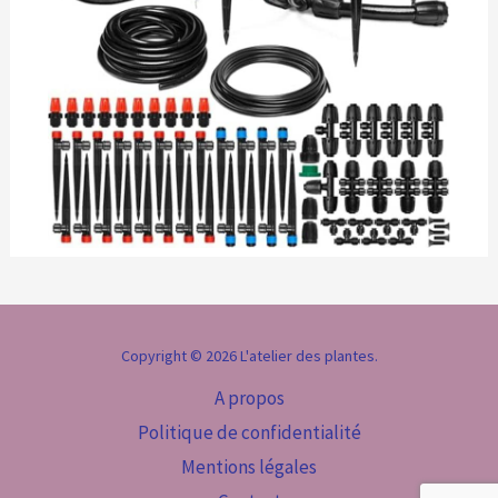
Copyright © 2026 L'atelier des plantes.
A propos
Politique de confidentialité
Mentions légales