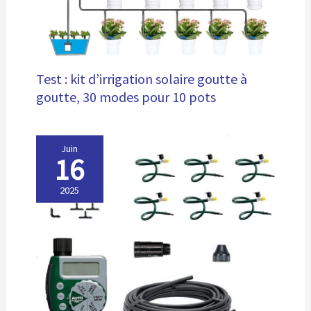
Test : kit d’irrigation solaire goutte à
goutte, 30 modes pour 10 pots
Juin
16
2025