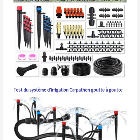
Test du système d’irrigation Carpathen goutte à goutte