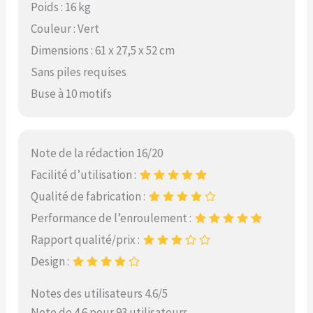
Poids : 16 kg
Couleur : Vert
Dimensions : 61 x 27,5 x 52 cm
Sans piles requises
Buse à 10 motifs
Note de la rédaction 16/20
Facilité d’utilisation :
Qualité de fabrication :
Performance de l’enroulement :
Rapport qualité/prix :
Design :
Notes des utilisateurs 4.6/5
Note de 4.6 pour 93 utilisateurs