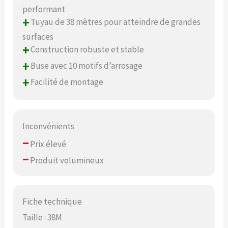
performant
+
Tuyau de 38 mètres pour atteindre de grandes
surfaces
+
Construction robuste et stable
+
Buse avec 10 motifs d’arrosage
+
Facilité de montage
Inconvénients
–
Prix élevé
–
Produit volumineux
Fiche technique
Taille : 38M