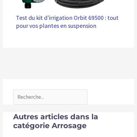
Test du kit d’irrigation Orbit 69500 : tout
pour vos plantes en suspension
Autres articles dans la
catégorie Arrosage