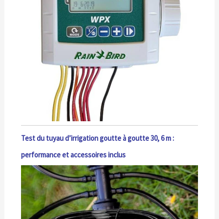
Test du tuyau d’irrigation goutte à goutte 30, 6 m :
performance et accessoires inclus