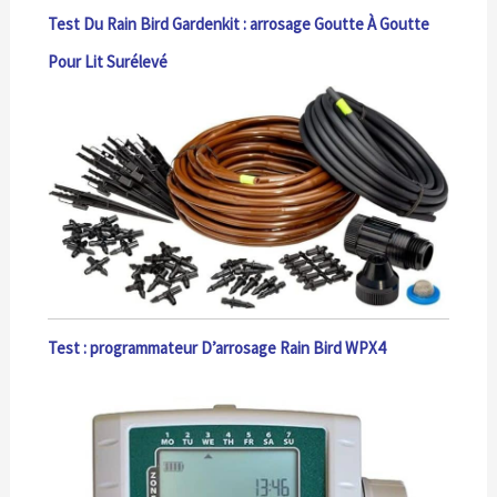
Test Du Rain Bird Gardenkit : arrosage Goutte À Goutte
Pour Lit Surélevé
Test : programmateur D’arrosage Rain Bird WPX4