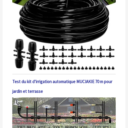
Test du kit d’irrigation automatique MUCIAKIE 70 m pour
jardin et terrasse