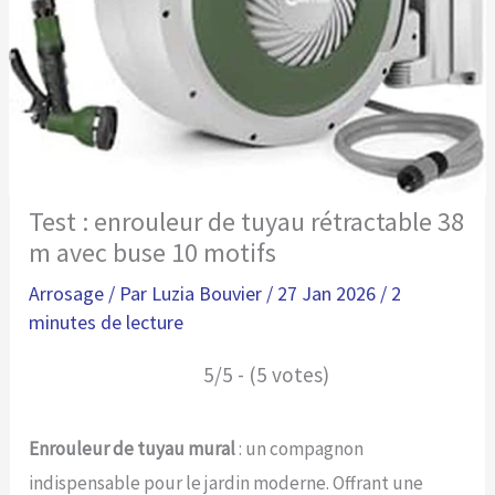
Test : enrouleur de tuyau rétractable 38
m avec buse 10 motifs
Arrosage
/ Par
Luzia Bouvier
/
27 Jan 2026
/
2
minutes de lecture
5/5 - (5 votes)
Enrouleur de tuyau mural
: un compagnon
indispensable pour le jardin moderne. Offrant une