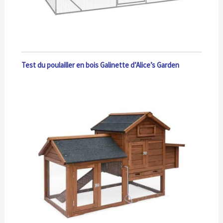
Test du poulailler en bois Galinette d’Alice’s Garden