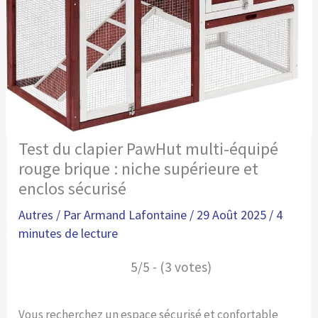
Test du clapier PawHut multi-équipé
rouge brique : niche supérieure et
enclos sécurisé
Autres
/ Par
Armand Lafontaine
/
29 Août 2025
/
4
minutes de lecture
5/5 - (3 votes)
Vous recherchez un espace sécurisé et confortable