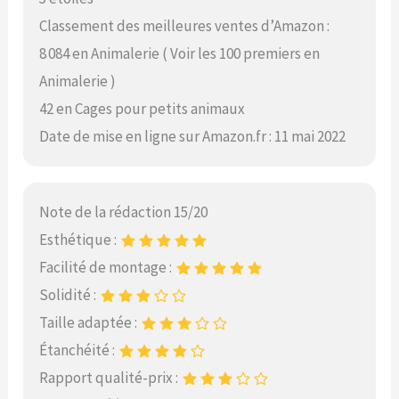
Classement des meilleures ventes d’Amazon :
8 084 en Animalerie ( Voir les 100 premiers en
Animalerie )
42 en Cages pour petits animaux
Date de mise en ligne sur Amazon.fr : 11 mai 2022
Note de la rédaction 15/20
Esthétique :
Facilité de montage :
Solidité :
Taille adaptée :
Étanchéité :
Rapport qualité-prix :