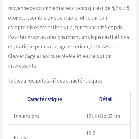
moyenne des commentaires clients qui est de 4,2 sur 5
étoiles, il semble que ce clapier offre un bon
compromis entre esthétique, fonctionnalité et prix.
Pour les propriétaires cherchant un clapier esthétique
et pratique pour un usage extérieur, le PawHut
Clapier Cage à Lapins se révèle être une option
intéressante.
Tableau récapitulatif des caractéristiques
Caractéristique
Détail
Dimensions
122 x 63 x 92 cm
16,3
Poids