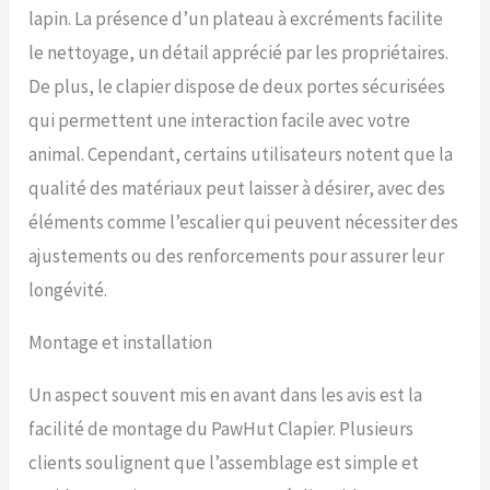
lapin. La présence d’un plateau à excréments facilite
le nettoyage, un détail apprécié par les propriétaires.
De plus, le clapier dispose de deux portes sécurisées
qui permettent une interaction facile avec votre
animal. Cependant, certains utilisateurs notent que la
qualité des matériaux peut laisser à désirer, avec des
éléments comme l’escalier qui peuvent nécessiter des
ajustements ou des renforcements pour assurer leur
longévité.
Montage et installation
Un aspect souvent mis en avant dans les avis est la
facilité de montage du PawHut Clapier. Plusieurs
clients soulignent que l’assemblage est simple et