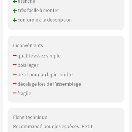
+
étanche
+
très facile à monter
+
conforme à la description
Inconvénients
–
qualité assez simple
–
bois léger
–
petit pour un lapin adulte
–
décalage lors de l’assemblage
–
fragile
Fiche technique
Recommandé pour les espèces : Petit