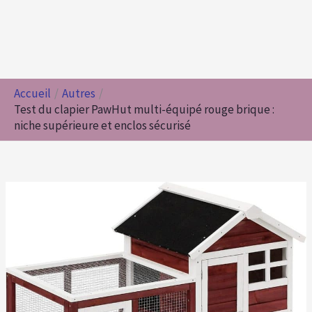
Accueil
Autres
Test du clapier PawHut multi-équipé rouge brique :
niche supérieure et enclos sécurisé