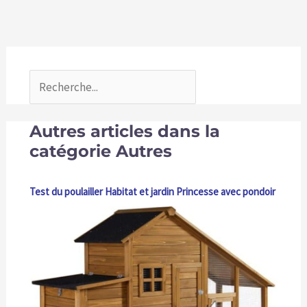
Autres articles dans la
catégorie Autres
Test du poulailler Habitat et jardin Princesse avec pondoir