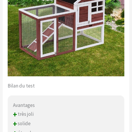
Bilan du test
Avantages
+
très joli
+
solide