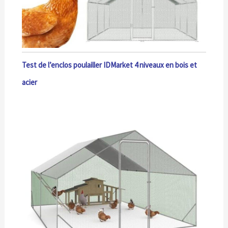
Test de l’enclos poulailler IDMarket 4 niveaux en bois et
acier