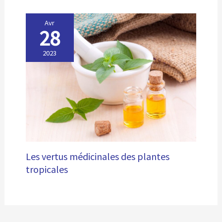
Avr
28
2023
Les vertus médicinales des plantes
tropicales