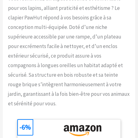
pour vos lapins, alliant praticité et esthétisme ? Le
clapier PawHut répond à vos besoins grâce à sa
conception multi-équipée. Doté d’une niche
supérieure accessible par une rampe, d’un plateau
pour excréments facile à nettoyer, et d’un enclos
extérieur sécurisé, ce produit assure à vos
compagnons à longues oreilles un habitat adapté et
sécurisé. Sa structure en bois robuste et sa teinte
rouge brique s’intègrent harmonieusement à votre
jardin, garantissant à la fois bien-être pour vos animaux
et sérénité pour vous.
-6%