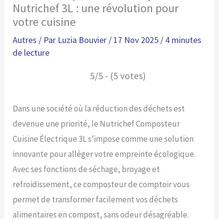
Nutrichef 3L : une révolution pour
votre cuisine
Autres
/ Par
Luzia Bouvier
/
17 Nov 2025
/
4 minutes
de lecture
5/5 - (5 votes)
Dans une société où la réduction des déchets est
devenue une priorité, le Nutrichef Composteur
Cuisine Électrique 3L s’impose comme une solution
innovante pour alléger votre empreinte écologique.
Avec ses fonctions de séchage, broyage et
refroidissement, ce composteur de comptoir vous
permet de transformer facilement vos déchets
alimentaires en compost, sans odeur désagréable.