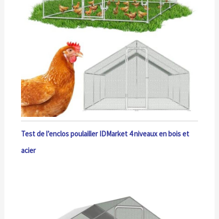
Test de l’enclos poulailler IDMarket 4 niveaux en bois et
acier