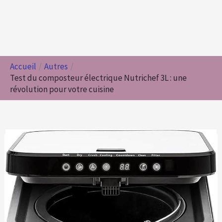
Accueil
Autres
Test du composteur électrique Nutrichef 3L : une
révolution pour votre cuisine