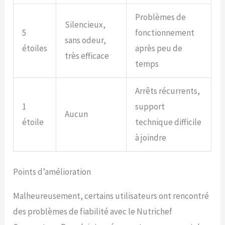
Problèmes de
Silencieux,
5
fonctionnement
sans odeur,
étoiles
après peu de
très efficace
temps
Arrêts récurrents,
1
support
Aucun
étoile
technique difficile
à joindre
Points d’amélioration
Malheureusement, certains utilisateurs ont rencontré
des problèmes de fiabilité avec le Nutrichef