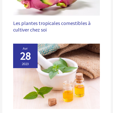
Les plantes tropicales comestibles à
cultiver chez soi
Avr
28
2023