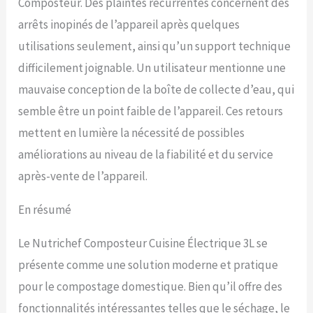
Composteur. Des plaintes récurrentes concernent des
arrêts inopinés de l’appareil après quelques
utilisations seulement, ainsi qu’un support technique
difficilement joignable. Un utilisateur mentionne une
mauvaise conception de la boîte de collecte d’eau, qui
semble être un point faible de l’appareil. Ces retours
mettent en lumière la nécessité de possibles
améliorations au niveau de la fiabilité et du service
après-vente de l’appareil.
En résumé
Le Nutrichef Composteur Cuisine Électrique 3L se
présente comme une solution moderne et pratique
pour le compostage domestique. Bien qu’il offre des
fonctionnalités intéressantes telles que le séchage, le