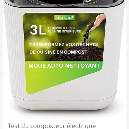
Test du composteur électrique