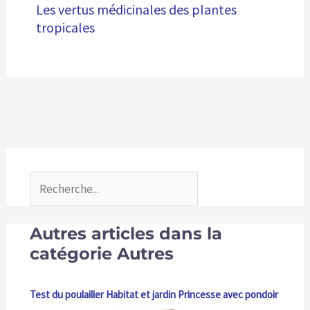
Les vertus médicinales des plantes
tropicales
Autres articles dans la
catégorie Autres
Test du poulailler Habitat et jardin Princesse avec pondoir