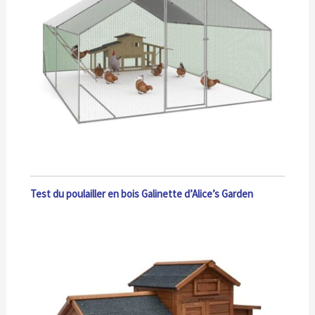
Test du poulailler en bois Galinette d’Alice’s Garden