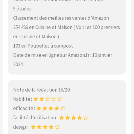
5 étoiles
Classement des meilleures ventes d’Amazon :
254 489 en Cuisine et Maison ( Voir les 100 premiers
en Cuisine et Maison )
103 en Poubelles à compost
Date de mise en ligne sur Amazon.fr : 10 janvier
2024
Note de la rédaction 15/20
fiabilité :
efficacité :
facilité d’utilisation :
design :