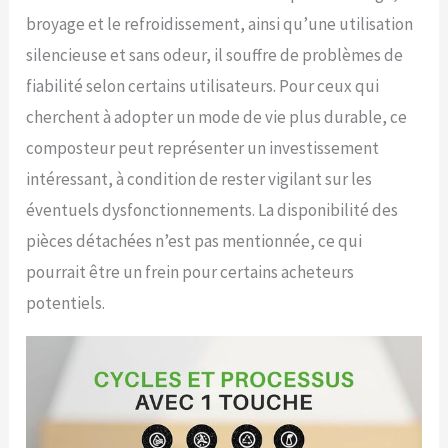
broyage et le refroidissement, ainsi qu’une utilisation
silencieuse et sans odeur, il souffre de problèmes de
fiabilité selon certains utilisateurs. Pour ceux qui
cherchent à adopter un mode de vie plus durable, ce
composteur peut représenter un investissement
intéressant, à condition de rester vigilant sur les
éventuels dysfonctionnements. La disponibilité des
pièces détachées n’est pas mentionnée, ce qui
pourrait être un frein pour certains acheteurs
potentiels.