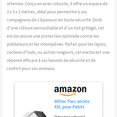
attentes. Conçu en acier robuste, il offre un espace de
2 x 3 x 2 mètres, idéal pour permettre à vos
compagnons de s’épanouir en toute sécurité. Doté
d’une clôture verrouillable et d’un toit grillagé, cet
enclos assure une protection optimale contre les
prédateurs et les intempéries. Parfait pour les lapins,
cochons d’Inde, ou autres rongeurs, cet enclos est une
réponse efficace à vos besoins de sécurité et de
confort pour vos animaux.
Wiltec Parc enclos
XXL pour Petits
Animaux
[Structure robuste] –