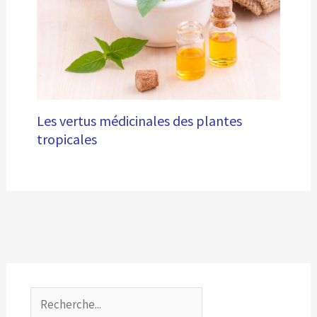
Les vertus médicinales des plantes
tropicales