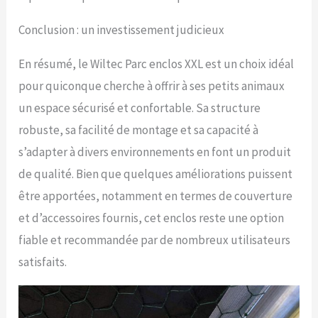
Conclusion : un investissement judicieux
En résumé, le Wiltec Parc enclos XXL est un choix idéal
pour quiconque cherche à offrir à ses petits animaux
un espace sécurisé et confortable. Sa structure
robuste, sa facilité de montage et sa capacité à
s’adapter à divers environnements en font un produit
de qualité. Bien que quelques améliorations puissent
être apportées, notamment en termes de couverture
et d’accessoires fournis, cet enclos reste une option
fiable et recommandée par de nombreux utilisateurs
satisfaits.