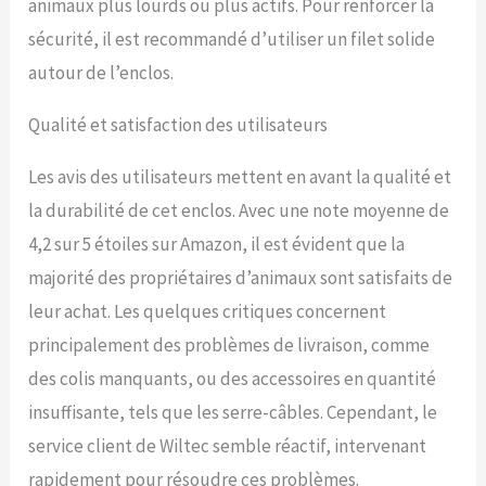
animaux plus lourds ou plus actifs. Pour renforcer la
sécurité, il est recommandé d’utiliser un filet solide
autour de l’enclos.
Qualité et satisfaction des utilisateurs
Les avis des utilisateurs mettent en avant la qualité et
la durabilité de cet enclos. Avec une note moyenne de
4,2 sur 5 étoiles sur Amazon, il est évident que la
majorité des propriétaires d’animaux sont satisfaits de
leur achat. Les quelques critiques concernent
principalement des problèmes de livraison, comme
des colis manquants, ou des accessoires en quantité
insuffisante, tels que les serre-câbles. Cependant, le
service client de Wiltec semble réactif, intervenant
rapidement pour résoudre ces problèmes.