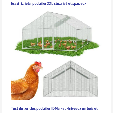
Essai : izrielar poulailler XXL sécurisé et spacieux
Test de l’enclos poulailler IDMarket 4 niveaux en bois et