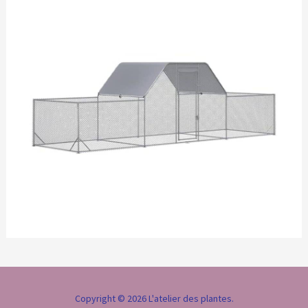
Copyright © 2026 L'atelier des plantes.