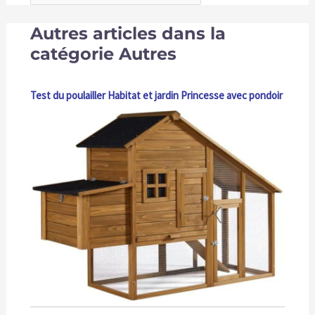
Autres articles dans la
catégorie Autres
Test du poulailler Habitat et jardin Princesse avec pondoir