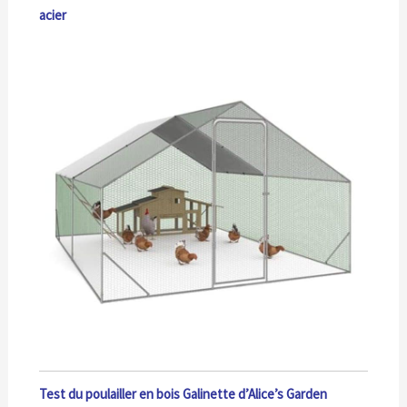
acier
Test du poulailler en bois Galinette d’Alice’s Garden