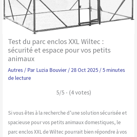
Test du parc enclos XXL Wiltec :
sécurité et espace pour vos petits
animaux
Autres
/ Par
Luzia Bouvier
/
28 Oct 2025
/
5 minutes
de lecture
5/5 - (4 votes)
Si vous êtes à la recherche d’une solution sécurisée et
spacieuse pour vos petits animaux domestiques, le
parc enclos XXL de Wiltec pourrait bien répondre à vos