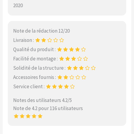
2020
Note de la rédaction 12/20
Livraison :
Qualité du produit :
Facilité de montage :
Solidité de la structure :
Accessoires fournis :
Service client :
Notes des utilisateurs 4.2/5
Note de 4.2 pour 116 utilisateurs