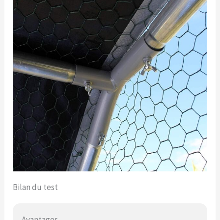
Bilan du test
Avantages