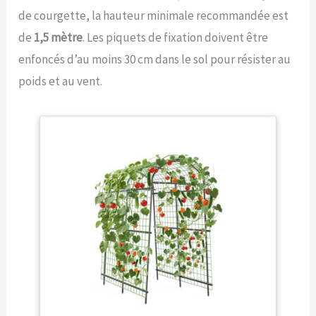
de courgette, la hauteur minimale recommandée est
de
1,5 mètre
. Les piquets de fixation doivent être
enfoncés d’au moins 30 cm dans le sol pour résister au
poids et au vent.