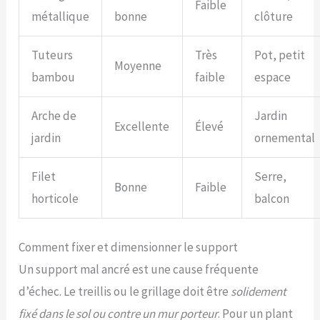
Faible
métallique
bonne
clôture
Tuteurs
Très
Pot, petit
Moyenne
bambou
faible
espace
Arche de
Jardin
Excellente
Élevé
jardin
ornemental
Filet
Serre,
Bonne
Faible
horticole
balcon
Comment fixer et dimensionner le support
Un support mal ancré est une cause fréquente
d’échec. Le treillis ou le grillage doit être
solidement
fixé dans le sol ou contre un mur porteur
. Pour un plant