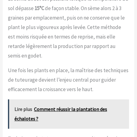
sol dépasse
15°C
de façon stable. On sème alors 2 à 3
graines par emplacement, puis on ne conserve que le
plant le plus vigoureux après levée. Cette méthode
est moins risquée en termes de reprise, mais elle
retarde légèrement la production par rapport au
semis en godet.
Une fois les plants en place, la maîtrise des techniques
de tuteurage devient l’enjeu central pour guider
efficacement la croissance vers le haut.
Lire plus
Comment réussir la plantation des
échalotes ?