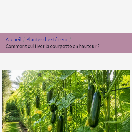
Accueil
Plantes d'extérieur
Comment cultiver la courgette en hauteur ?