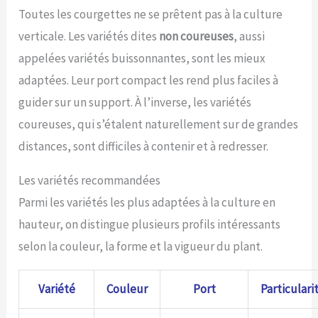
Toutes les courgettes ne se prêtent pas à la culture
verticale. Les variétés dites
non coureuses
, aussi
appelées variétés buissonnantes, sont les mieux
adaptées. Leur port compact les rend plus faciles à
guider sur un support. À l’inverse, les variétés
coureuses, qui s’étalent naturellement sur de grandes
distances, sont difficiles à contenir et à redresser.
Les variétés recommandées
Parmi les variétés les plus adaptées à la culture en
hauteur, on distingue plusieurs profils intéressants
selon la couleur, la forme et la vigueur du plant.
Variété
Couleur
Port
Particulari