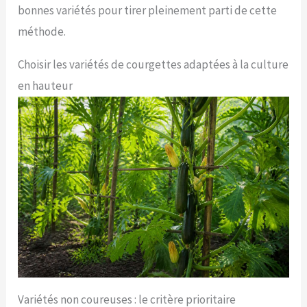
bonnes variétés pour tirer pleinement parti de cette
méthode.
Choisir les variétés de courgettes adaptées à la culture
en hauteur
Variétés non coureuses : le critère prioritaire