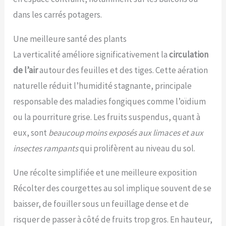
dans les carrés potagers.
Une meilleure santé des plants
La verticalité améliore significativement la
circulation
de l’air
autour des feuilles et des tiges. Cette aération
naturelle réduit l’humidité stagnante, principale
responsable des maladies fongiques comme l’oïdium
ou la pourriture grise. Les fruits suspendus, quant à
eux, sont
beaucoup moins exposés aux limaces et aux
insectes rampants
qui prolifèrent au niveau du sol.
Une récolte simplifiée et une meilleure exposition
Récolter des courgettes au sol implique souvent de se
baisser, de fouiller sous un feuillage dense et de
risquer de passer à côté de fruits trop gros. En hauteur,