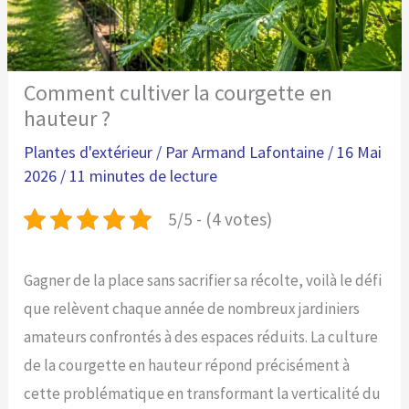
Comment cultiver la courgette en
hauteur ?
Plantes d'extérieur
/ Par
Armand Lafontaine
/
16 Mai
2026
/
11 minutes de lecture
5/5 - (4 votes)
Gagner de la place sans sacrifier sa récolte, voilà le défi
que relèvent chaque année de nombreux jardiniers
amateurs confrontés à des espaces réduits. La culture
de la courgette en hauteur répond précisément à
cette problématique en transformant la verticalité du