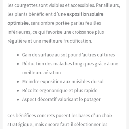
les courgettes sont visibles et accessibles. Par ailleurs,
les plants bénéficient d’une
exposition solaire
optimisée
, sans ombre portée par les feuilles
inférieures, ce qui favorise une croissance plus
régulière et une meilleure fructification.
Gain de surface au sol pour d’autres cultures
Réduction des maladies fongiques grâce à une
meilleure aération
Moindre exposition aux nuisibles du sol
Récolte ergonomique et plus rapide
Aspect décoratif valorisant le potager
Ces bénéfices concrets posent les bases d’un choix
stratégique, mais encore faut-il sélectionner les