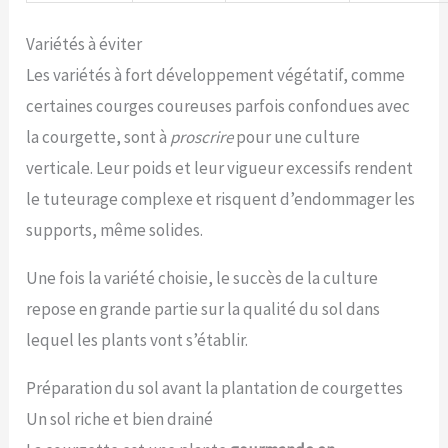
Variétés à éviter
Les variétés à fort développement végétatif, comme
certaines courges coureuses parfois confondues avec
la courgette, sont à
proscrire
pour une culture
verticale. Leur poids et leur vigueur excessifs rendent
le tuteurage complexe et risquent d’endommager les
supports, même solides.
Une fois la variété choisie, le succès de la culture
repose en grande partie sur la qualité du sol dans
lequel les plants vont s’établir.
Préparation du sol avant la plantation de courgettes
Un sol riche et bien drainé