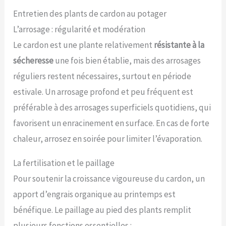
Entretien des plants de cardon au potager
L’arrosage : régularité et modération
Le cardon est une plante relativement
résistante à la
sécheresse
une fois bien établie, mais des arrosages
réguliers restent nécessaires, surtout en période
estivale. Un arrosage profond et peu fréquent est
préférable à des arrosages superficiels quotidiens, qui
favorisent un enracinement en surface. En cas de forte
chaleur, arrosez en soirée pour limiter l’évaporation.
La fertilisation et le paillage
Pour soutenir la croissance vigoureuse du cardon, un
apport d’engrais organique au printemps est
bénéfique. Le paillage au pied des plants remplit
plusieurs fonctions essentielles :