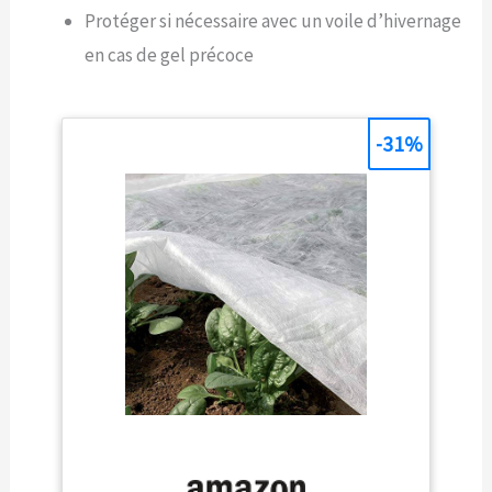
Protéger si nécessaire avec un voile d’hivernage
en cas de gel précoce
-31%