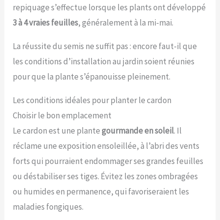
repiquage s’effectue lorsque les plants ont développé
3 à 4 vraies feuilles
, généralement à la mi-mai.
La réussite du semis ne suffit pas : encore faut-il que
les conditions d’installation au jardin soient réunies
pour que la plante s’épanouisse pleinement.
Les conditions idéales pour planter le cardon
Choisir le bon emplacement
Le cardon est une plante
gourmande en soleil
. Il
réclame une exposition ensoleillée, à l’abri des vents
forts qui pourraient endommager ses grandes feuilles
ou déstabiliser ses tiges. Évitez les zones ombragées
ou humides en permanence, qui favoriseraient les
maladies fongiques.