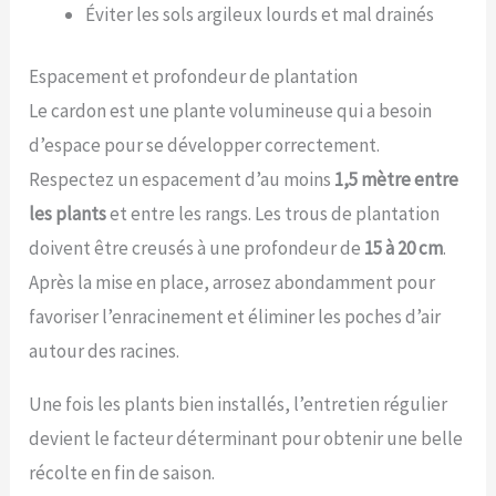
Éviter les sols argileux lourds et mal drainés
Espacement et profondeur de plantation
Le cardon est une plante volumineuse qui a besoin
d’espace pour se développer correctement.
Respectez un espacement d’au moins
1,5 mètre entre
les plants
et entre les rangs. Les trous de plantation
doivent être creusés à une profondeur de
15 à 20 cm
.
Après la mise en place, arrosez abondamment pour
favoriser l’enracinement et éliminer les poches d’air
autour des racines.
Une fois les plants bien installés, l’entretien régulier
devient le facteur déterminant pour obtenir une belle
récolte en fin de saison.