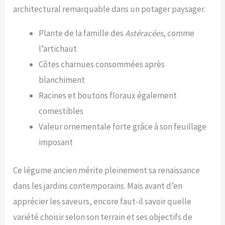
architectural remarquable dans un potager paysager.
Plante de la famille des
Astéracées
, comme
l’artichaut
Côtes charnues consommées après
blanchiment
Racines et boutons floraux également
comestibles
Valeur ornementale forte grâce à son feuillage
imposant
Ce légume ancien mérite pleinement sa renaissance
dans les jardins contemporains. Mais avant d’en
apprécier les saveurs, encore faut-il savoir quelle
variété choisir selon son terrain et ses objectifs de