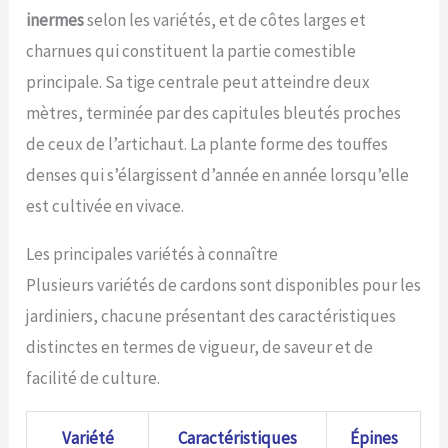
inermes
selon les variétés, et de côtes larges et
charnues qui constituent la partie comestible
principale. Sa tige centrale peut atteindre deux
mètres, terminée par des capitules bleutés proches
de ceux de l’artichaut. La plante forme des touffes
denses qui s’élargissent d’année en année lorsqu’elle
est cultivée en vivace.
Les principales variétés à connaître
Plusieurs variétés de cardons sont disponibles pour les
jardiniers, chacune présentant des caractéristiques
distinctes en termes de vigueur, de saveur et de
facilité de culture.
Variété
Caractéristiques
Épines