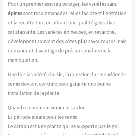
Pour un premier essai au potager, les variétés
sans
épines
sont recommandées : elles facilitent l’entretien
et la récolte tout en offrant une qualité gustative
satisfaisante. Les variétés épineuses, en revanche,
développent souvent des côtes plus savoureuses mais
demandent davantage de précautions lors de la
manipulation.
Une fois la variété choisie, la question du calendrier de
semis devient centrale pour garantir une bonne
installation de la plante.
Quand et comment semer le cardon
La période idéale pour les semis
Le cardon est une plante qui ne supporte pas le gel.