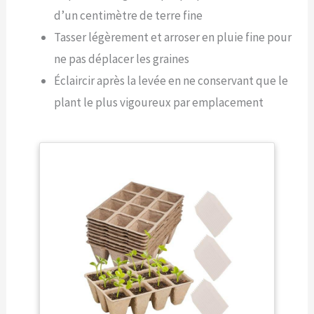
d’un centimètre de terre fine
Tasser légèrement et arroser en pluie fine pour
ne pas déplacer les graines
Éclaircir après la levée en ne conservant que le
plant le plus vigoureux par emplacement