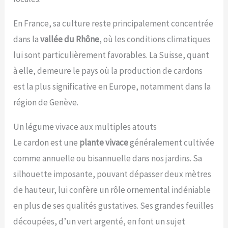
En France, sa culture reste principalement concentrée
dans la
vallée du Rhône
, où les conditions climatiques
lui sont particulièrement favorables. La Suisse, quant
à elle, demeure le pays où la production de cardons
est la plus significative en Europe, notamment dans la
région de Genève.
Un légume vivace aux multiples atouts
Le cardon est une
plante vivace
généralement cultivée
comme annuelle ou bisannuelle dans nos jardins. Sa
silhouette imposante, pouvant dépasser deux mètres
de hauteur, lui confère un rôle ornemental indéniable
en plus de ses qualités gustatives. Ses grandes feuilles
découpées, d’un vert argenté, en font un sujet