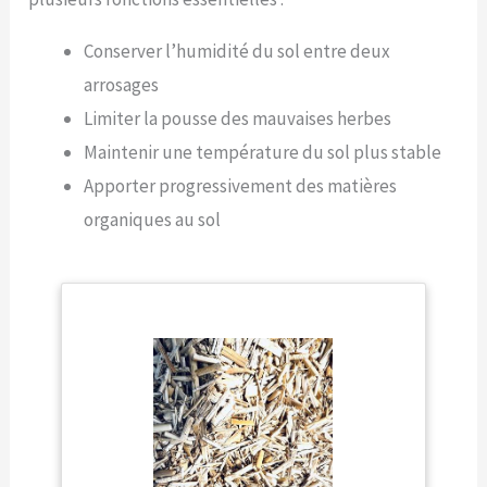
Conserver l’humidité du sol entre deux
arrosages
Limiter la pousse des mauvaises herbes
Maintenir une température du sol plus stable
Apporter progressivement des matières
organiques au sol