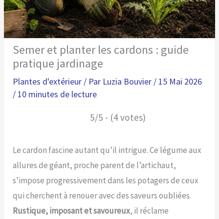
Semer et planter les cardons : guide
pratique jardinage
Plantes d'extérieur
/ Par
Luzia Bouvier
/
15 Mai 2026
/
10 minutes de lecture
5/5 - (4 votes)
Le cardon fascine autant qu’il intrigue. Ce légume aux
allures de géant, proche parent de l’artichaut,
s’impose progressivement dans les potagers de ceux
qui cherchent à renouer avec des saveurs oubliées.
Rustique, imposant et savoureux
, il réclame