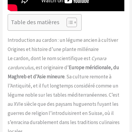
Table des matières
Introduction au cardon : un légume ancien à cultiver
Origines et histoire d’une plante millénaire
Le cardon, dont le nom scientifique est
Cynara
cardunculus
, est originaire d’
Europe méridionale, du
Maghreb et d’Asie mineure
. Sa culture remonte à
l’Antiquité, et il fut longtemps considéré comme un
légume noble sur les tables méditerranéennes. C’est
au XVIe siècle que des paysans huguenots fuyant les
guerres de religion l’introduisirent en Suisse, où il
s’enracina durablement dans les traditions culinaires
locales.