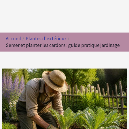
Accueil
Plantes d'extérieur
Semer et planter les cardons : guide pratique jardinage