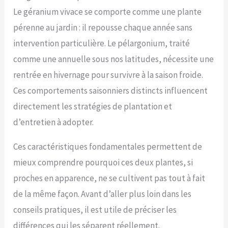
Le géranium vivace se comporte comme une plante
pérenne au jardin : il repousse chaque année sans
intervention particulière. Le pélargonium, traité
comme une annuelle sous nos latitudes, nécessite une
rentrée en hivernage pour survivre à la saison froide.
Ces comportements saisonniers distincts influencent
directement les stratégies de plantation et
d’entretien à adopter.
Ces caractéristiques fondamentales permettent de
mieux comprendre pourquoi ces deux plantes, si
proches en apparence, ne se cultivent pas tout à fait
de la même façon. Avant d’aller plus loin dans les
conseils pratiques, il est utile de préciser les
différences qui les séparent réellement.