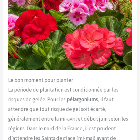
Le bon moment pour planter
La période de plantation est conditionnée par les
risques de gelée. Pour les
pélargoniums
, il faut
attendre que tout risque de gel soit écarté,
généralement entre la mi-avril et début juin selon les
régions. Dans le nord de la France, il est prudent
d’attendre les Saints de glace (mi-mai) avant de