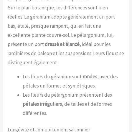
Sur le plan botanique, les différences sont bien
réelles. Le géranium adopte généralement un port
bas, étalé, presque rampant, qui en fait une
excellente plante couvre-sol. Le pélargonium, lui,
présente un port
dressé et élancé
, idéal pour les
jardinières de balcon et les suspensions. Leurs fleurs se
distinguent également :
Les fleurs du géranium sont
rondes
, avec des
pétales uniformes et symétriques.
Les fleurs du pélargonium présentent des
pétales irréguliers
, de tailles et de formes
différentes.
Longévité et comportement saisonnier