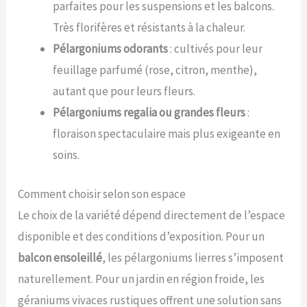
parfaites pour les suspensions et les balcons.
Très florifères et résistants à la chaleur.
Pélargoniums odorants
: cultivés pour leur
feuillage parfumé (rose, citron, menthe),
autant que pour leurs fleurs.
Pélargoniums regalia ou grandes fleurs
:
floraison spectaculaire mais plus exigeante en
soins.
Comment choisir selon son espace
Le choix de la variété dépend directement de l’espace
disponible et des conditions d’exposition. Pour un
balcon ensoleillé
, les pélargoniums lierres s’imposent
naturellement. Pour un jardin en région froide, les
géraniums vivaces rustiques offrent une solution sans