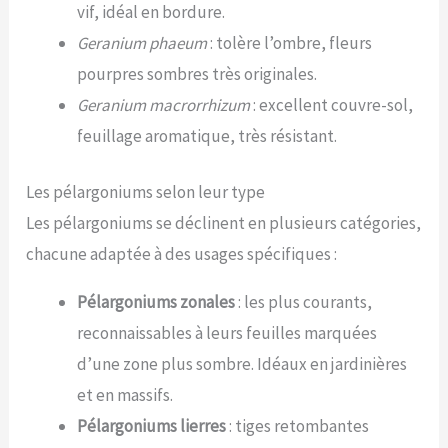
vif, idéal en bordure.
Geranium phaeum
: tolère l’ombre, fleurs
pourpres sombres très originales.
Geranium macrorrhizum
: excellent couvre-sol,
feuillage aromatique, très résistant.
Les pélargoniums selon leur type
Les pélargoniums se déclinent en plusieurs catégories,
chacune adaptée à des usages spécifiques :
Pélargoniums zonales
: les plus courants,
reconnaissables à leurs feuilles marquées
d’une zone plus sombre. Idéaux en jardinières
et en massifs.
Pélargoniums lierres
: tiges retombantes