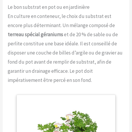
Le bon substrat en pot ou en jardinière
En culture en conteneur, le choix du substrat est
encore plus déterminant. Un mélange composé de
terreau spécial géraniums
et de 20 % de sable ou de
perlite constitue une base idéale. Il est conseillé de
disposer une couche de billes d’argile ou de gravier au
fond du pot avant de remplir de substrat, afin de
garantir un drainage efficace. Le pot doit
impérativement être percé en son fond.