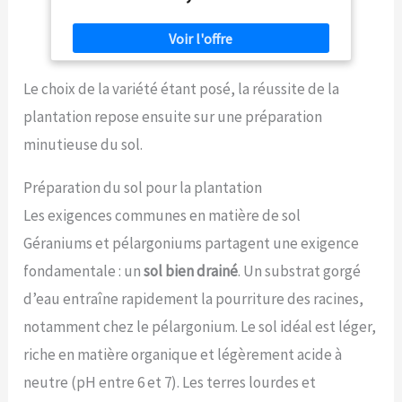
Le choix de la variété étant posé, la réussite de la
plantation repose ensuite sur une préparation
minutieuse du sol.
Préparation du sol pour la plantation
Les exigences communes en matière de sol
Géraniums et pélargoniums partagent une exigence
fondamentale : un
sol bien drainé
. Un substrat gorgé
d’eau entraîne rapidement la pourriture des racines,
notamment chez le pélargonium. Le sol idéal est léger,
riche en matière organique et légèrement acide à
neutre (pH entre 6 et 7). Les terres lourdes et