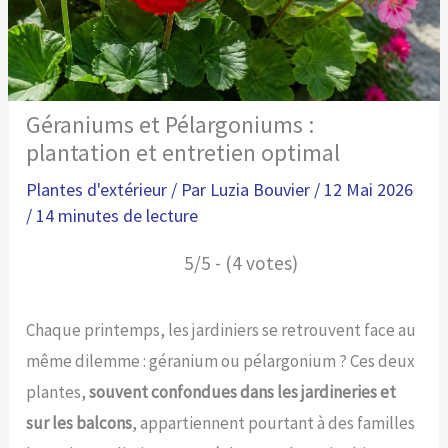
Géraniums et Pélargoniums :
plantation et entretien optimal
Plantes d'extérieur
/ Par
Luzia Bouvier
/
12 Mai 2026
/
14 minutes de lecture
5/5 - (4 votes)
Chaque printemps, les jardiniers se retrouvent face au
même dilemme : géranium ou pélargonium ? Ces deux
plantes,
souvent confondues dans les jardineries et
sur les balcons
, appartiennent pourtant à des familles