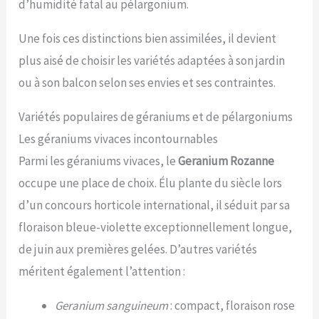
d’humidité fatal au pélargonium.
Une fois ces distinctions bien assimilées, il devient
plus aisé de choisir les variétés adaptées à son jardin
ou à son balcon selon ses envies et ses contraintes.
Variétés populaires de géraniums et de pélargoniums
Les géraniums vivaces incontournables
Parmi les géraniums vivaces, le
Geranium Rozanne
occupe une place de choix. Élu plante du siècle lors
d’un concours horticole international, il séduit par sa
floraison bleue-violette exceptionnellement longue,
de juin aux premières gelées. D’autres variétés
méritent également l’attention :
Geranium sanguineum
: compact, floraison rose