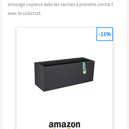
arrosage copieux aide les racines à prendre contact
avec le substrat.
-11%