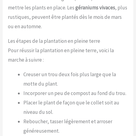
mettre les plants en place. Les
géraniums vivaces
, plus
rustiques, peuvent être plantés dès le mois de mars
ou en automne.
Les étapes de la plantation en pleine terre
Pour réussir la plantation en pleine terre, voici la
marche à suivre :
Creuser un trou deux fois plus large que la
motte du plant.
Incorporer un peu de compost au fond du trou.
Placer le plant de façon que le collet soit au
niveau du sol.
Reboucher, tasser légèrement et arroser
généreusement.