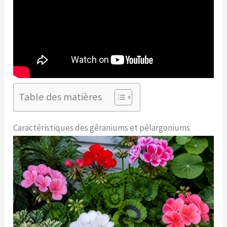
Table des matières
Caractéristiques des géraniums et pélargoniums