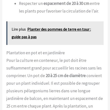
Respecter un
espacement de 20 à 30 cm
entre
les plants pour favoriser la circulation de l’air.
Lire plus
Planter des pommes de terre en tour :
guide pas à pas
Plantation en pot et en jardinière
Pour la culture en conteneur, le pot doit être
suffisamment grand pour accueillir les racines sans les
comprimer. Un pot de
20 à 25 cm de diamètre
convient
pour un plant individuel. Il est possible de regrouper
plusieurs pélargoniums lierres dans une longue
jardinière de balcon, en maintenant un espacement de
25 cm entre chaque plant. Après la plantation, un