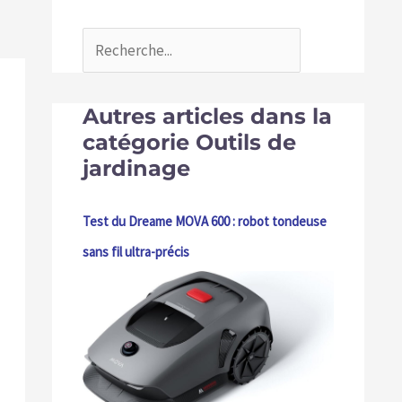
Autres articles dans la
catégorie Outils de
jardinage
Test du Dreame MOVA 600 : robot tondeuse
sans fil ultra-précis