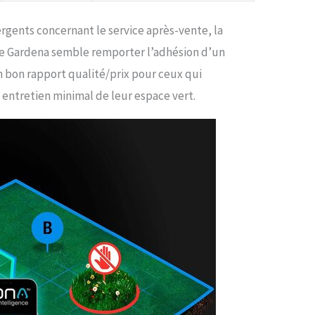
rgents concernant le service après-vente, la
e Gardena semble remporter l’adhésion d’un
un bon rapport qualité/prix pour ceux qui
n entretien minimal de leur espace vert.