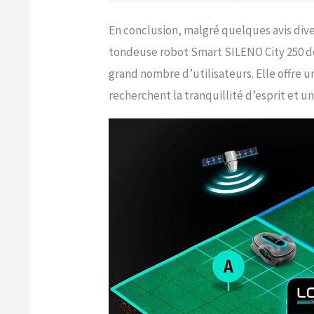
En conclusion, malgré quelques avis dive
tondeuse robot Smart SILENO City 250 d
grand nombre d’utilisateurs. Elle offre 
recherchent la tranquillité d’esprit et u