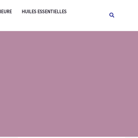
Rechercher
IEURE
HUILES ESSENTIELLES
Rechercher