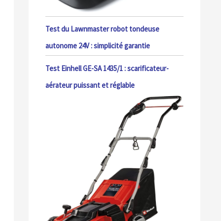
Test du Lawnmaster robot tondeuse
autonome 24V : simplicité garantie
Test Einhell GE-SA 1435/1 : scarificateur-
aérateur puissant et réglable