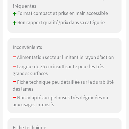
fréquentes
+
Format compact et prise en main accessible
+
Bon rapport qualité/prix dans sa catégorie
Inconvénients
–
Alimentation secteur limitant le rayon d’action
–
Largeur de 35 cm insuffisante pour les très
grandes surfaces
–
Fiche technique peu détaillée sur la durabilité
des lames
–
Non adapté aux pelouses très dégradées ou
aux usages intensifs
Fiche technique