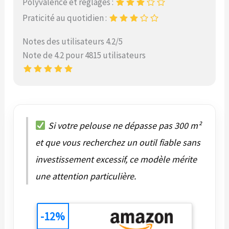
Polyvalence et réglages :
Praticité au quotidien :
Notes des utilisateurs 4.2/5
Note de 4.2 pour 4815 utilisateurs
Si votre pelouse ne dépasse pas 300 m²
et que vous recherchez un outil fiable sans
investissement excessif, ce modèle mérite
une attention particulière.
-12%