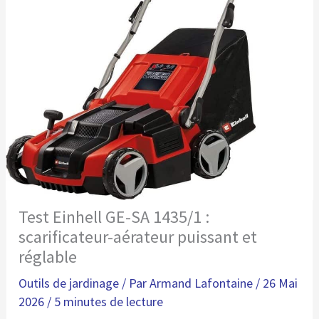
Test Einhell GE-SA 1435/1 :
scarificateur-aérateur puissant et
réglable
Outils de jardinage
/ Par
Armand Lafontaine
/
26 Mai
2026
/
5 minutes de lecture