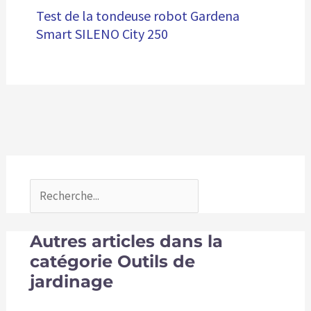
Test de la tondeuse robot Gardena
Smart SILENO City 250
Autres articles dans la
catégorie Outils de
jardinage