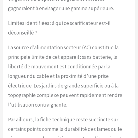
gagneraient à envisager une gamme supérieure.
Limites identifiées : à qui ce scarificateur est-il
déconseillé ?
La source d’alimentation secteur (AC) constitue la
principale limite de cet appareil : sans batterie, la
liberté de mouvement est conditionnée par la
longueur du câble et la proximité d’une prise
électrique. Les jardins de grande superficie ou à la
topographie complexe peuvent rapidement rendre
l’utilisation contraignante.
Par ailleurs, la fiche technique reste succincte sur
certains points comme la durabilité des lames ou le