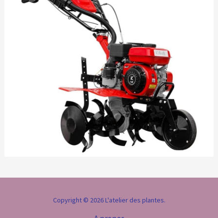
Copyright © 2026 L'atelier des plantes.