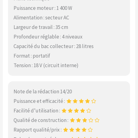
Puissance moteur : 1 400 W
Alimentation : secteur AC
Largeur de travail : 35 cm
Profondeur réglable : 4 niveaux
Capacité du bac collecteur : 28 litres
Format : portatif
Tension : 18 V (circuit interne)
Note de la rédaction 14/20
Puissance et efficacité :
Facilité d’utilisation :
Qualité de construction :
Rapport qualité/prix :