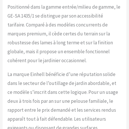
Positionné dans la gamme entrée/milieu de gamme, le
GE-SA 1435/1 se distingue par son accessibilité
tarifaire. Comparé à des modèles concurrents de
marques premium, il cède certes du terrain sur la
robustesse des lames à long terme et sur la finition
globale, mais il propose un ensemble fonctionnel
cohérent pour le jardinier occasionnel.
La marque Einhell bénéficie d’une réputation solide
dans le secteur de l’outillage de jardin abordable, et
ce modèle s’inscrit dans cette logique. Pour un usage
deux à trois fois par an sur une pelouse familiale, le
rapport entre le prix demandé et les services rendus
apparaît tout à fait défendable. Les utilisateurs
exigeants ou disposant de grandes surfaces