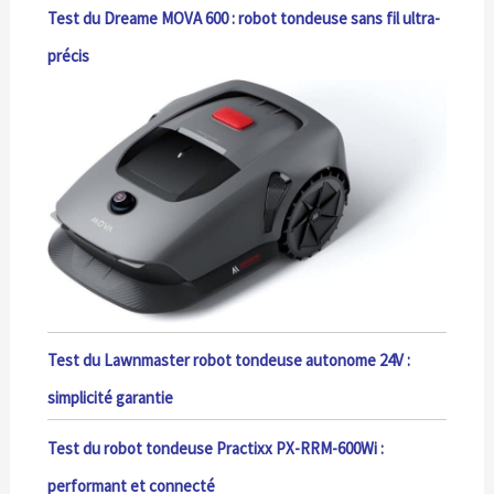
Test du Dreame MOVA 600 : robot tondeuse sans fil ultra-
précis
Test du Lawnmaster robot tondeuse autonome 24V :
simplicité garantie
Test du robot tondeuse Practixx PX-RRM-600Wi :
performant et connecté