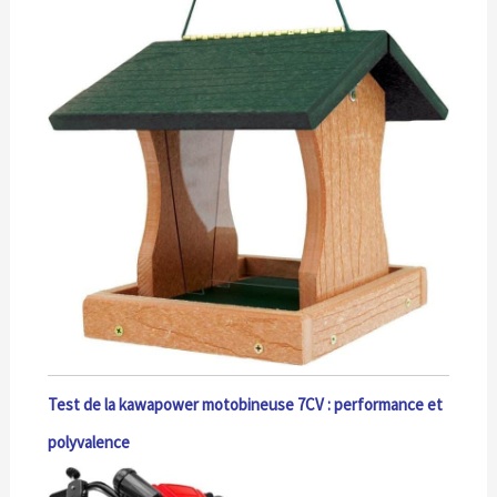
Test de la kawapower motobineuse 7CV : performance et
polyvalence