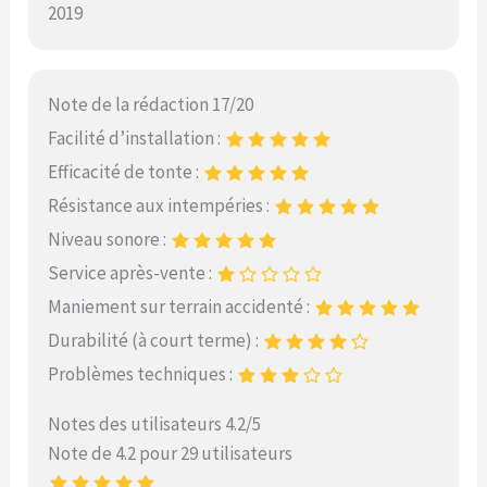
2019
Note de la rédaction 17/20
Facilité d’installation :
Efficacité de tonte :
Résistance aux intempéries :
Niveau sonore :
Service après-vente :
Maniement sur terrain accidenté :
Durabilité (à court terme) :
Problèmes techniques :
Notes des utilisateurs 4.2/5
Note de 4.2 pour 29 utilisateurs