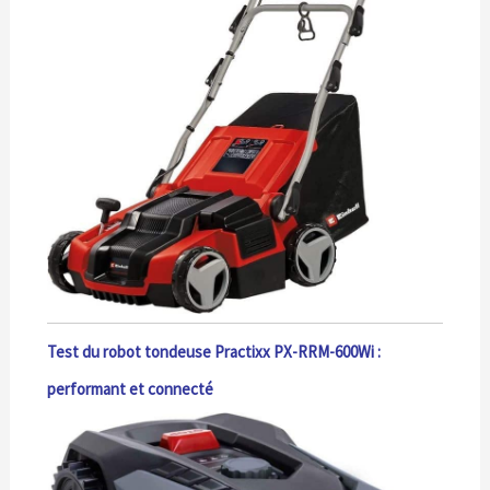
Test du robot tondeuse Practixx PX-RRM-600Wi :
performant et connecté