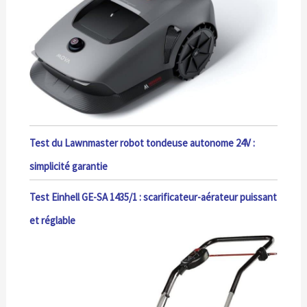
Test du Lawnmaster robot tondeuse autonome 24V :
simplicité garantie
Test Einhell GE-SA 1435/1 : scarificateur-aérateur puissant
et réglable