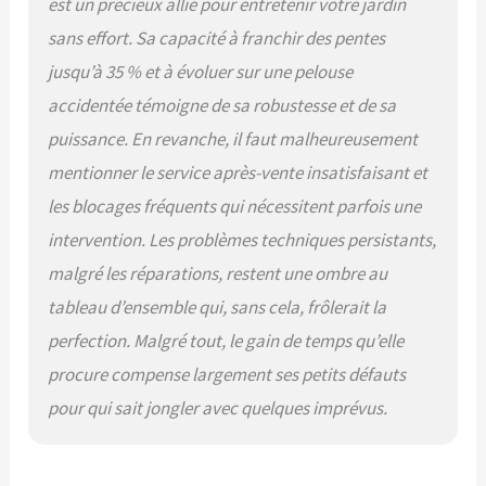
est un précieux allié pour entretenir votre jardin
sans effort. Sa capacité à franchir des pentes
jusqu’à 35 % et à évoluer sur une pelouse
accidentée témoigne de sa robustesse et de sa
puissance. En revanche, il faut malheureusement
mentionner le service après-vente insatisfaisant et
les blocages fréquents qui nécessitent parfois une
intervention. Les problèmes techniques persistants,
malgré les réparations, restent une ombre au
tableau d’ensemble qui, sans cela, frôlerait la
perfection. Malgré tout, le gain de temps qu’elle
procure compense largement ses petits défauts
pour qui sait jongler avec quelques imprévus.