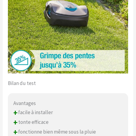
Bilan du test
Avantages
+
facile à installer
+
tonte efficace
+
fonctionne bien même sous la pluie