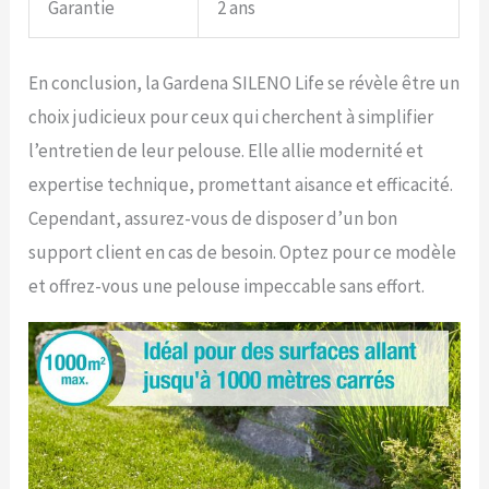
Garantie
2 ans
En conclusion, la Gardena SILENO Life se révèle être un
choix judicieux pour ceux qui cherchent à simplifier
l’entretien de leur pelouse. Elle allie modernité et
expertise technique, promettant aisance et efficacité.
Cependant, assurez-vous de disposer d’un bon
support client en cas de besoin. Optez pour ce modèle
et offrez-vous une pelouse impeccable sans effort.