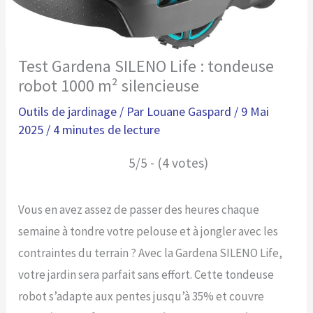
Test Gardena SILENO Life : tondeuse
robot 1000 m² silencieuse
Outils de jardinage
/ Par
Louane Gaspard
/
9 Mai
2025
/
4 minutes de lecture
5/5 - (4 votes)
Vous en avez assez de passer des heures chaque
semaine à tondre votre pelouse et à jongler avec les
contraintes du terrain ? Avec la Gardena SILENO Life,
votre jardin sera parfait sans effort. Cette tondeuse
robot s’adapte aux pentes jusqu’à 35% et couvre