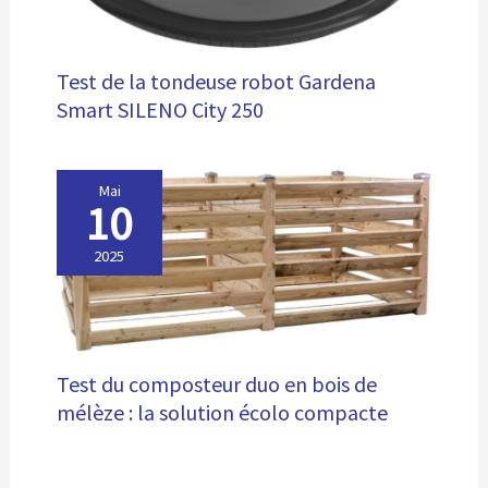
Test de la tondeuse robot Gardena
Smart SILENO City 250
Mai
10
2025
Test du composteur duo en bois de
mélèze : la solution écolo compacte