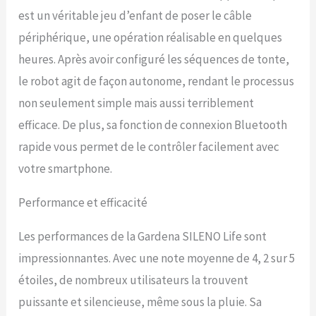
est un véritable jeu d’enfant de poser le câble
périphérique, une opération réalisable en quelques
heures. Après avoir configuré les séquences de tonte,
le robot agit de façon autonome, rendant le processus
non seulement simple mais aussi terriblement
efficace. De plus, sa fonction de connexion Bluetooth
rapide vous permet de le contrôler facilement avec
votre smartphone.
Performance et efficacité
Les performances de la Gardena SILENO Life sont
impressionnantes. Avec une note moyenne de 4, 2 sur 5
étoiles, de nombreux utilisateurs la trouvent
puissante et silencieuse, même sous la pluie. Sa