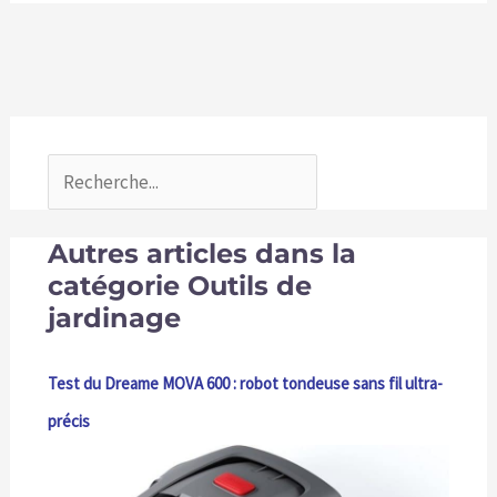
Autres articles dans la
catégorie Outils de
jardinage
Test du Dreame MOVA 600 : robot tondeuse sans fil ultra-
précis