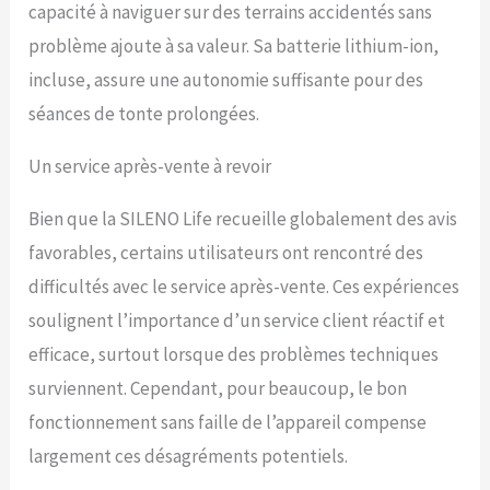
capacité à naviguer sur des terrains accidentés sans
problème ajoute à sa valeur. Sa batterie lithium-ion,
incluse, assure une autonomie suffisante pour des
séances de tonte prolongées.
Un service après-vente à revoir
Bien que la SILENO Life recueille globalement des avis
favorables, certains utilisateurs ont rencontré des
difficultés avec le service après-vente. Ces expériences
soulignent l’importance d’un service client réactif et
efficace, surtout lorsque des problèmes techniques
surviennent. Cependant, pour beaucoup, le bon
fonctionnement sans faille de l’appareil compense
largement ces désagréments potentiels.