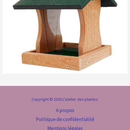
Copyright © 2026 L'atelier des plantes.
A propos
Politique de confidentialité
Mentions légales