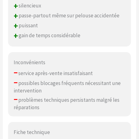
+
silencieux
+
passe-partout même sur pelouse accidentée
+
puissant
+
gain de temps considérable
Inconvénients
–
service après-vente insatisfaisant
–
possibles blocages fréquents nécessitant une
intervention
–
problèmes techniques persistants malgré les
réparations
Fiche technique