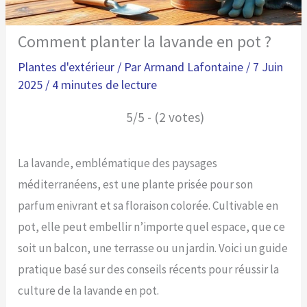
Comment planter la lavande en pot ?
Plantes d'extérieur
/ Par
Armand Lafontaine
/
7 Juin
2025
/
4 minutes de lecture
5/5 - (2 votes)
La lavande, emblématique des paysages
méditerranéens, est une plante prisée pour son
parfum enivrant et sa floraison colorée. Cultivable en
pot, elle peut embellir n’importe quel espace, que ce
soit un balcon, une terrasse ou un jardin. Voici un guide
pratique basé sur des conseils récents pour réussir la
culture de la lavande en pot.