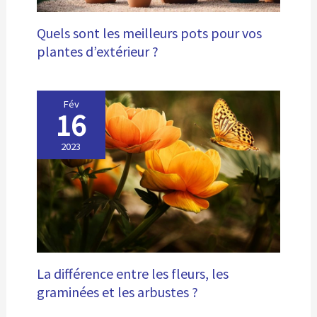
Quels sont les meilleurs pots pour vos
plantes d’extérieur ?
Fév
16
2023
La différence entre les fleurs, les
graminées et les arbustes ?