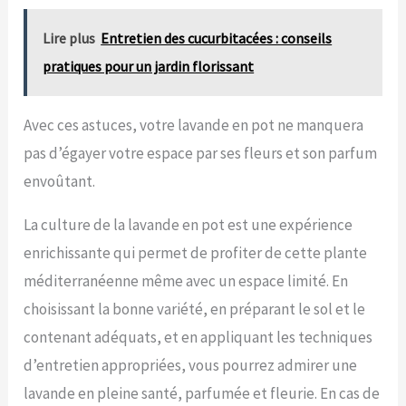
Lire plus
Entretien des cucurbitacées : conseils
pratiques pour un jardin florissant
Avec ces astuces, votre lavande en pot ne manquera
pas d’égayer votre espace par ses fleurs et son parfum
envoûtant.
La culture de la lavande en pot est une expérience
enrichissante qui permet de profiter de cette plante
méditerranéenne même avec un espace limité. En
choisissant la bonne variété, en préparant le sol et le
contenant adéquats, et en appliquant les techniques
d’entretien appropriées, vous pourrez admirer une
lavande en pleine santé, parfumée et fleurie. En cas de