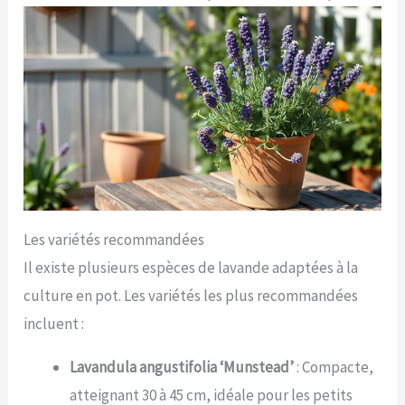
Les variétés recommandées
Il existe plusieurs espèces de lavande adaptées à la
culture en pot. Les variétés les plus recommandées
incluent :
Lavandula angustifolia ‘Munstead’
: Compacte,
atteignant 30 à 45 cm, idéale pour les petits