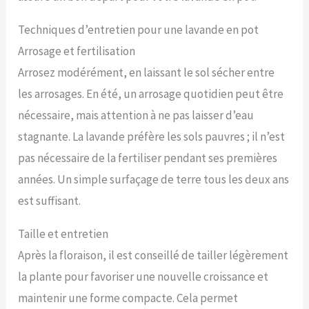
Techniques d’entretien pour une lavande en pot
Arrosage et fertilisation
Arrosez modérément, en laissant le sol sécher entre
les arrosages. En été, un arrosage quotidien peut être
nécessaire, mais attention à ne pas laisser d’eau
stagnante. La lavande préfère les sols pauvres ; il n’est
pas nécessaire de la fertiliser pendant ses premières
années. Un simple surfaçage de terre tous les deux ans
est suffisant.
Taille et entretien
Après la floraison, il est conseillé de tailler légèrement
la plante pour favoriser une nouvelle croissance et
maintenir une forme compacte. Cela permet