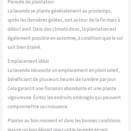
Période de plantation
La lavande se plante généralement au printemps,
après les dernières gelées, soit autour de la fin mars à
début avril. Dans des climats doux, la plantation est
également possible en automne, à condition que le sol
soit bien drainé.
Emplacement idéal
La lavande nécessite un emplacement en plein soleil,
bénéficiant de plusieurs heures de lumière par jour.
Cela garantit une floraison abondante et une plante
vigoureuse. Évitez les endroits ombragés qui peuvent
compromettre sa croissance.
Planter au bon moment et dans les bonnes conditions
assure un bon départ pour votre lavande en pot.