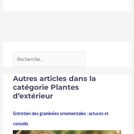
Autres articles dans la
catégorie Plantes
d’extérieur
Entretien des graminées ornementales : astuces et
conseils