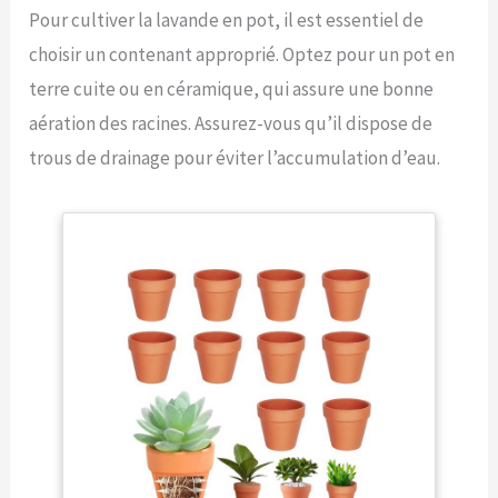
Pour cultiver la lavande en pot, il est essentiel de
choisir un contenant approprié. Optez pour un pot en
terre cuite ou en céramique, qui assure une bonne
aération des racines. Assurez-vous qu’il dispose de
trous de drainage pour éviter l’accumulation d’eau.