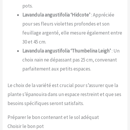
pots.
Lavandula angustifolia ‘Hidcote’
: Appréciée
pour ses fleurs violettes profondes et son
feuillage argenté, elle mesure également entre
30 et 45 cm.
Lavandula angustifolia ‘Thumbelina Leigh’
: Un
choix nain ne dépassant pas 25 cm, convenant
parfaitement aux petits espaces.
Le choix de la variété est crucial pour s’assurer que la
plante s’épanouira dans un espace restreint et que ses
besoins spécifiques seront satisfaits.
Préparer le bon contenant et le sol adéquat
Choisir le bon pot