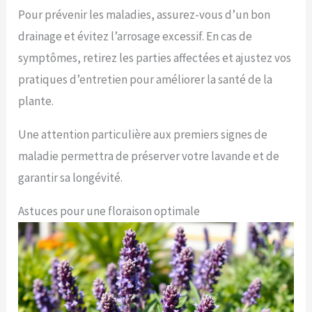
Pour prévenir les maladies, assurez-vous d’un bon
drainage et évitez l’arrosage excessif. En cas de
symptômes, retirez les parties affectées et ajustez vos
pratiques d’entretien pour améliorer la santé de la
plante.
Une attention particulière aux premiers signes de
maladie permettra de préserver votre lavande et de
garantir sa longévité.
Astuces pour une floraison optimale