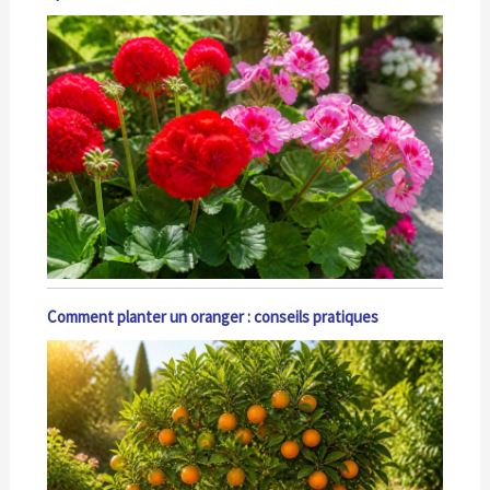
Comment planter un oranger : conseils pratiques