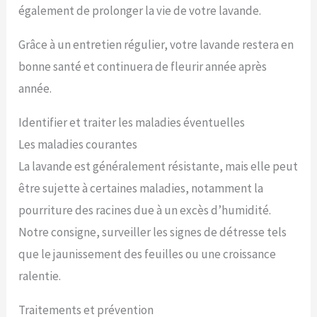
également de prolonger la vie de votre lavande.
Grâce à un entretien régulier, votre lavande restera en
bonne santé et continuera de fleurir année après
année.
Identifier et traiter les maladies éventuelles
Les maladies courantes
La lavande est généralement résistante, mais elle peut
être sujette à certaines maladies, notamment la
pourriture des racines due à un excès d’humidité.
Notre consigne, surveiller les signes de détresse tels
que le jaunissement des feuilles ou une croissance
ralentie.
Traitements et prévention