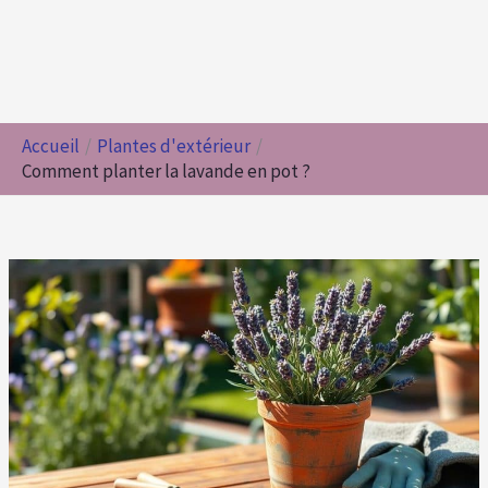
Accueil
Plantes d'extérieur
Comment planter la lavande en pot ?