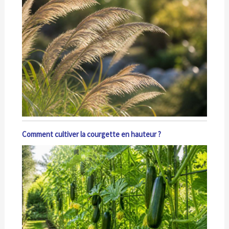
Comment cultiver la courgette en hauteur ?