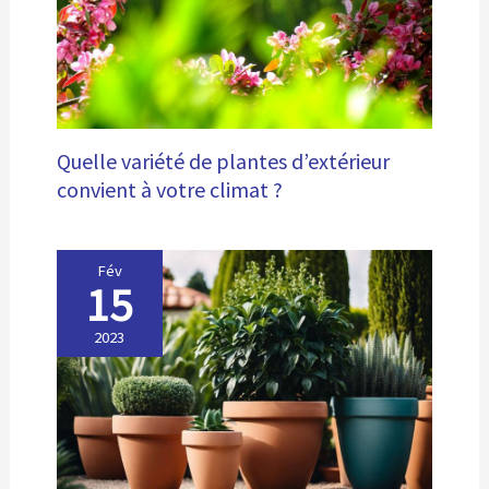
Quelle variété de plantes d’extérieur
convient à votre climat ?
Fév
15
2023