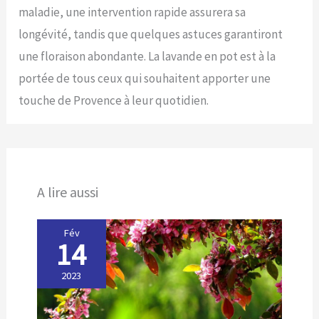
maladie, une intervention rapide assurera sa
longévité, tandis que quelques astuces garantiront
une floraison abondante. La lavande en pot est à la
portée de tous ceux qui souhaitent apporter une
touche de Provence à leur quotidien.
A lire aussi
Fév
14
2023