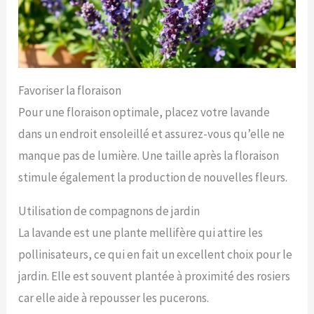
Favoriser la floraison
Pour une floraison optimale, placez votre lavande
dans un endroit ensoleillé et assurez-vous qu’elle ne
manque pas de lumière. Une taille après la floraison
stimule également la production de nouvelles fleurs.
Utilisation de compagnons de jardin
La lavande est une plante mellifère qui attire les
pollinisateurs, ce qui en fait un excellent choix pour le
jardin. Elle est souvent plantée à proximité des rosiers
car elle aide à repousser les pucerons.