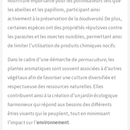
nourriture importante pour les pollinisateurs tels que
les abeilles et les papillons, participant ainsi
activement à la préservation de la
biodiversité
. De plus,
certaines espèces ont des propriétés répulsives contre
les parasites et les insectes nuisibles, permettant ainsi
de limiter l’utilisation de produits chimiques nocifs.
Dans le cadre d’une démarche de
permaculture
, les
plantes aromatiques sont souvent associées à d’autres
végétaux afin de favoriser une culture diversifiée et
respectueuse des ressources naturelles. Elles
contribuent ainsi à la création d’un jardin écologique
harmonieux qui répond aux besoins des différents
êtres vivants qui le peuplent, tout en minimisant
l’impact sur l’
environnement
.