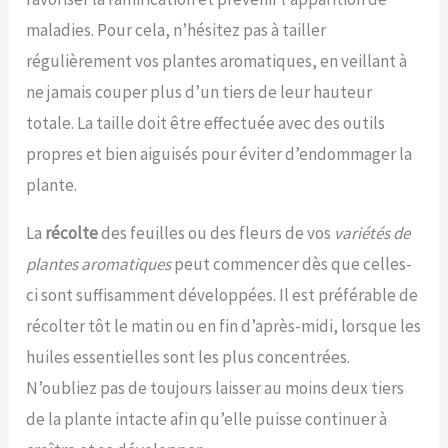
maladies. Pour cela, n’hésitez pas à tailler
régulièrement vos plantes aromatiques, en veillant à
ne jamais couper plus d’un tiers de leur hauteur
totale. La taille doit être effectuée avec des outils
propres et bien aiguisés pour éviter d’endommager la
plante.
La
récolte
des feuilles ou des fleurs de vos
variétés de
plantes aromatiques
peut commencer dès que celles-
ci sont suffisamment développées. Il est préférable de
récolter tôt le matin ou en fin d’après-midi, lorsque les
huiles essentielles sont les plus concentrées.
N’oubliez pas de toujours laisser au moins deux tiers
de la plante intacte afin qu’elle puisse continuer à