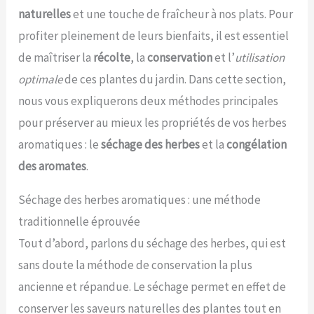
naturelles
et une touche de fraîcheur à nos plats. Pour
profiter pleinement de leurs bienfaits, il est essentiel
de maîtriser la
récolte
, la
conservation
et l’
utilisation
optimale
de ces plantes du jardin. Dans cette section,
nous vous expliquerons deux méthodes principales
pour préserver au mieux les propriétés de vos herbes
aromatiques : le
séchage des herbes
et la
congélation
des aromates
.
Séchage des herbes aromatiques : une méthode
traditionnelle éprouvée
Tout d’abord, parlons du séchage des herbes, qui est
sans doute la méthode de conservation la plus
ancienne et répandue. Le séchage permet en effet de
conserver les saveurs naturelles des plantes tout en