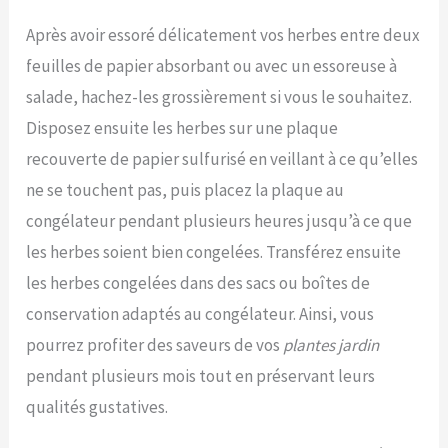
Après avoir essoré délicatement vos herbes entre deux
feuilles de papier absorbant ou avec un essoreuse à
salade, hachez-les grossièrement si vous le souhaitez.
Disposez ensuite les herbes sur une plaque
recouverte de papier sulfurisé en veillant à ce qu’elles
ne se touchent pas, puis placez la plaque au
congélateur pendant plusieurs heures jusqu’à ce que
les herbes soient bien congelées. Transférez ensuite
les herbes congelées dans des sacs ou boîtes de
conservation adaptés au congélateur. Ainsi, vous
pourrez profiter des saveurs de vos
plantes jardin
pendant plusieurs mois tout en préservant leurs
qualités gustatives.