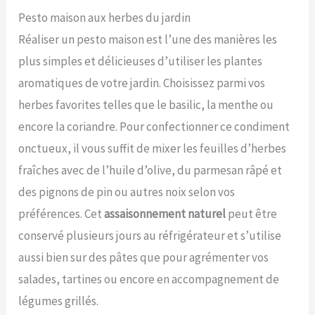
Pesto maison aux herbes du jardin
Réaliser un pesto maison est l’une des manières les
plus simples et délicieuses d’utiliser les plantes
aromatiques de votre jardin. Choisissez parmi vos
herbes favorites telles que le basilic, la menthe ou
encore la coriandre. Pour confectionner ce condiment
onctueux, il vous suffit de mixer les feuilles d’herbes
fraîches avec de l’huile d’olive, du parmesan râpé et
des pignons de pin ou autres noix selon vos
préférences. Cet
assaisonnement naturel
peut être
conservé plusieurs jours au réfrigérateur et s’utilise
aussi bien sur des pâtes que pour agrémenter vos
salades, tartines ou encore en accompagnement de
légumes grillés.