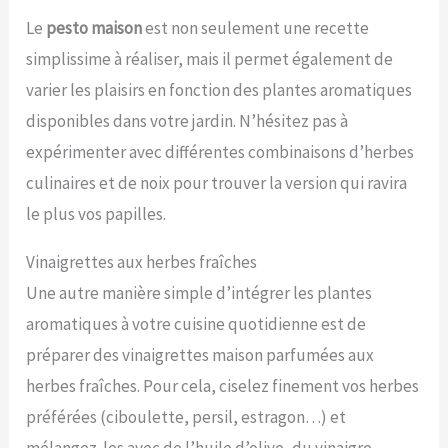
Le
pesto maison
est non seulement une recette
simplissime à réaliser, mais il permet également de
varier les plaisirs en fonction des plantes aromatiques
disponibles dans votre jardin. N’hésitez pas à
expérimenter avec différentes combinaisons d’herbes
culinaires et de noix pour trouver la version qui ravira
le plus vos papilles.
Vinaigrettes aux herbes fraîches
Une autre manière simple d’intégrer les plantes
aromatiques à votre cuisine quotidienne est de
préparer des vinaigrettes maison parfumées aux
herbes fraîches. Pour cela, ciselez finement vos herbes
préférées (ciboulette, persil, estragon…) et
mélangez-les avec de l’huile d’olive, du vinaigre