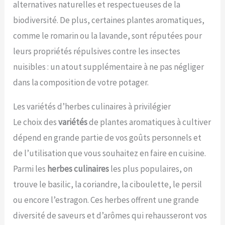
alternatives naturelles et respectueuses de la
biodiversité. De plus, certaines plantes aromatiques,
comme le romarin ou la lavande, sont réputées pour
leurs propriétés répulsives contre les insectes
nuisibles : un atout supplémentaire à ne pas négliger
dans la composition de votre potager.
Les variétés d’herbes culinaires à privilégier
Le choix des
variétés
de plantes aromatiques à cultiver
dépend en grande partie de vos goûts personnels et
de l’utilisation que vous souhaitez en faire en cuisine.
Parmi les
herbes culinaires
les plus populaires, on
trouve le basilic, la coriandre, la ciboulette, le persil
ou encore l’estragon. Ces herbes offrent une grande
diversité de saveurs et d’arômes qui rehausseront vos