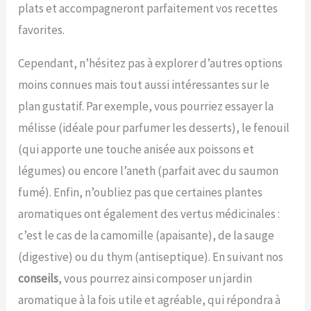
plats et accompagneront parfaitement vos recettes
favorites.
Cependant, n’hésitez pas à explorer d’autres options
moins connues mais tout aussi intéressantes sur le
plan gustatif. Par exemple, vous pourriez essayer la
mélisse (idéale pour parfumer les desserts), le fenouil
(qui apporte une touche anisée aux poissons et
légumes) ou encore l’aneth (parfait avec du saumon
fumé). Enfin, n’oubliez pas que certaines plantes
aromatiques ont également des vertus médicinales :
c’est le cas de la camomille (apaisante), de la sauge
(digestive) ou du thym (antiseptique). En suivant nos
conseils
, vous pourrez ainsi composer un jardin
aromatique à la fois utile et agréable, qui répondra à