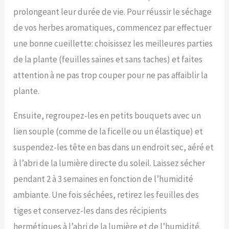
prolongeant leur durée de vie. Pour réussir le séchage
de vos herbes aromatiques, commencez par effectuer
une bonne cueillette: choisissez les meilleures parties
de la plante (feuilles saines et sans taches) et faites
attention à ne pas trop couper pour ne pas affaiblir la
plante.
Ensuite, regroupez-les en petits bouquets avec un
lien souple (comme de la ficelle ou un élastique) et
suspendez-les tête en bas dans un endroit sec, aéré et
à l’abri de la lumière directe du soleil. Laissez sécher
pendant 2 à 3 semaines en fonction de l’humidité
ambiante. Une fois séchées, retirez les feuilles des
tiges et conservez-les dans des récipients
hermétiques à l’abri de la lumière et de l’humidité.