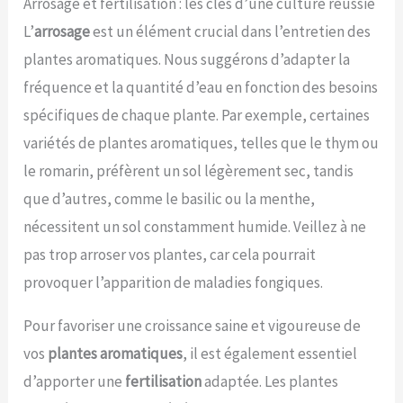
Arrosage et fertilisation : les clés d’une culture réussie
L’
arrosage
est un élément crucial dans l’entretien des
plantes aromatiques. Nous suggérons d’adapter la
fréquence et la quantité d’eau en fonction des besoins
spécifiques de chaque plante. Par exemple, certaines
variétés de plantes aromatiques, telles que le thym ou
le romarin, préfèrent un sol légèrement sec, tandis
que d’autres, comme le basilic ou la menthe,
nécessitent un sol constamment humide. Veillez à ne
pas trop arroser vos plantes, car cela pourrait
provoquer l’apparition de maladies fongiques.
Pour favoriser une croissance saine et vigoureuse de
vos
plantes aromatiques
, il est également essentiel
d’apporter une
fertilisation
adaptée. Les plantes