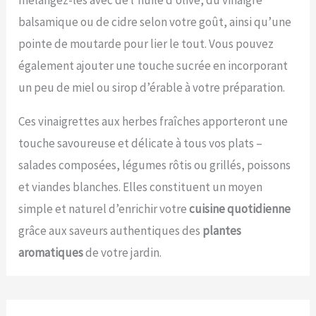
balsamique ou de cidre selon votre goût, ainsi qu’une
pointe de moutarde pour lier le tout. Vous pouvez
également ajouter une touche sucrée en incorporant
un peu de miel ou sirop d’érable à votre préparation.
Ces vinaigrettes aux herbes fraîches apporteront une
touche savoureuse et délicate à tous vos plats –
salades composées, légumes rôtis ou grillés, poissons
et viandes blanches. Elles constituent un moyen
simple et naturel d’enrichir votre
cuisine quotidienne
grâce aux saveurs authentiques des
plantes
aromatiques
de votre jardin.