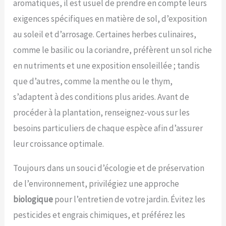
aromatiques, il est usuel de prendre en compte leurs
exigences spécifiques en matière de sol, d’exposition
au soleil et d’arrosage. Certaines herbes culinaires,
comme le basilic ou la coriandre, préfèrent un sol riche
en nutriments et une exposition ensoleillée ; tandis
que d’autres, comme la menthe ou le thym,
s’adaptent à des conditions plus arides. Avant de
procéder à la plantation, renseignez-vous sur les
besoins particuliers de chaque espèce afin d’assurer
leur croissance optimale.
Toujours dans un souci d’écologie et de préservation
de l’environnement, privilégiez une approche
biologique
pour l’entretien de votre jardin. Évitez les
pesticides et engrais chimiques, et préférez les