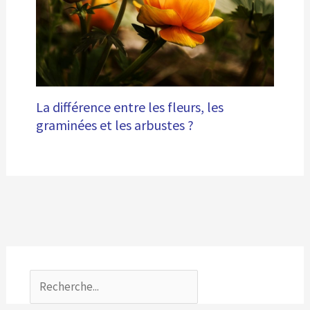
La différence entre les fleurs, les
graminées et les arbustes ?