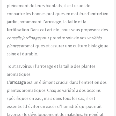
pleinement de leurs bienfaits, il est usuel de
connaître les bonnes pratiques en matière d’
entretien
jardin
, notamment l’
arrosage
, la
taille
et la
fertilisation
. Dans cet article, nous vous proposons des
conseils jardinage
pour prendre soin de vos
variétés
plantes
aromatiques et assurer une culture biologique
saine et durable.
Tout savoir sur l’arrosage et la taille des plantes
aromatiques
L’
arrosage
est un élément crucial dans l’entretien des
plantes aromatiques. Chaque variété a des besoins
spécifiques en eau, mais dans tous les cas, il est
essentiel d’éviter un excès d’humidité qui pourrait
favoriser le développement de maladies. En général,