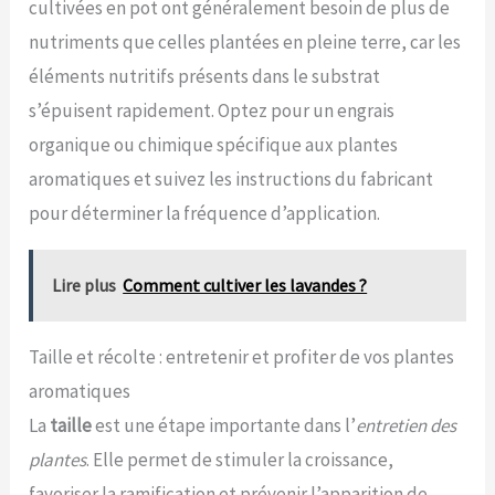
cultivées en pot ont généralement besoin de plus de
nutriments que celles plantées en pleine terre, car les
éléments nutritifs présents dans le substrat
s’épuisent rapidement. Optez pour un engrais
organique ou chimique spécifique aux plantes
aromatiques et suivez les instructions du fabricant
pour déterminer la fréquence d’application.
Lire plus
Comment cultiver les lavandes ?
Taille et récolte : entretenir et profiter de vos plantes
aromatiques
La
taille
est une étape importante dans l’
entretien des
plantes
. Elle permet de stimuler la croissance,
favoriser la ramification et prévenir l’apparition de