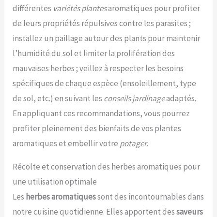
différentes
variétés plantes
aromatiques pour profiter
de leurs propriétés répulsives contre les parasites ;
installez un paillage autour des plants pour maintenir
l’humidité du sol et limiter la prolifération des
mauvaises herbes ; veillez à respecter les besoins
spécifiques de chaque espèce (ensoleillement, type
de sol, etc.) en suivant les
conseils jardinage
adaptés.
En appliquant ces recommandations, vous pourrez
profiter pleinement des bienfaits de vos plantes
aromatiques et embellir votre
potager
.
Récolte et conservation des herbes aromatiques pour
une utilisation optimale
Les
herbes aromatiques
sont des incontournables dans
notre cuisine quotidienne. Elles apportent des
saveurs