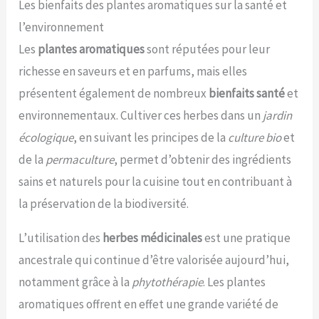
Les bienfaits des plantes aromatiques sur la santé et
l’environnement
Les
plantes aromatiques
sont réputées pour leur
richesse en saveurs et en parfums, mais elles
présentent également de nombreux
bienfaits santé
et
environnementaux. Cultiver ces herbes dans un
jardin
écologique
, en suivant les principes de la
culture bio
et
de la
permaculture
, permet d’obtenir des ingrédients
sains et naturels pour la cuisine tout en contribuant à
la préservation de la biodiversité.
L’utilisation des
herbes médicinales
est une pratique
ancestrale qui continue d’être valorisée aujourd’hui,
notamment grâce à la
phytothérapie
. Les plantes
aromatiques offrent en effet une grande variété de