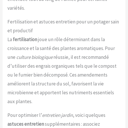
variétés.
Fertilisation et astuces entretien pour un potager sain
et productif
La
fertilisation
joue un rôle déterminant dans la
croissance et la santé des plantes aromatiques. Pour
une
culture biologique
réussie, il est recommandé
d’utiliser des engrais organiques tels que le compost
ou le fumier bien décomposé. Ces amendements
améliorent la structure du sol, favorisent la vie
microbienne et apportent les nutriments essentiels
aux plantes.
Pour optimiser l’
entretien jardin
, voici quelques
astuces entretien
supplémentaires : associez