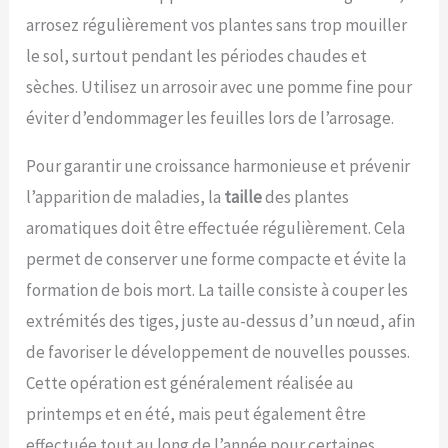
arrosez régulièrement vos plantes sans trop mouiller
le sol, surtout pendant les périodes chaudes et
sèches. Utilisez un arrosoir avec une pomme fine pour
éviter d’endommager les feuilles lors de l’arrosage.
Pour garantir une croissance harmonieuse et prévenir
l’apparition de maladies, la
taille
des plantes
aromatiques doit être effectuée régulièrement. Cela
permet de conserver une forme compacte et évite la
formation de bois mort. La taille consiste à couper les
extrémités des tiges, juste au-dessus d’un nœud, afin
de favoriser le développement de nouvelles pousses.
Cette opération est généralement réalisée au
printemps et en été, mais peut également être
effectuée tout au long de l’année pour certaines