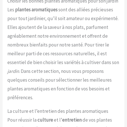
Choisir les bonnes plantes aromatiques pour son jardin
Les
plantes aromatiques
sont des alliées précieuses
pour tout jardinier, qu’il soit amateur ou expérimenté.
Elles ajoutent de la saveur à nos plats, parfument
agréablement notre environnement et offrent de
nombreux bienfaits pour notre santé. Pour tirer le
meilleur parti de ces ressources naturelles, il est
essentiel de bien choisir les variétés à cultiver dans son
jardin
. Dans cette section, nous vous proposons
quelques conseils pour sélectionner les meilleures
plantes aromatiques en fonction de vos besoins et
préférences.
La culture et l’entretien des plantes aromatiques
Pour réussir la
culture
et l’
entretien
de vos plantes