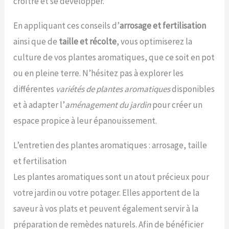
croître et se développer.
En appliquant ces conseils d’
arrosage et fertilisation
ainsi que de
taille et récolte
, vous optimiserez la
culture de vos plantes aromatiques, que ce soit en pot
ou en pleine terre. N’hésitez pas à explorer les
différentes
variétés de plantes aromatiques
disponibles
et à adapter l’
aménagement du jardin
pour créer un
espace propice à leur épanouissement.
L’entretien des plantes aromatiques : arrosage, taille
et fertilisation
Les plantes aromatiques sont un atout précieux pour
votre jardin ou votre potager. Elles apportent de la
saveur à vos plats et peuvent également servir à la
préparation de remèdes naturels. Afin de bénéficier