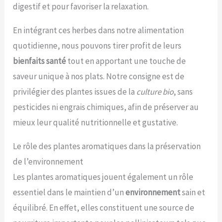
digestif et pour favoriser la relaxation.
En intégrant ces herbes dans notre alimentation
quotidienne, nous pouvons tirer profit de leurs
bienfaits santé
tout en apportant une touche de
saveur unique à nos plats. Notre consigne est de
privilégier des plantes issues de la
culture bio
, sans
pesticides ni engrais chimiques, afin de préserver au
mieux leur qualité nutritionnelle et gustative.
Le rôle des plantes aromatiques dans la préservation
de l’environnement
Les plantes aromatiques jouent également un rôle
essentiel dans le maintien d’un
environnement
sain et
équilibré. En effet, elles constituent une source de