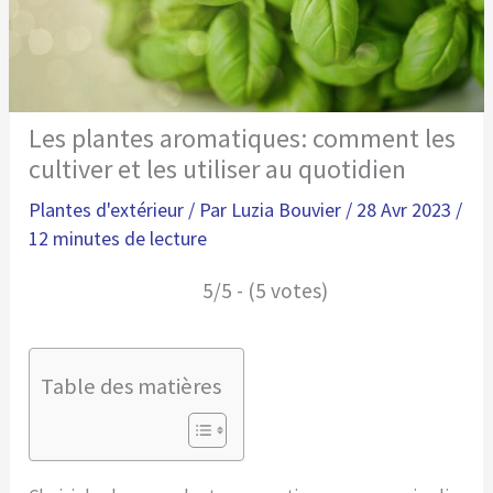
Les plantes aromatiques: comment les
cultiver et les utiliser au quotidien
Plantes d'extérieur
/ Par
Luzia Bouvier
/
28 Avr 2023
/
12 minutes de lecture
5/5 - (5 votes)
Table des matières