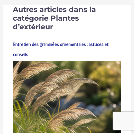
Autres articles dans la
catégorie Plantes
d’extérieur
Entretien des graminées ornementales : astuces et
conseils