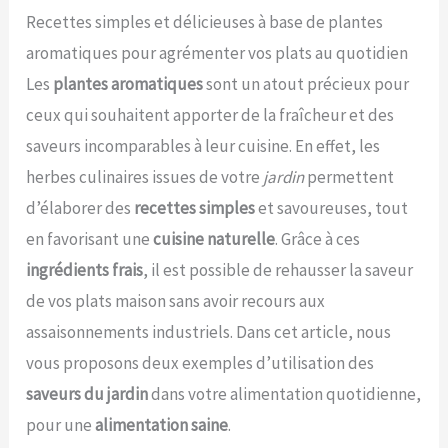
Recettes simples et délicieuses à base de plantes
aromatiques pour agrémenter vos plats au quotidien
Les
plantes aromatiques
sont un atout précieux pour
ceux qui souhaitent apporter de la fraîcheur et des
saveurs incomparables à leur cuisine. En effet, les
herbes culinaires issues de votre
jardin
permettent
d’élaborer des
recettes simples
et savoureuses, tout
en favorisant une
cuisine naturelle
. Grâce à ces
ingrédients frais
, il est possible de rehausser la saveur
de vos plats maison sans avoir recours aux
assaisonnements industriels. Dans cet article, nous
vous proposons deux exemples d’utilisation des
saveurs du jardin
dans votre alimentation quotidienne,
pour une
alimentation saine
.