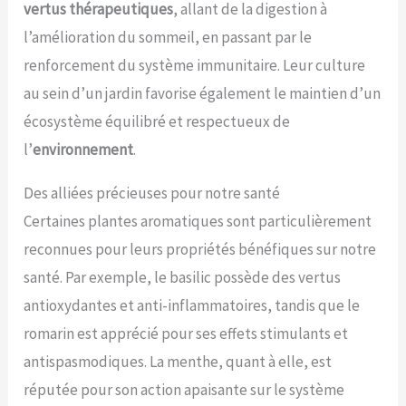
vertus thérapeutiques
, allant de la digestion à
l’amélioration du sommeil, en passant par le
renforcement du système immunitaire. Leur culture
au sein d’un jardin favorise également le maintien d’un
écosystème équilibré et respectueux de
l’
environnement
.
Des alliées précieuses pour notre santé
Certaines plantes aromatiques sont particulièrement
reconnues pour leurs propriétés bénéfiques sur notre
santé. Par exemple, le basilic possède des vertus
antioxydantes et anti-inflammatoires, tandis que le
romarin est apprécié pour ses effets stimulants et
antispasmodiques. La menthe, quant à elle, est
réputée pour son action apaisante sur le système