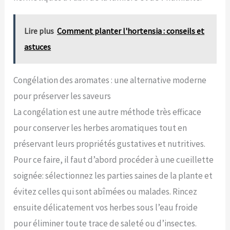
Lire plus
Comment planter l'hortensia : conseils et
astuces
Congélation des aromates : une alternative moderne
pour préserver les saveurs
La congélation est une autre méthode très efficace
pour conserver les herbes aromatiques tout en
préservant leurs propriétés gustatives et nutritives.
Pour ce faire, il faut d’abord procéder à une cueillette
soignée: sélectionnez les parties saines de la plante et
évitez celles qui sont abîmées ou malades. Rincez
ensuite délicatement vos herbes sous l’eau froide
pour éliminer toute trace de saleté ou d’insectes.