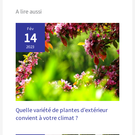
A lire aussi
Fév
14
2023
Quelle variété de plantes d’extérieur
convient à votre climat ?