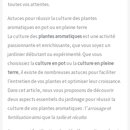
toutes vos attentes.
Astuces pour réussir la culture des plantes
aromatiques en pot ou en pleine terre
La culture des
plantes aromatiques
est une activité
passionnante et enrichissante, que vous soyez un
jardinier débutant ou expérimenté. Que vous
choisissiez la
culture en pot
ou la
culture en pleine
terre
, il existe de nombreuses astuces pour faciliter
l’entretien de vos plantes et optimiser leur croissance.
Dans cet article, nous vous proposons de découvrir
deux aspects essentiels du jardinage pour réussir la
culture de vos plantes aromatiques : l’
arrosage et
fertilisation
ainsi que la
taille et récolte
.