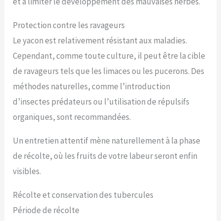
et à limiter le développement des mauvaises herbes.
Protection contre les ravageurs
Le yacon est relativement résistant aux maladies.
Cependant, comme toute culture, il peut être la cible
de ravageurs tels que les limaces ou les pucerons. Des
méthodes naturelles, comme l’introduction
d’insectes prédateurs ou l’utilisation de répulsifs
organiques, sont recommandées.
Un entretien attentif mène naturellement à la phase
de récolte, où les fruits de votre labeur seront enfin
visibles.
Récolte et conservation des tubercules
Période de récolte