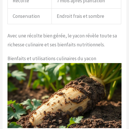
Récolte
7 mois après plantation
Conservation
Endroit frais et sombre
Avec une récolte bien gérée, le yacon révèle toute sa
richesse culinaire et ses bienfaits nutritionnels.
Bienfaits et utilisations culinaires du yacon