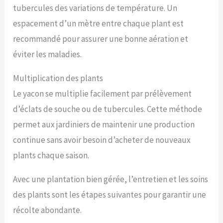
tubercules des variations de température. Un
espacement d’un mètre entre chaque plant est
recommandé pour assurer une bonne aération et
éviter les maladies.
Multiplication des plants
Le yacon se multiplie facilement par prélèvement
d’éclats de souche ou de tubercules. Cette méthode
permet aux jardiniers de maintenir une production
continue sans avoir besoin d’acheter de nouveaux
plants chaque saison.
Avec une plantation bien gérée, l’entretien et les soins
des plants sont les étapes suivantes pour garantir une
récolte abondante.