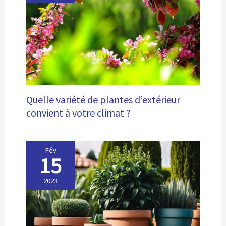
Quelle variété de plantes d’extérieur
convient à votre climat ?
Fév
15
2023