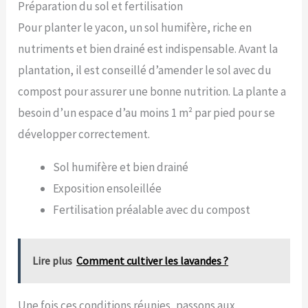
Préparation du sol et fertilisation
Pour planter le yacon, un sol humifère, riche en
nutriments et bien drainé est indispensable. Avant la
plantation, il est conseillé d’amender le sol avec du
compost pour assurer une bonne nutrition. La plante a
besoin d’un espace d’au moins 1 m² par pied pour se
développer correctement.
Sol humifère et bien drainé
Exposition ensoleillée
Fertilisation préalable avec du compost
Lire plus
Comment cultiver les lavandes ?
Une fois ces conditions réunies, passons aux