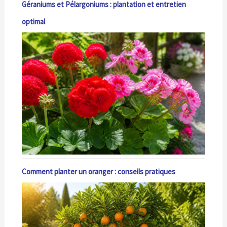
Géraniums et Pélargoniums : plantation et entretien
optimal
Comment planter un oranger : conseils pratiques