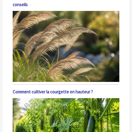
conseils
Comment cultiver la courgette en hauteur ?