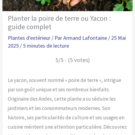
Planter la poire de terre ou Yacon :
guide complet
Plantes d'extérieur
/ Par
Armand Lafontaine
/
25 Mai
2025
/
5 minutes de lecture
5/5 - (5 votes)
Le yacon, souvent nommé « poire de terre », intrigue
par son goût unique et ses nombreux bienfaits.
Originaire des Andes, cette plante a su séduire les
jardiniers et les consommateurs modernes. Son
histoire, ses particularités de culture et ses usages en
cuisine méritent une attention particulière. Découvrez