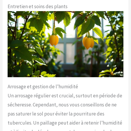
Entretien et soins des plants
Arrosage et gestion de l’humidité
Un arrosage régulier est crucial, surtout en période de
sécheresse. Cependant, nous vous conseillons de ne
pas saturer le sol pour éviter la pourriture des
tubercules. Un paillage peut aider à retenir l’humidité