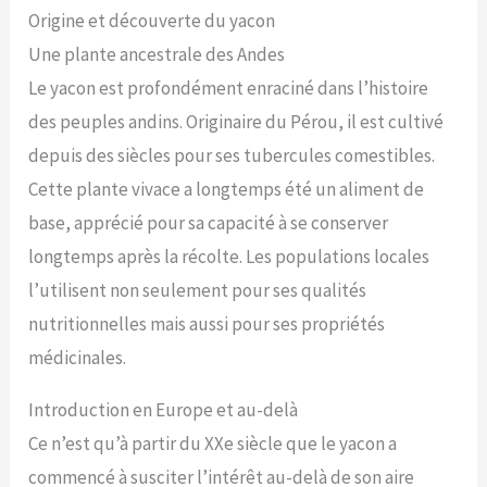
Origine et découverte du yacon
Une plante ancestrale des Andes
Le yacon est profondément enraciné dans l’histoire
des peuples andins. Originaire du Pérou, il est cultivé
depuis des siècles pour ses tubercules comestibles.
Cette plante vivace a longtemps été un aliment de
base, apprécié pour sa capacité à se conserver
longtemps après la récolte. Les populations locales
l’utilisent non seulement pour ses qualités
nutritionnelles mais aussi pour ses propriétés
médicinales.
Introduction en Europe et au-delà
Ce n’est qu’à partir du XXe siècle que le yacon a
commencé à susciter l’intérêt au-delà de son aire