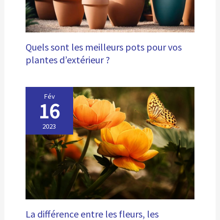
Quels sont les meilleurs pots pour vos
plantes d’extérieur ?
Fév
16
2023
La différence entre les fleurs, les