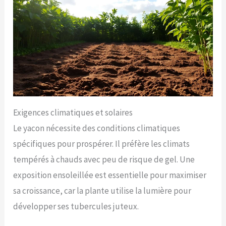
Exigences climatiques et solaires
Le yacon nécessite des conditions climatiques
spécifiques pour prospérer. Il préfère les climats
tempérés à chauds avec peu de risque de gel. Une
exposition ensoleillée est essentielle pour maximiser
sa croissance, car la plante utilise la lumière pour
développer ses tubercules juteux.