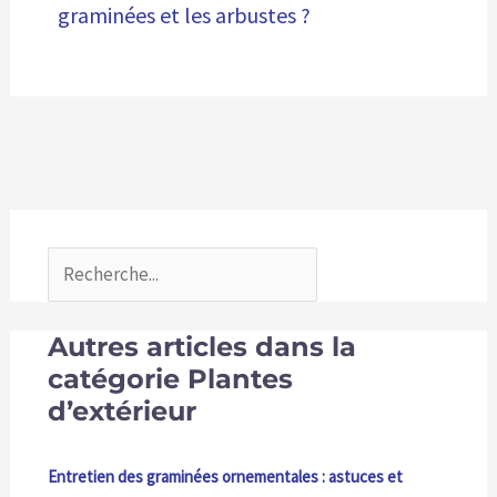
graminées et les arbustes ?
Autres articles dans la
catégorie Plantes
d’extérieur
Entretien des graminées ornementales : astuces et