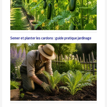
Semer et planter les cardons : guide pratique jardinage