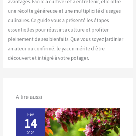
avantages. Facile à cultiver et à entretenir, elle offre
une récolte généreuse et une multiplicité d’usages
culinaires. Ce guide vous a présenté les étapes
essentielles pour réussir sa culture et profiter
pleinement de ses bienfaits. Que vous soyez jardinier
amateur ou confirmé, le yacon mérite d’être
découvert et intégré à votre potager.
A lire aussi
Fév
14
2023