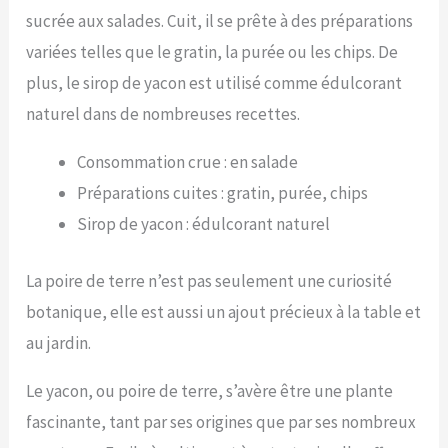
sucrée aux salades. Cuit, il se prête à des préparations
variées telles que le gratin, la purée ou les chips. De
plus, le sirop de yacon est utilisé comme édulcorant
naturel dans de nombreuses recettes.
Consommation crue : en salade
Préparations cuites : gratin, purée, chips
Sirop de yacon : édulcorant naturel
La poire de terre n’est pas seulement une curiosité
botanique, elle est aussi un ajout précieux à la table et
au jardin.
Le yacon, ou poire de terre, s’avère être une plante
fascinante, tant par ses origines que par ses nombreux