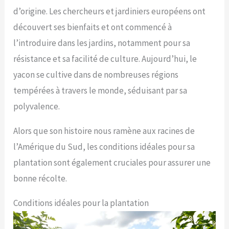
d’origine. Les chercheurs et jardiniers européens ont
découvert ses bienfaits et ont commencé à
l’introduire dans les jardins, notamment pour sa
résistance et sa facilité de culture. Aujourd’hui, le
yacon se cultive dans de nombreuses régions
tempérées à travers le monde, séduisant par sa
polyvalence.
Alors que son histoire nous ramène aux racines de
l’Amérique du Sud, les conditions idéales pour sa
plantation sont également cruciales pour assurer une
bonne récolte.
Conditions idéales pour la plantation