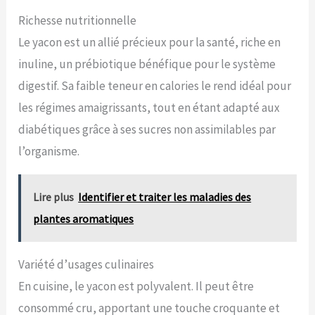
Richesse nutritionnelle
Le yacon est un allié précieux pour la santé, riche en
inuline, un prébiotique bénéfique pour le système
digestif. Sa faible teneur en calories le rend idéal pour
les régimes amaigrissants, tout en étant adapté aux
diabétiques grâce à ses sucres non assimilables par
l’organisme.
Lire plus
Identifier et traiter les maladies des
plantes aromatiques
Variété d’usages culinaires
En cuisine, le yacon est polyvalent. Il peut être
consommé cru, apportant une touche croquante et