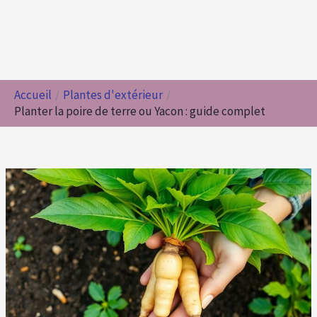
Accueil
Plantes d'extérieur
Planter la poire de terre ou Yacon : guide complet