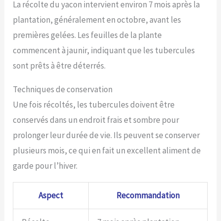
La récolte du yacon intervient environ 7 mois après la
plantation, généralement en octobre, avant les
premières gelées. Les feuilles de la plante
commencent à jaunir, indiquant que les tubercules
sont prêts à être déterrés.
Techniques de conservation
Une fois récoltés, les tubercules doivent être
conservés dans un endroit frais et sombre pour
prolonger leur durée de vie. Ils peuvent se conserver
plusieurs mois, ce qui en fait un excellent aliment de
garde pour l’hiver.
Aspect
Recommandation