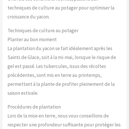
techniques de culture au potager pour optimiser la
croissance du yacon.
Techniques de culture au potager
Planter au bon moment
La plantation du yacon se fait idéalement après les
Saints de Glace, soit à la mi-mai, lorsque le risque de
gel est passé. Les tubercules, issus des récoltes
précédentes, sont mis en terre au printemps,
permettant à la plante de profiter pleinement de la
saison estivale.
Procédures de plantation
Lors de la mise en terre, nous vous conseillons de
respecter une profondeur suffisante pour protéger les