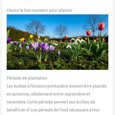
Choisir le bon moment pour planter
Période de plantation
Les bulbes à floraison printanière doivent être plantés
en automne, idéalement entre septembre et
novembre. Cette période permet aux bulbes de
bénéficier d’une période de froid nécessaire à leur