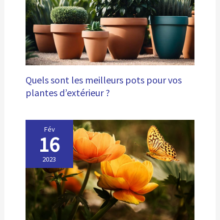
Quels sont les meilleurs pots pour vos
plantes d’extérieur ?
Fév
16
2023