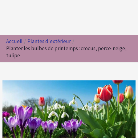
Accueil
Plantes d'extérieur
Planter les bulbes de printemps : crocus, perce-neige,
tulipe