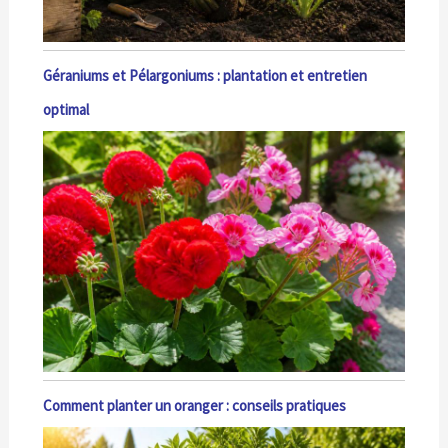
Géraniums et Pélargoniums : plantation et entretien
optimal
Comment planter un oranger : conseils pratiques