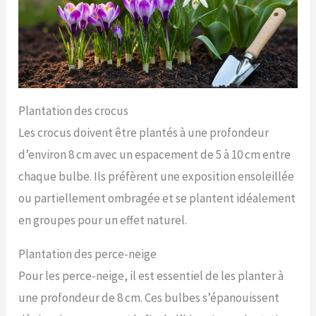
Plantation des crocus
Les crocus doivent être plantés à une profondeur
d’environ 8 cm avec un espacement de 5 à 10 cm entre
chaque bulbe. Ils préfèrent une exposition ensoleillée
ou partiellement ombragée et se plantent idéalement
en groupes pour un effet naturel.
Plantation des perce-neige
Pour les perce-neige, il est essentiel de les planter à
une profondeur de 8 cm. Ces bulbes s’épanouissent