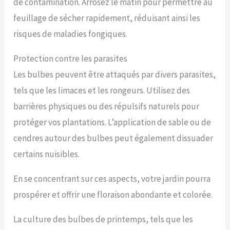
de contamination. Arrosez le matin pour permettre au
feuillage de sécher rapidement, réduisant ainsi les
risques de maladies fongiques.
Protection contre les parasites
Les bulbes peuvent être attaqués par divers parasites,
tels que les limaces et les rongeurs. Utilisez des
barrières physiques ou des répulsifs naturels pour
protéger vos plantations. L’application de sable ou de
cendres autour des bulbes peut également dissuader
certains nuisibles.
En se concentrant sur ces aspects, votre jardin pourra
prospérer et offrir une floraison abondante et colorée.
La culture des bulbes de printemps, tels que les