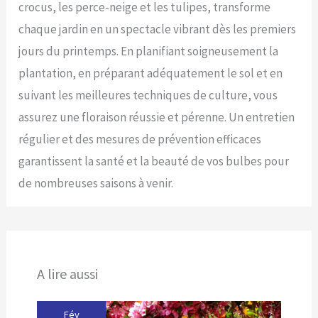
crocus, les perce-neige et les tulipes, transforme
chaque jardin en un spectacle vibrant dès les premiers
jours du printemps. En planifiant soigneusement la
plantation, en préparant adéquatement le sol et en
suivant les meilleures techniques de culture, vous
assurez une floraison réussie et pérenne. Un entretien
régulier et des mesures de prévention efficaces
garantissent la santé et la beauté de vos bulbes pour
de nombreuses saisons à venir.
A lire aussi
Fév