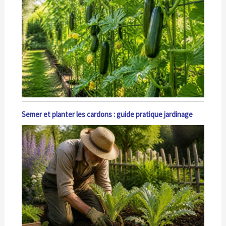
Semer et planter les cardons : guide pratique jardinage