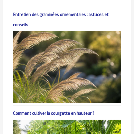
Entretien des graminées ornementales : astuces et
conseils
Comment cultiver la courgette en hauteur ?