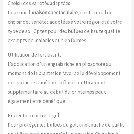
Choisir des variétés adaptées
Pour une
floraison spectaculaire
, il est crucial de
choisir des variétés adaptées à votre région et à votre
type de sol. Optez pour des bulbes de haute qualité,
exempts de maladies et bien formés.
Utilisation de fertilisants
L’application d’un engrais riche en phosphore au
moment de la plantation favorise le développement
des racines et améliore la floraison. Un apport
supplémentaire au début du printemps peut
également être bénéfique.
Protection contre le gel
Pour protéger les bulbes du gel, une couche de paillis
peut être appliquée après la plantation. Cela aide à