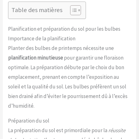
Table des matières
Planification et préparation du sol pour les bulbes
Importance de la planification
Planter des bulbes de printemps nécessite une
planification minutieuse
pour garantir une floraison
optimale. La préparation débute par le choix du bon
emplacement, prenant en compte l’exposition au
soleil et la qualité du sol. Les bulbes préfèrent un sol
bien drainé afin d’éviter le pourrissement dû à l’excès
d’humidité.
Préparation du sol
La préparation du sol est primordiale pour la
réussite