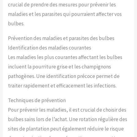
crucial de prendre des mesures pour prévenir les
maladies et les parasites qui pourraient affecter vos
bulbes.
Prévention des maladies et parasites des bulbes
Identification des maladies courantes
Les maladies les plus courantes affectant les bulbes
incluent la pourriture grise et les champignons
pathogènes. Une identification précoce permet de
traiter rapidement et efficacement les infections.
Techniques de prévention
Pour prévenir les maladies, il est crucial de choisir des
bulbes sains lors de l’achat. Une rotation régulière des
sites de plantation peut également réduire le risque