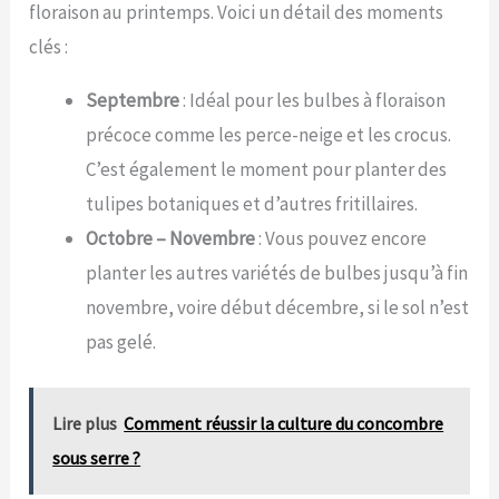
floraison au printemps. Voici un détail des moments
clés :
Septembre
: Idéal pour les bulbes à floraison
précoce comme les perce-neige et les crocus.
C’est également le moment pour planter des
tulipes botaniques et d’autres fritillaires.
Octobre – Novembre
: Vous pouvez encore
planter les autres variétés de bulbes jusqu’à fin
novembre, voire début décembre, si le sol n’est
pas gelé.
Lire plus
Comment réussir la culture du concombre
sous serre ?