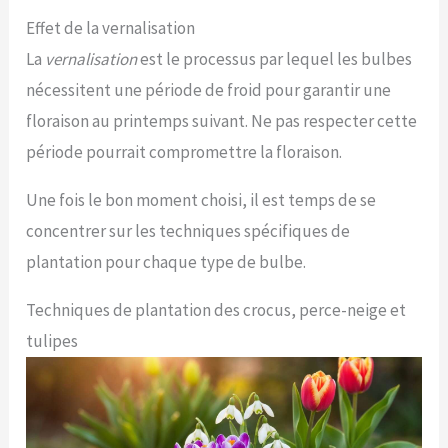
Effet de la vernalisation
La
vernalisation
est le processus par lequel les bulbes
nécessitent une période de froid pour garantir une
floraison au printemps suivant. Ne pas respecter cette
période pourrait compromettre la floraison.
Une fois le bon moment choisi, il est temps de se
concentrer sur les techniques spécifiques de
plantation pour chaque type de bulbe.
Techniques de plantation des crocus, perce-neige et
tulipes