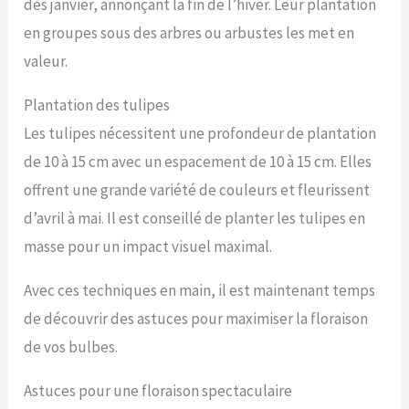
dès janvier, annonçant la fin de l’hiver. Leur plantation
en groupes sous des arbres ou arbustes les met en
valeur.
Plantation des tulipes
Les tulipes nécessitent une profondeur de plantation
de 10 à 15 cm avec un espacement de 10 à 15 cm. Elles
offrent une grande variété de couleurs et fleurissent
d’avril à mai. Il est conseillé de planter les tulipes en
masse pour un impact visuel maximal.
Avec ces techniques en main, il est maintenant temps
de découvrir des astuces pour maximiser la floraison
de vos bulbes.
Astuces pour une floraison spectaculaire