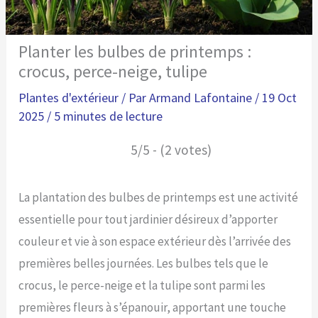
Planter les bulbes de printemps :
crocus, perce-neige, tulipe
Plantes d'extérieur
/ Par
Armand Lafontaine
/
19 Oct
2025
/
5 minutes de lecture
5/5 - (2 votes)
La plantation des bulbes de printemps est une activité
essentielle pour tout jardinier désireux d’apporter
couleur et vie à son espace extérieur dès l’arrivée des
premières belles journées. Les bulbes tels que le
crocus, le perce-neige et la tulipe sont parmi les
premières fleurs à s’épanouir, apportant une touche