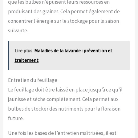
que les bulbes n’épuisent leurs ressources en
produisant des graines. Cela permet également de
concentrer l’énergie sur le stockage pour la saison
suivante.
Lire plus
Maladies de la lavande : prévention et
traitement
Entretien du feuillage
Le feuillage doit être laissé en place jusqu’à ce qu’il
jaunisse et sèche complètement. Cela permet aux
bulbes de stocker des nutriments pour la floraison
future.
Une fois les bases de l’entretien maîtrisées, il est