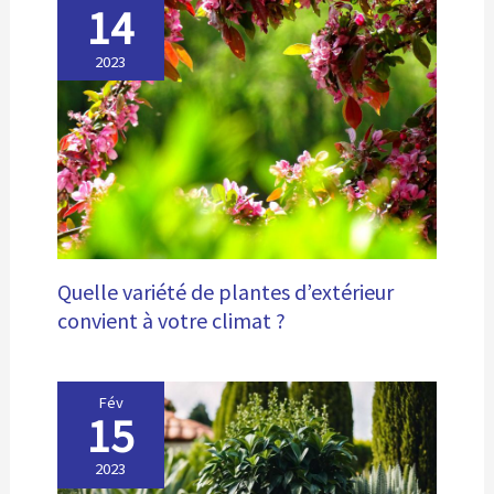
14
2023
Quelle variété de plantes d’extérieur
convient à votre climat ?
Fév
15
2023