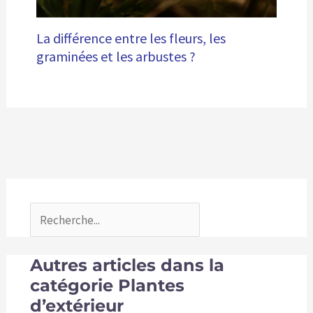
La différence entre les fleurs, les
graminées et les arbustes ?
Autres articles dans la
catégorie Plantes
d’extérieur