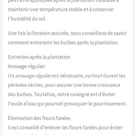
maintenir une température stable et à conserver
l’humidité du sol.
Une fois la floraison assurée, nous conseillons de savoir
comment entretenir les bulbes après la plantation.
Entretien après la plantation
Arrosage régulier
Un
arrosage régulier
est nécessaire, surtout durant les
périodes sèches, pour assurer une bonne croissance
des bulbes. Toutefois, notre consigne est d’éviter
l’excès d’eau qui pourrait provoquer le pourrissement.
Élimination des fleurs fanées
Il est conseillé d’enlever les fleurs fanées pour éviter