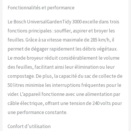
Fonctionnalités et performance
Le Bosch UniversalGardenTidy 3000 excelle dans trois
fonctions principales : souffler, aspirer et broyer les
feuilles. Grâce à sa vitesse maximale de 285 km/h, il
permet de dégager rapidement les débris végétaux.
Le mode broyeur réduit considérablement le volume
des feuilles, facilitant ainsi leur élimination ou leur
compostage. De plus, la capacité du sac de collecte de
50 litres minimise les interruptions fréquentes pour le
vider. L’appareil fonctionne avec une alimentation par
câble électrique, offrant une tension de 240 volts pour
une performance constante.
Confort d’utilisation