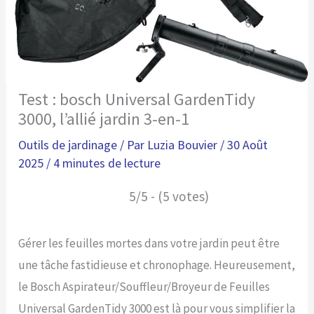
Test : bosch Universal GardenTidy
3000, l’allié jardin 3-en-1
Outils de jardinage
/ Par
Luzia Bouvier
/
30 Août
2025
/
4 minutes de lecture
5/5 - (5 votes)
Gérer les feuilles mortes dans votre jardin peut être
une tâche fastidieuse et chronophage. Heureusement,
le Bosch Aspirateur/Souffleur/Broyeur de Feuilles
Universal GardenTidy 3000 est là pour vous simplifier la