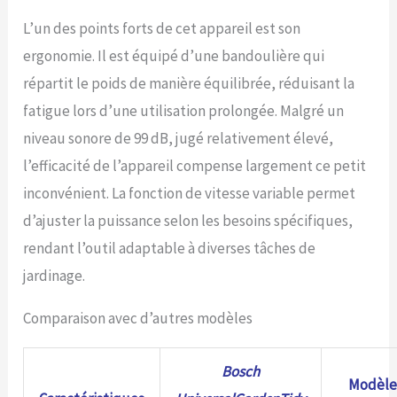
L’un des points forts de cet appareil est son
ergonomie. Il est équipé d’une bandoulière qui
répartit le poids de manière équilibrée, réduisant la
fatigue lors d’une utilisation prolongée. Malgré un
niveau sonore de 99 dB, jugé relativement élevé,
l’efficacité de l’appareil compense largement ce petit
inconvénient. La fonction de vitesse variable permet
d’ajuster la puissance selon les besoins spécifiques,
rendant l’outil adaptable à diverses tâches de
jardinage.
Comparaison avec d’autres modèles
Bosch
Modèl