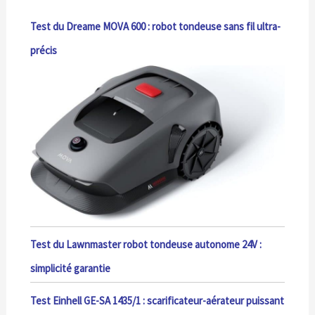
Test du Dreame MOVA 600 : robot tondeuse sans fil ultra-
précis
Test du Lawnmaster robot tondeuse autonome 24V :
simplicité garantie
Test Einhell GE-SA 1435/1 : scarificateur-aérateur puissant