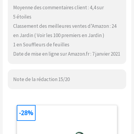
Moyenne des commentaires client : 4,4 sur
5 étoiles
Classement des meilleures ventes d’Amazon : 24
en Jardin ( Voir les 100 premiers en Jardin )
1 en Souffleurs de feuilles
Date de mise en ligne sur Amazon.fr : 7 janvier 2021
Note de la rédaction 15/20
-28%