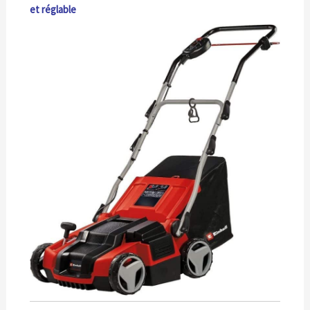
et réglable