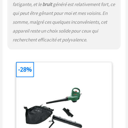
fatigante, et le
bruit
généré est relativement fort, ce
qui peut être gênant pour moi et mes voisins. En
somme, malgré ces quelques inconvénients, cet
appareil reste un choix solide pour ceux qui
recherchent efficacité et polyvalence.
-28%