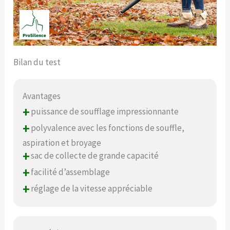
Bilan du test
Avantages
+
puissance de soufflage impressionnante
+
polyvalence avec les fonctions de souffle,
aspiration et broyage
+
sac de collecte de grande capacité
+
facilité d’assemblage
+
réglage de la vitesse appréciable