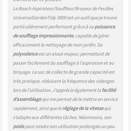
Le Bosch Aspirateur/Souffleur/Broyeur de Feuilles
UniversalGardenTidy 3000 est un outil que je trouve
particulièrement performant grâce à sa
puissance
de soufflage impressionnante
, capable de gérer
efficacement le nettoyage de mon jardin. Sa
polyvalence
est un atout majeur, permettant de
passer facilement du soufflage à l’aspiration et au
broyage. Le sac de collecte de grande capacité est
très pratique, réduisant la fréquence des vidanges
lors de l’utilisation. J’apprécie également la
facilité
d’assemblage
qui me permet de le mettre en service
rapidement, ainsi que le
réglage de la vitesse
qui
s’adapte aux différentes tâches. Néanmoins, son
poids
peut rendre son utilisation prolongée un peu