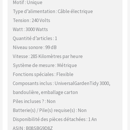
Motif : Unique
Type d’alimentation : Câble électrique
Tension : 240 Volts
Watt : 3000 Watts
Quantité d’articles : 1
Niveau sonore : 99 dB
Vitesse : 285 Kilomètres par heure
Système de mesure : Métrique
Fonctions spéciales : Flexible
Composants inclus : UniversalGardenTidy 3000,
bandoulière, emballage carton
Piles incluses ? : Non
Batterie(s) / Pile(s) requise(s) : Non
Disponibilité des pièces détachées : 1 An
ASIN : B08SBG9D8Z