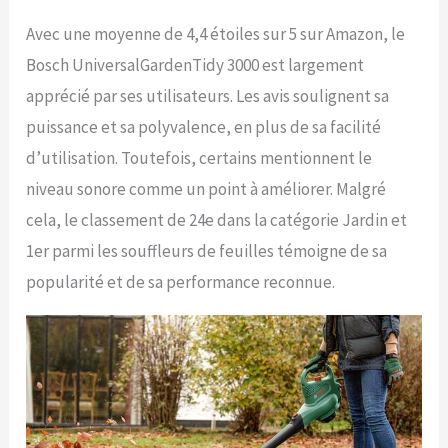
Avec une moyenne de 4,4 étoiles sur 5 sur Amazon, le
Bosch UniversalGardenTidy 3000 est largement
apprécié par ses utilisateurs. Les avis soulignent sa
puissance et sa polyvalence, en plus de sa facilité
d’utilisation. Toutefois, certains mentionnent le
niveau sonore comme un point à améliorer. Malgré
cela, le classement de 24e dans la catégorie Jardin et
1er parmi les souffleurs de feuilles témoigne de sa
popularité et de sa performance reconnue.