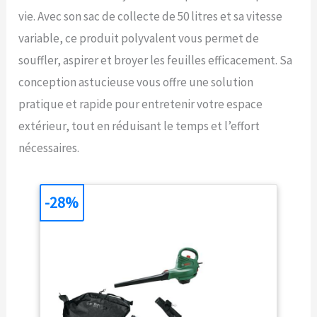
vie. Avec son sac de collecte de 50 litres et sa vitesse
variable, ce produit polyvalent vous permet de
souffler, aspirer et broyer les feuilles efficacement. Sa
conception astucieuse vous offre une solution
pratique et rapide pour entretenir votre espace
extérieur, tout en réduisant le temps et l’effort
nécessaires.
-28%