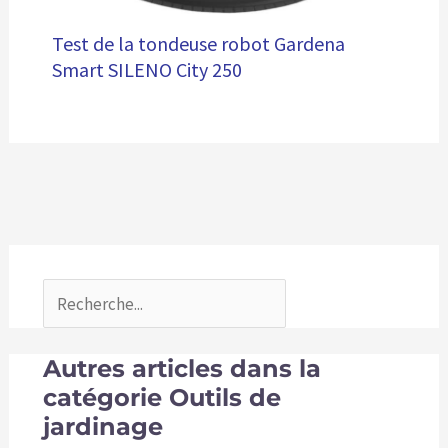
Test de la tondeuse robot Gardena
Smart SILENO City 250
Autres articles dans la
catégorie Outils de
jardinage