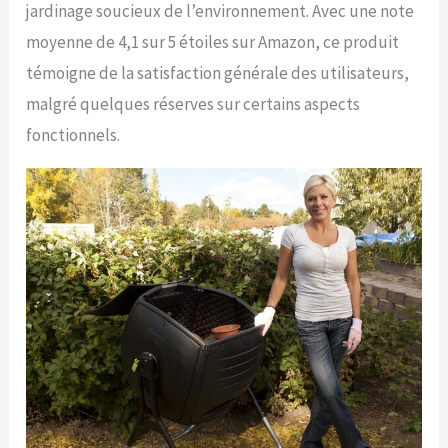
jardinage soucieux de l’environnement. Avec une note
moyenne de 4,1 sur 5 étoiles sur Amazon, ce produit
témoigne de la satisfaction générale des utilisateurs,
malgré quelques réserves sur certains aspects
fonctionnels.