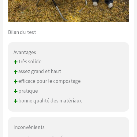
Bilan du test
Avantages
+
très solide
+
assez grand et haut
+
efficace pour le compostage
+
pratique
+
bonne qualité des matériaux
Inconvénients
–