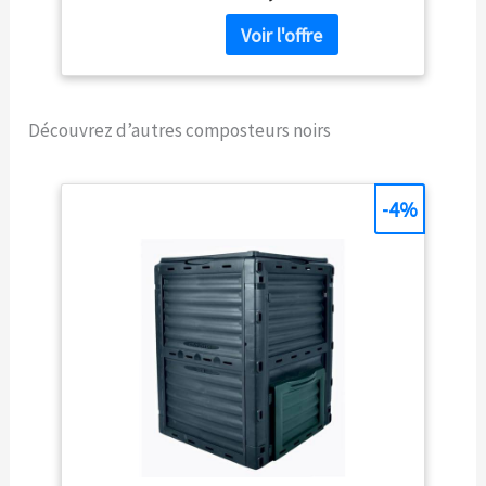
Découvrez d’autres composteurs noirs
-4%