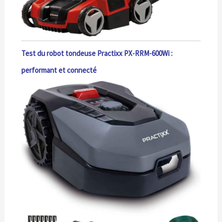
Test du robot tondeuse Practixx PX-RRM-600Wi :
performant et connecté