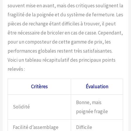
souvent mise en avant, mais des critiques soulignent la
fragilité de la poignée et du système de fermeture. Les
pièces de rechange étant difficiles à trouver, il peut
être nécessaire de bricoler en cas de casse. Cependant,
pour un composteur de cette gamme de prix, les
performances globales restent très satisfaisantes.
Voici un tableau récapitulatif des principaux points
relevés :
Critères
Évaluation
Bonne, mais
Solidité
poignée fragile
Facilité d’assemblage
Difficile