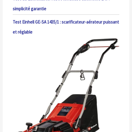
simplicité garantie
Test Einhell GE-SA 1435/1 : scarificateur-aérateur puissant
et réglable