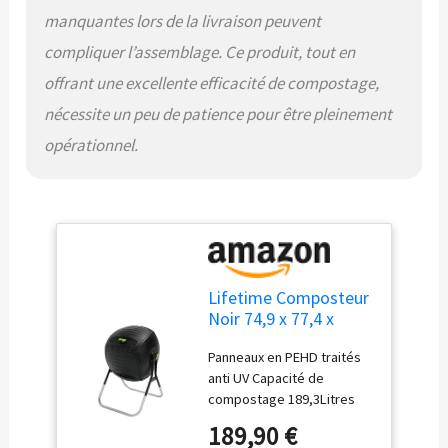
manquantes lors de la livraison peuvent
compliquer l’assemblage. Ce produit, tout en
offrant une excellente efficacité de compostage,
nécessite un peu de patience pour être pleinement
opérationnel.
Lifetime Composteur
Noir 74,9 x 77,4 x
111,7 cm
Panneaux en PEHD traités
anti UV Capacité de
compostage 189,3Litres
Construction légère et
189,90 €
stable