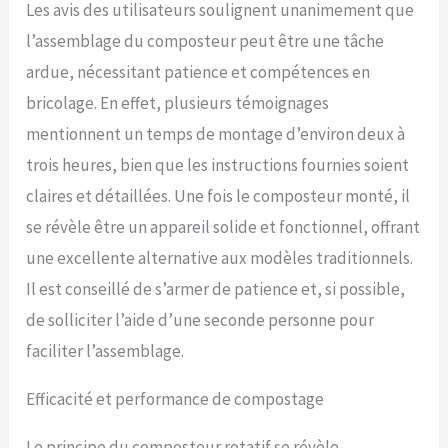
Les avis des utilisateurs soulignent unanimement que
l’assemblage du composteur peut être une tâche
ardue, nécessitant patience et compétences en
bricolage. En effet, plusieurs témoignages
mentionnent un temps de montage d’environ deux à
trois heures, bien que les instructions fournies soient
claires et détaillées. Une fois le composteur monté, il
se révèle être un appareil solide et fonctionnel, offrant
une excellente alternative aux modèles traditionnels.
Il est conseillé de s’armer de patience et, si possible,
de solliciter l’aide d’une seconde personne pour
faciliter l’assemblage.
Efficacité et performance de compostage
Le principe du composteur rotatif se révèle