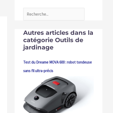
Autres articles dans la
catégorie Outils de
jardinage
Test du Dreame MOVA 600 : robot tondeuse
sans fil ultra-précis