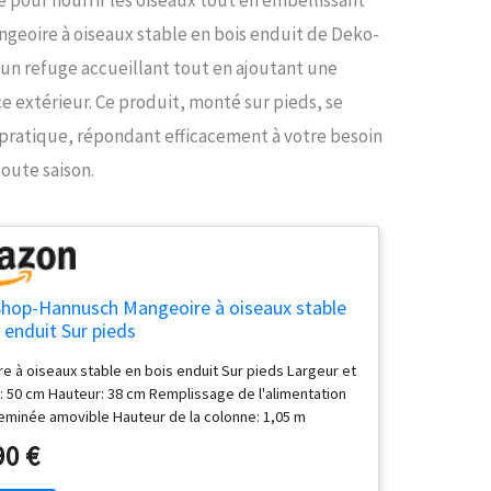
angeoire à oiseaux stable en bois enduit de Deko-
un refuge accueillant tout en ajoutant une
 extérieur. Ce produit, monté sur pieds, se
n pratique, répondant efficacement à votre besoin
toute saison.
hop-Hannusch Mangeoire à oiseaux stable
 enduit Sur pieds
e à oiseaux stable en bois enduit Sur pieds Largeur et
: 50 cm Hauteur: 38 cm Remplissage de l'alimentation
heminée amovible Hauteur de la colonne: 1,05 m
90 €