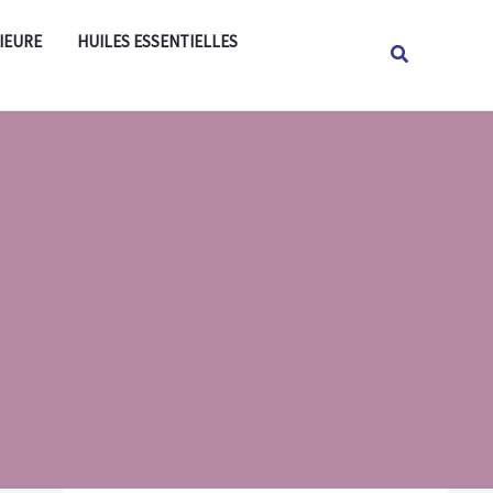
Rechercher
IEURE
HUILES ESSENTIELLES
Rechercher