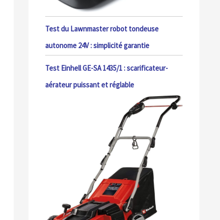
Test du Lawnmaster robot tondeuse
autonome 24V : simplicité garantie
Test Einhell GE-SA 1435/1 : scarificateur-
aérateur puissant et réglable