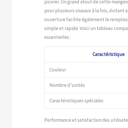
picorer. Un grand atout de cette mangeoi
pour plusieurs oiseaux à la fois, évitant 
ouverture facilite également le rempliss
simple et rapide. Voici un tableau compar
essentielles :
Caractéristique
Couleur
Nombre d’unités
Caractéristiques spéciales
Performance et satisfaction des utilisat