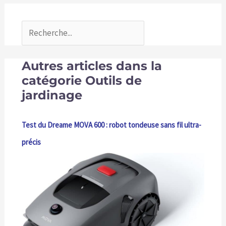
Autres articles dans la
catégorie Outils de
jardinage
Test du Dreame MOVA 600 : robot tondeuse sans fil ultra-
précis