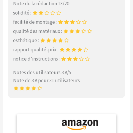
Note de la rédaction 13/20
solidité :
facilité de montage :
qualité des matériaux :
esthétique :
rapport qualité-prix :
notice d’instructions :
Notes des utilisateurs 3.8/5
Note de 3.8 pour 31 utilisateurs