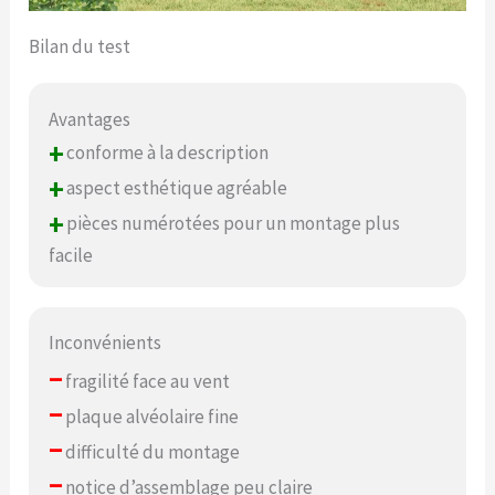
Bilan du test
Avantages
+
conforme à la description
+
aspect esthétique agréable
+
pièces numérotées pour un montage plus
facile
Inconvénients
–
fragilité face au vent
–
plaque alvéolaire fine
–
difficulté du montage
–
notice d’assemblage peu claire