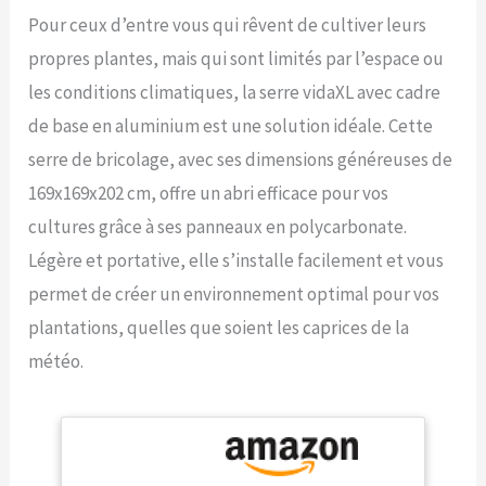
Pour ceux d’entre vous qui rêvent de cultiver leurs
propres plantes, mais qui sont limités par l’espace ou
les conditions climatiques, la serre vidaXL avec cadre
de base en aluminium est une solution idéale. Cette
serre de bricolage, avec ses dimensions généreuses de
169x169x202 cm, offre un abri efficace pour vos
cultures grâce à ses panneaux en polycarbonate.
Légère et portative, elle s’installe facilement et vous
permet de créer un environnement optimal pour vos
plantations, quelles que soient les caprices de la
météo.