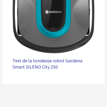
Test de la tondeuse robot Gardena
Smart SILENO City 250