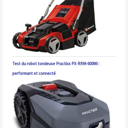
Test du robot tondeuse Practixx PX-RRM-600Wi :
performant et connecté