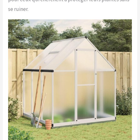
se ruiner.