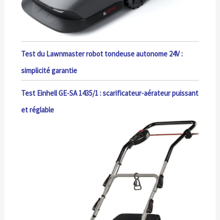
Test du Lawnmaster robot tondeuse autonome 24V :
simplicité garantie
Test Einhell GE-SA 1435/1 : scarificateur-aérateur puissant
et réglable