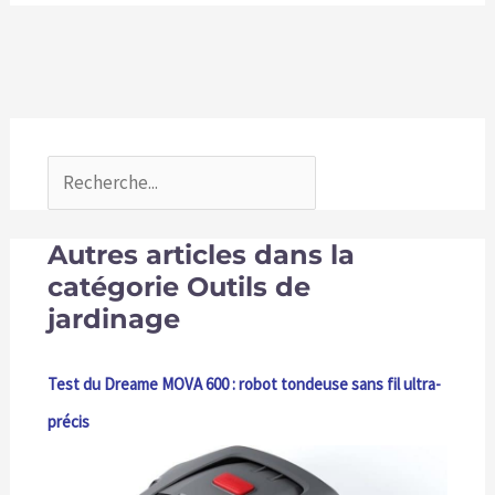
Autres articles dans la
catégorie Outils de
jardinage
Test du Dreame MOVA 600 : robot tondeuse sans fil ultra-
précis