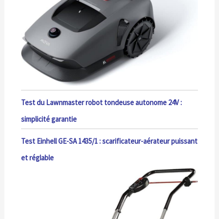
Test du Lawnmaster robot tondeuse autonome 24V :
simplicité garantie
Test Einhell GE-SA 1435/1 : scarificateur-aérateur puissant
et réglable