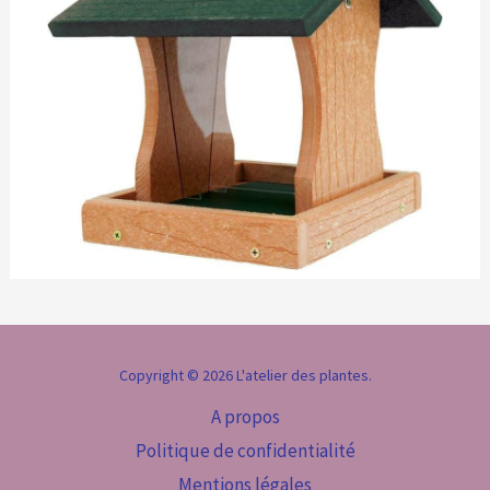
Copyright © 2026 L'atelier des plantes.
A propos
Politique de confidentialité
Mentions légales