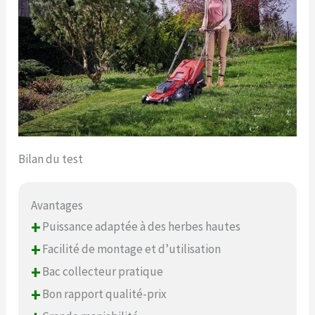
Bilan du test
Avantages
+
Puissance adaptée à des herbes hautes
+
Facilité de montage et d’utilisation
+
Bac collecteur pratique
+
Bon rapport qualité-prix