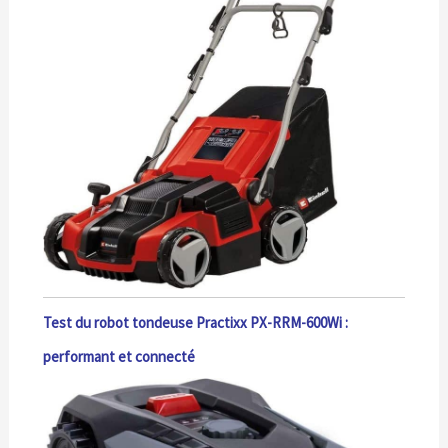
Test du robot tondeuse Practixx PX-RRM-600Wi :
performant et connecté