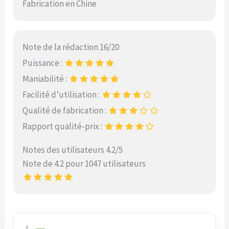
Fabrication en Chine
Note de la rédaction 16/20
Puissance :
Maniabilité :
Facilité d’utilisation :
Qualité de fabrication :
Rapport qualité-prix :
Notes des utilisateurs 4.2/5
Note de 4.2 pour 1047 utilisateurs