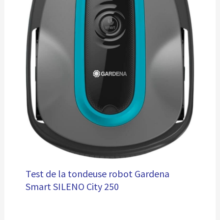
Test de la tondeuse robot Gardena
Smart SILENO City 250