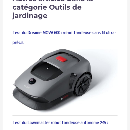
catégorie Outils de
jardinage
Test du Dreame MOVA 600 : robot tondeuse sans fil ultra-
précis
Test du Lawnmaster robot tondeuse autonome 24V :