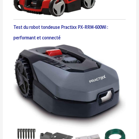
Test du robot tondeuse Practixx PX-RRM-600Wi :
performant et connecté