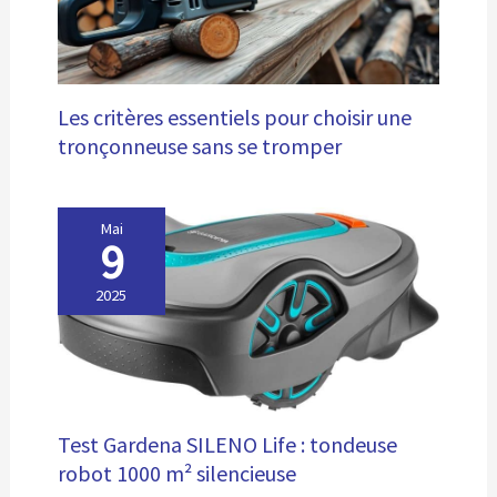
Les critères essentiels pour choisir une
tronçonneuse sans se tromper
Mai
9
2025
Test Gardena SILENO Life : tondeuse
robot 1000 m² silencieuse