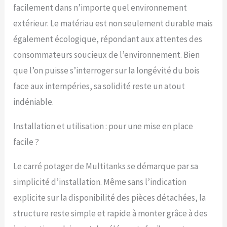
facilement dans n’importe quel environnement
extérieur. Le matériau est non seulement durable mais
également écologique, répondant aux attentes des
consommateurs soucieux de l’environnement. Bien
que l’on puisse s’interroger sur la longévité du bois
face aux intempéries, sa solidité reste un atout
indéniable.
Installation et utilisation : pour une mise en place
facile ?
Le carré potager de Multitanks se démarque par sa
simplicité d’installation. Même sans l’indication
explicite sur la disponibilité des pièces détachées, la
structure reste simple et rapide à monter grâce à des