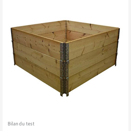
Bilan du test