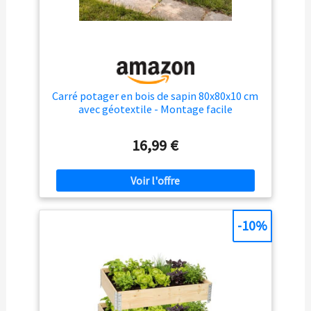
Carré potager en bois de sapin 80x80x10 cm
avec géotextile - Montage facile
16,99 €
-10%