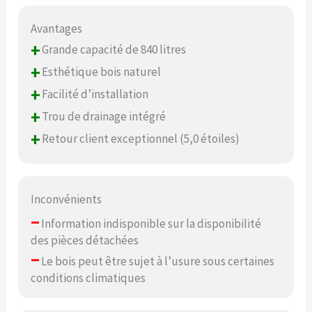
Avantages
+
Grande capacité de 840 litres
+
Esthétique bois naturel
+
Facilité d’installation
+
Trou de drainage intégré
+
Retour client exceptionnel (5,0 étoiles)
Inconvénients
–
Information indisponible sur la disponibilité
des pièces détachées
–
Le bois peut être sujet à l’usure sous certaines
conditions climatiques