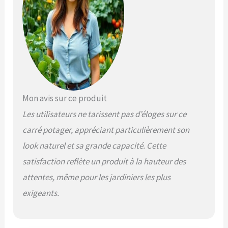
Mon avis sur ce produit
Les utilisateurs ne tarissent pas d’éloges sur ce
carré potager, appréciant particulièrement son
look naturel et sa grande capacité. Cette
satisfaction reflète un produit à la hauteur des
attentes, même pour les jardiniers les plus
exigeants.