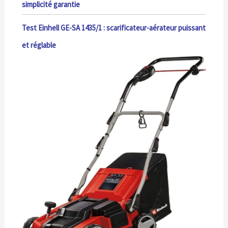
simplicité garantie
Test Einhell GE-SA 1435/1 : scarificateur-aérateur puissant
et réglable