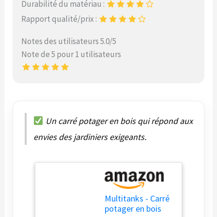
Durabilité du matériau :
Rapport qualité/prix :
Notes des utilisateurs 5.0/5
Note de 5 pour 1 utilisateurs
Un carré potager en bois qui répond aux
envies des jardiniers exigeants.
Multitanks - Carré
potager en bois