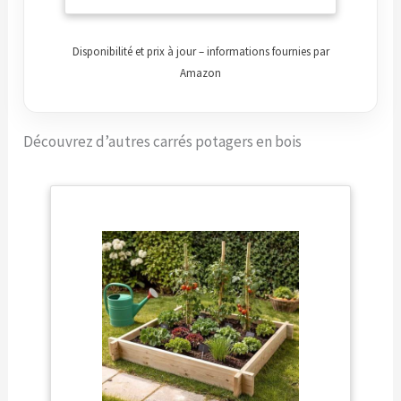
Disponibilité et prix à jour – informations fournies par
Amazon
Découvrez d’autres carrés potagers en bois