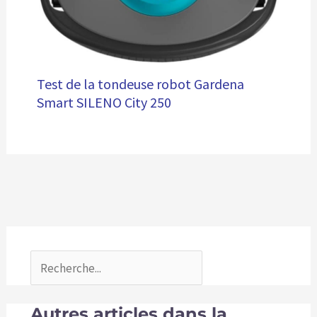
Test de la tondeuse robot Gardena
Smart SILENO City 250
Autres articles dans la