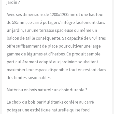
jardin ?
Avec ses dimensions de 1200x1200mm et une hauteur
de 585mm, ce carré potager s’intègre facilement dans
un jardin, sur une terrasse spacieuse ou même un
balcon de taille conséquente. Sa capacité de 840 litres
offre suffisamment de place pour cultiver une large
gamme de légumes et d’herbes. Ce produit semble
particulièrement adapté aux jardiniers souhaitant
maximiser leur espace disponible tout en restant dans
des limites raisonnables.
Matériau en bois naturel : un choix durable ?
Le choix du bois par Multitanks confère au carré
potager une esthétique naturelle qui se fond