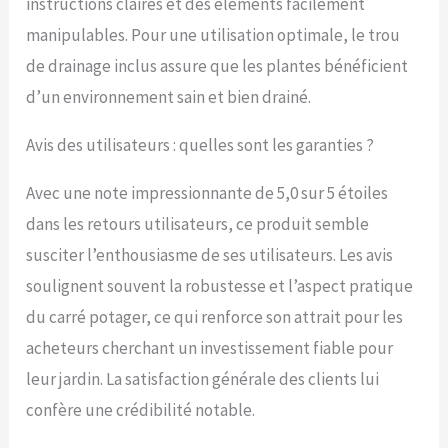
instructions claires et des éléments facilement
manipulables. Pour une utilisation optimale, le trou
de drainage inclus assure que les plantes bénéficient
d’un environnement sain et bien drainé.
Avis des utilisateurs : quelles sont les garanties ?
Avec une note impressionnante de 5,0 sur 5 étoiles
dans les retours utilisateurs, ce produit semble
susciter l’enthousiasme de ses utilisateurs. Les avis
soulignent souvent la robustesse et l’aspect pratique
du carré potager, ce qui renforce son attrait pour les
acheteurs cherchant un investissement fiable pour
leur jardin. La satisfaction générale des clients lui
confère une crédibilité notable.