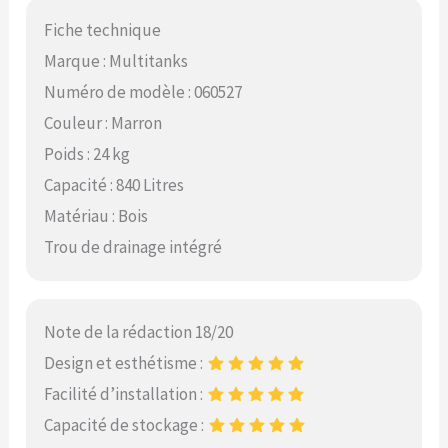
Fiche technique
Marque : Multitanks
Numéro de modèle : 060527
Couleur : Marron
Poids : 24 kg
Capacité : 840 Litres
Matériau : Bois
Trou de drainage intégré
Note de la rédaction 18/20
Design et esthétisme :
Facilité d’installation :
Capacité de stockage :