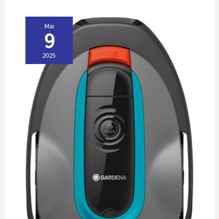
Mai
9
2025