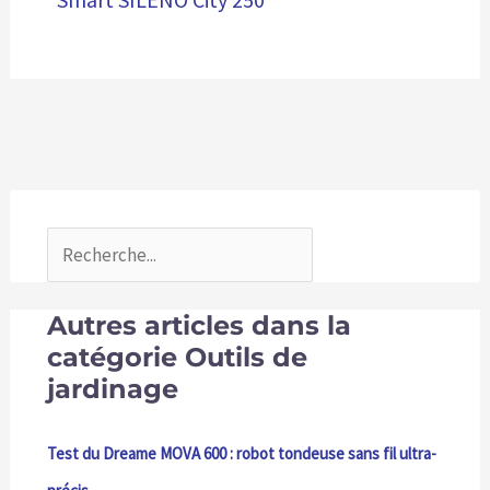
Autres articles dans la
catégorie Outils de
jardinage
Test du Dreame MOVA 600 : robot tondeuse sans fil ultra-