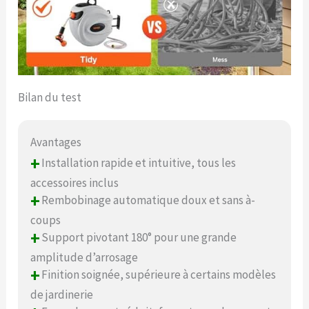
Bilan du test
Avantages
+
Installation rapide et intuitive, tous les
accessoires inclus
+
Rembobinage automatique doux et sans à-
coups
+
Support pivotant 180° pour une grande
amplitude d’arrosage
+
Finition soignée, supérieure à certains modèles
de jardinerie