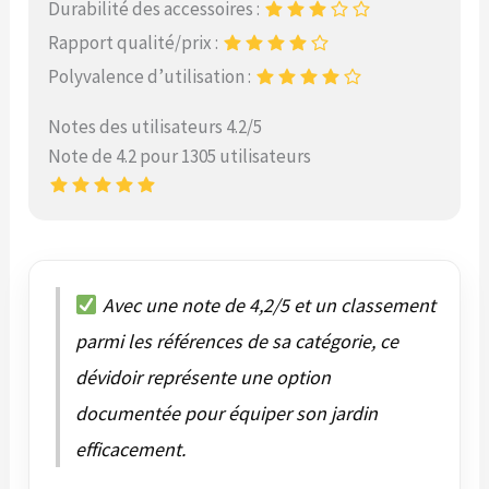
Durabilité des accessoires :
Rapport qualité/prix :
Polyvalence d’utilisation :
Notes des utilisateurs 4.2/5
Note de 4.2 pour 1305 utilisateurs
Avec une note de 4,2/5 et un classement
parmi les références de sa catégorie, ce
dévidoir représente une option
documentée pour équiper son jardin
efficacement.