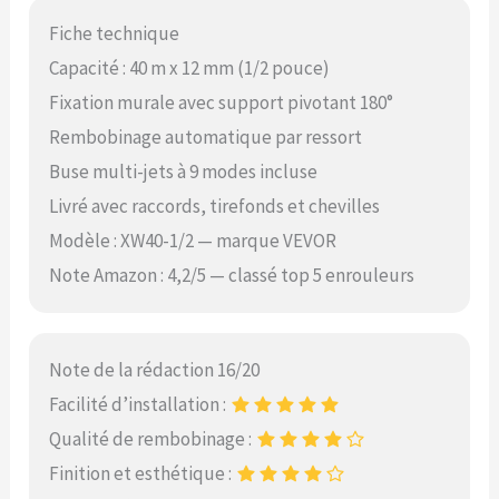
Fiche technique
Capacité : 40 m x 12 mm (1/2 pouce)
Fixation murale avec support pivotant 180°
Rembobinage automatique par ressort
Buse multi-jets à 9 modes incluse
Livré avec raccords, tirefonds et chevilles
Modèle : XW40-1/2 — marque VEVOR
Note Amazon : 4,2/5 — classé top 5 enrouleurs
Note de la rédaction 16/20
Facilité d’installation :
Qualité de rembobinage :
Finition et esthétique :