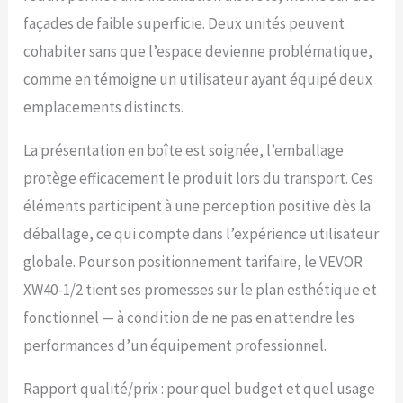
façades de faible superficie. Deux unités peuvent
cohabiter sans que l’espace devienne problématique,
comme en témoigne un utilisateur ayant équipé deux
emplacements distincts.
La présentation en boîte est soignée, l’emballage
protège efficacement le produit lors du transport. Ces
éléments participent à une perception positive dès la
déballage, ce qui compte dans l’expérience utilisateur
globale. Pour son positionnement tarifaire, le VEVOR
XW40-1/2 tient ses promesses sur le plan esthétique et
fonctionnel — à condition de ne pas en attendre les
performances d’un équipement professionnel.
Rapport qualité/prix : pour quel budget et quel usage