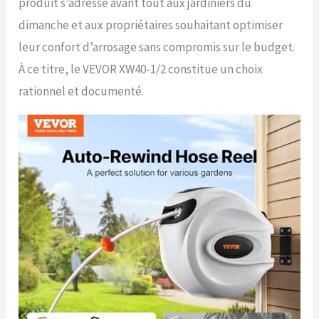
produit s’adresse avant tout aux jardiniers du
dimanche et aux propriétaires souhaitant optimiser
leur confort d’arrosage sans compromis sur le budget.
À ce titre, le VEVOR XW40-1/2 constitue un choix
rationnel et documenté.