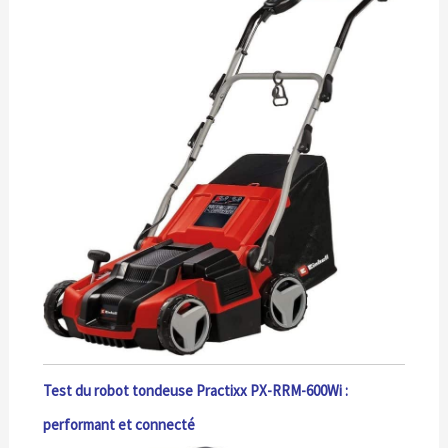
Test du robot tondeuse Practixx PX-RRM-600Wi :
performant et connecté