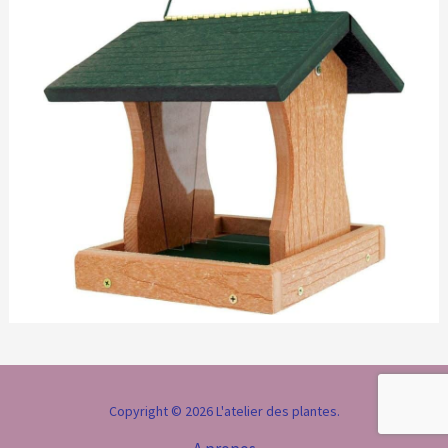
Copyright © 2026 L'atelier des plantes.