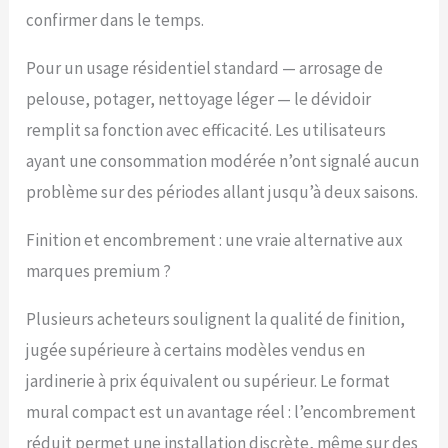
confirmer dans le temps.
Pour un usage résidentiel standard — arrosage de
pelouse, potager, nettoyage léger — le dévidoir
remplit sa fonction avec efficacité. Les utilisateurs
ayant une consommation modérée n’ont signalé aucun
problème sur des périodes allant jusqu’à deux saisons.
Finition et encombrement : une vraie alternative aux
marques premium ?
Plusieurs acheteurs soulignent la qualité de finition,
jugée supérieure à certains modèles vendus en
jardinerie à prix équivalent ou supérieur. Le format
mural compact est un avantage réel : l’encombrement
réduit permet une installation discrète, même sur des