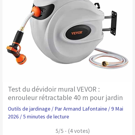
Test du dévidoir mural VEVOR :
enrouleur rétractable 40 m pour jardin
Outils de jardinage
/ Par
Armand Lafontaine
/
9 Mai
2026
/
5 minutes de lecture
5/5 - (4 votes)