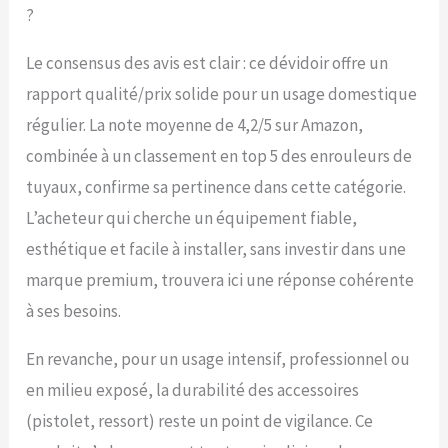
?
Le consensus des avis est clair : ce dévidoir offre un
rapport qualité/prix solide pour un usage domestique
régulier. La note moyenne de 4,2/5 sur Amazon,
combinée à un classement en top 5 des enrouleurs de
tuyaux, confirme sa pertinence dans cette catégorie.
L’acheteur qui cherche un équipement fiable,
esthétique et facile à installer, sans investir dans une
marque premium, trouvera ici une réponse cohérente
à ses besoins.
En revanche, pour un usage intensif, professionnel ou
en milieu exposé, la durabilité des accessoires
(pistolet, ressort) reste un point de vigilance. Ce