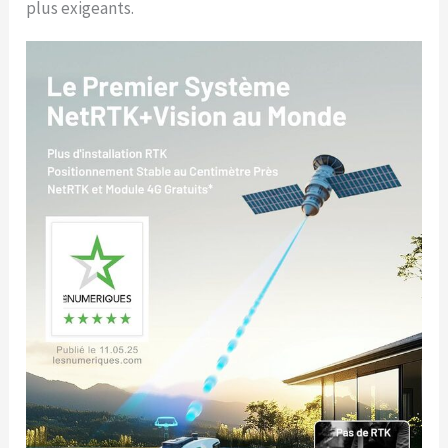
plus exigeants.