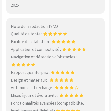
2025
Note de la rédaction 18/20
Qualité de tonte :
Facilité d’installation :
Application et connectivité :
Navigation et détection d’obstacles :
Rapport qualité-prix :
Design et matériaux :
Autonomie et recharge :
Mises à jour et évolutivité :
Fonctionnalités avancées (compatibilité,
intelligence artificielle) :