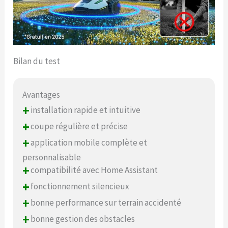
Bilan du test
Avantages
+
installation rapide et intuitive
+
coupe régulière et précise
+
application mobile complète et
personnalisable
+
compatibilité avec Home Assistant
+
fonctionnement silencieux
+
bonne performance sur terrain accidenté
+
bonne gestion des obstacles