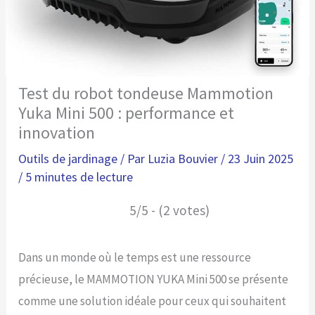
Test du robot tondeuse Mammotion
Yuka Mini 500 : performance et
innovation
Outils de jardinage
/ Par
Luzia Bouvier
/
23 Juin 2025
/
5 minutes de lecture
5/5 - (2 votes)
Dans un monde où le temps est une ressource
précieuse, le MAMMOTION YUKA Mini 500 se présente
comme une solution idéale pour ceux qui souhaitent