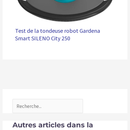
Test de la tondeuse robot Gardena
Smart SILENO City 250
Autres articles dans la