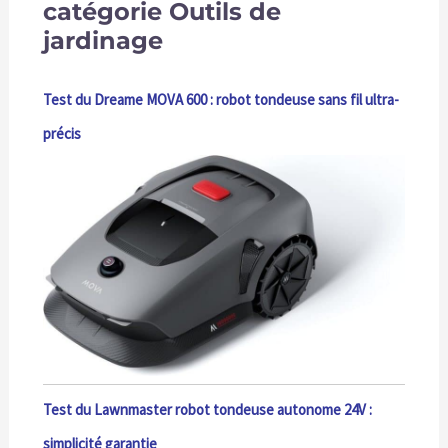
catégorie Outils de
jardinage
Test du Dreame MOVA 600 : robot tondeuse sans fil ultra-
précis
Test du Lawnmaster robot tondeuse autonome 24V :
simplicité garantie