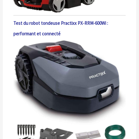
Test du robot tondeuse Practixx PX-RRM-600Wi :
performant et connecté