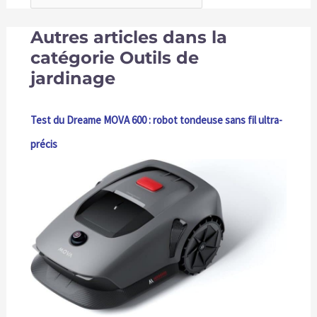
Autres articles dans la
catégorie Outils de
jardinage
Test du Dreame MOVA 600 : robot tondeuse sans fil ultra-
précis