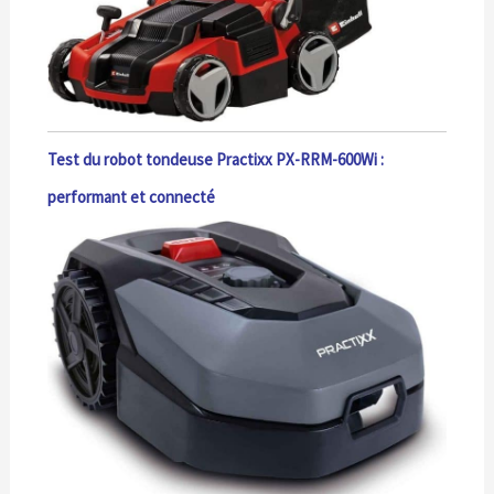
Test du robot tondeuse Practixx PX-RRM-600Wi :
performant et connecté