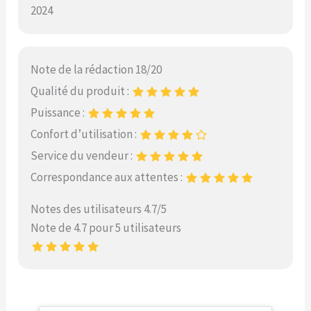
2024
Note de la rédaction 18/20
Qualité du produit :
Puissance :
Confort d’utilisation :
Service du vendeur :
Correspondance aux attentes :
Notes des utilisateurs 4.7/5
Note de 4.7 pour 5 utilisateurs