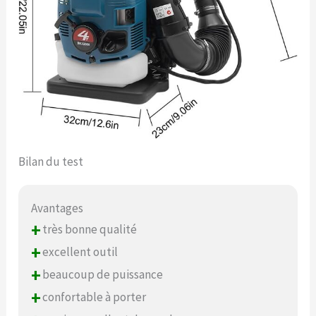
Bilan du test
Avantages
+
très bonne qualité
+
excellent outil
+
beaucoup de puissance
+
confortable à porter