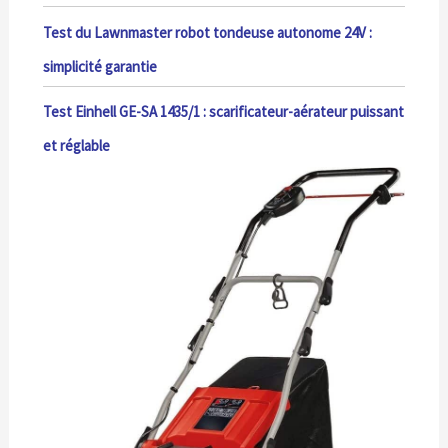
Test du Lawnmaster robot tondeuse autonome 24V :
simplicité garantie
Test Einhell GE-SA 1435/1 : scarificateur-aérateur puissant
et réglable