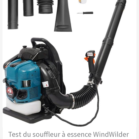
Test du souffleur à essence WindWilder