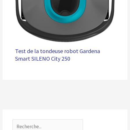
Test de la tondeuse robot Gardena
Smart SILENO City 250