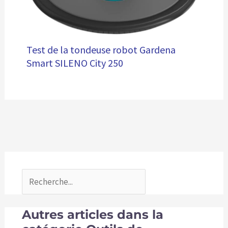
Test de la tondeuse robot Gardena
Smart SILENO City 250
Autres articles dans la