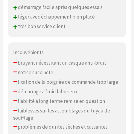
+
démarrage facile après quelques essais
+
léger avec échappement bien placé
+
très bon service client
Inconvénients
–
bruyant nécessitant un casque anti-bruit
–
notice succincte
–
fixation de la poignée de commande trop large
–
démarrage à froid laborieux
–
fiabilité à long terme remise en question
–
faiblesses sur les assemblages du tuyau de
soufflage
–
problèmes de durites sèches et cassantes