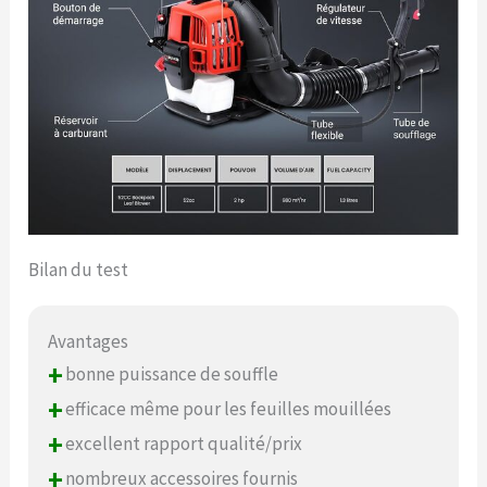
Bilan du test
Avantages
+
bonne puissance de souffle
+
efficace même pour les feuilles mouillées
+
excellent rapport qualité/prix
+
nombreux accessoires fournis