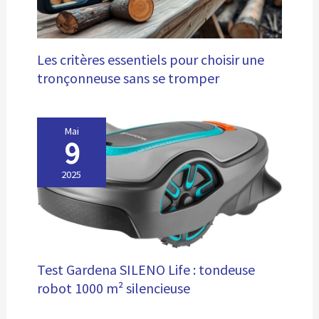
Les critères essentiels pour choisir une
tronçonneuse sans se tromper
Mai
9
2025
Test Gardena SILENO Life : tondeuse
robot 1000 m² silencieuse