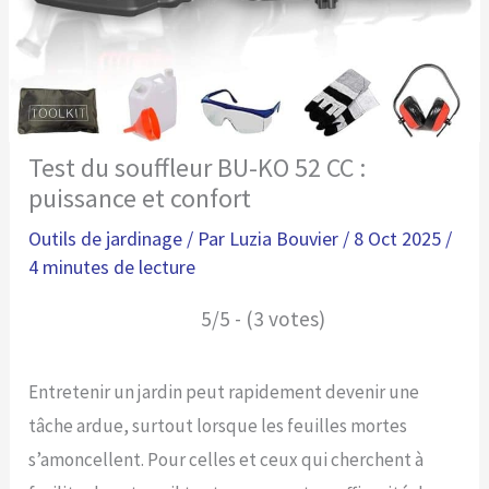
Test du souffleur BU-KO 52 CC :
puissance et confort
Outils de jardinage
/ Par
Luzia Bouvier
/
8 Oct 2025
/
4 minutes de lecture
5/5 - (3 votes)
Entretenir un jardin peut rapidement devenir une
tâche ardue, surtout lorsque les feuilles mortes
s’amoncellent. Pour celles et ceux qui cherchent à