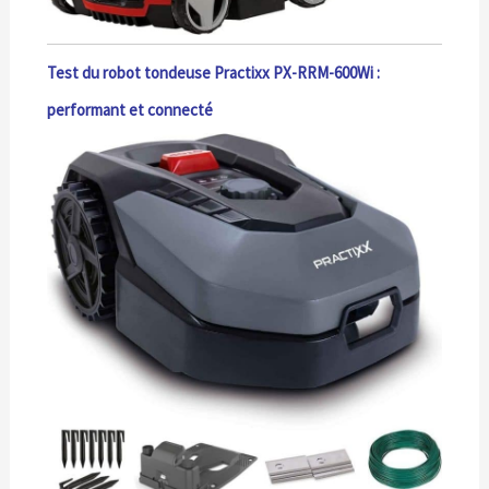
Test du robot tondeuse Practixx PX-RRM-600Wi :
performant et connecté