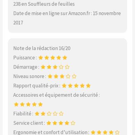
238 en Souffleurs de feuilles
Date de mise en ligne sur Amazon.fr : 15 novembre
2017
Note de la rédaction 16/20
Puissance :
Démarrage :
Niveau sonore :
Rapport qualité-prix :
Accessoires et équipement de sécurité :
Fiabilité :
Service client :
Ergonomie et confort d’utilisation :