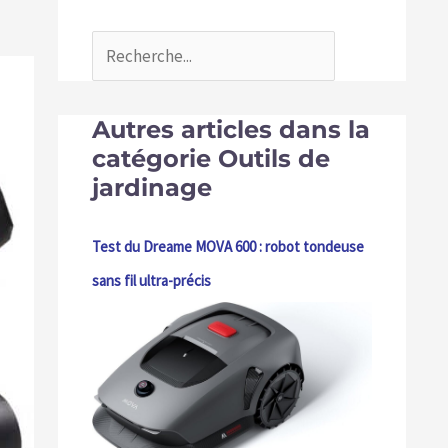
Autres articles dans la
catégorie Outils de
jardinage
Test du Dreame MOVA 600 : robot tondeuse
sans fil ultra-précis