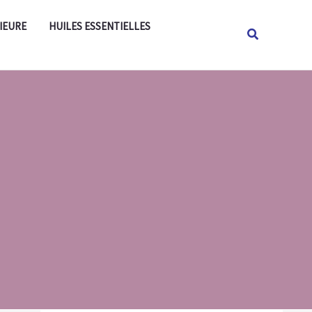
Rechercher
IEURE
HUILES ESSENTIELLES
Rechercher