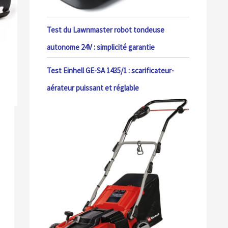
Test du Lawnmaster robot tondeuse
autonome 24V : simplicité garantie
Test Einhell GE-SA 1435/1 : scarificateur-
aérateur puissant et réglable