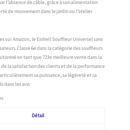
 par l’absence de câble, grâce à son alimentation
erté de mouvement dans le jardin ou l’atelier.
es sur Amazon, le Einhell Souffleur Universel sans
lisateurs. Classé 6e dans la catégorie des souffleurs
ositionné en tant que 723e meilleure vente dans la
 de la satisfaction des clients et de la performance
articulièrement sa puissance, sa légèreté et sa
 dans les avis.
es
Détail