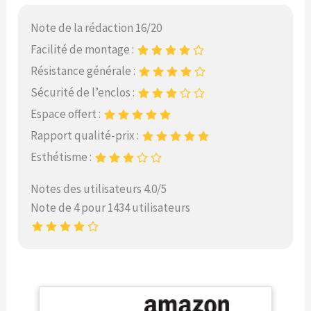
Note de la rédaction 16/20
Facilité de montage :
Résistance générale :
Sécurité de l’enclos :
Espace offert :
Rapport qualité-prix :
Esthétisme :
Notes des utilisateurs 4.0/5
Note de 4 pour 1434 utilisateurs