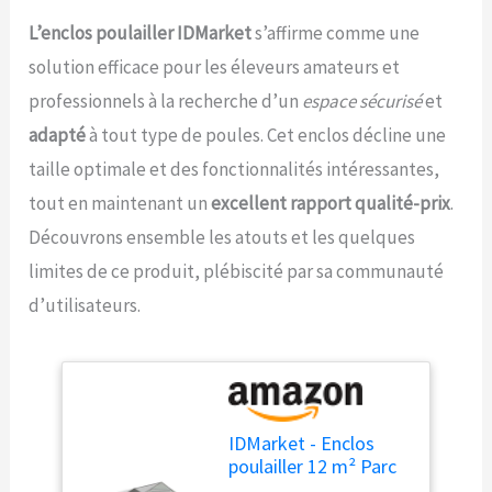
L’enclos poulailler IDMarket
s’affirme comme une
solution efficace pour les éleveurs amateurs et
professionnels à la recherche d’un
espace sécurisé
et
adapté
à tout type de poules. Cet enclos décline une
taille optimale et des fonctionnalités intéressantes,
tout en maintenant un
excellent rapport qualité-prix
.
Découvrons ensemble les atouts et les quelques
limites de ce produit, plébiscité par sa communauté
d’utilisateurs.
IDMarket - Enclos
poulailler 12 m² Parc
grillagé 4x3 M Acier