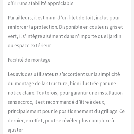
offrir une stabilité appréciable.
Par ailleurs, il est muni d’un filet de toit, inclus pour
renforcer la protection. Disponible en couleurs gris et
vert, il s’intègre aisément dans n’importe quel jardin
ou espace extérieur.
Facilité de montage
Les avis des utilisateurs s’accordent sur la simplicité
du montage de la structure, bien illustrée par une
notice claire. Toutefois, pour garantir une installation
sans accroc, il est recommandé d’être à deux,
principalement pour le positionnement du grillage. Ce
dernier, en effet, peut se révéler plus complexe à
ajuster.