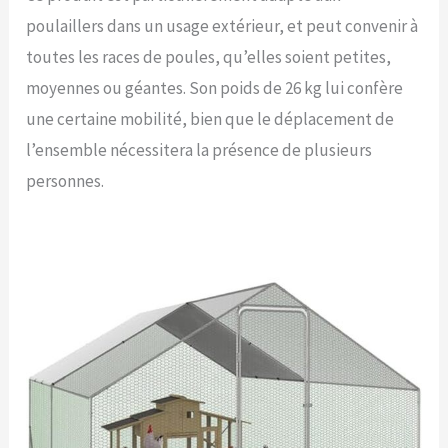
poulaillers dans un usage extérieur, et peut convenir à
toutes les races de poules, qu’elles soient petites,
moyennes ou géantes. Son poids de 26 kg lui confère
une certaine mobilité, bien que le déplacement de
l’ensemble nécessitera la présence de plusieurs
personnes.