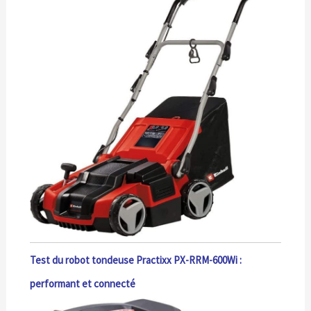
Test du robot tondeuse Practixx PX-RRM-600Wi :
performant et connecté