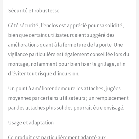
Sécurité et robustesse
Côté sécurité, l’enclos est apprécié pour sa solidité,
bien que certains utilisateurs aient suggéré des
améliorations quant à la fermeture de la porte. Une
vigilance particulière est également conseillée lors du
montage, notamment pour bien fixer le grillage, afin
d’éviter tout risque d’incursion.
Un point à améliorer demeure les attaches, jugées
moyennes par certains utilisateurs ; un remplacement
par des attaches plus solides pourrait être envisagé.
Usage et adaptation
Ce produit est particulièrement adapté aux