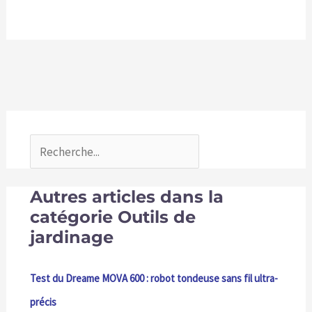
Autres articles dans la
catégorie Outils de
jardinage
Test du Dreame MOVA 600 : robot tondeuse sans fil ultra-
précis