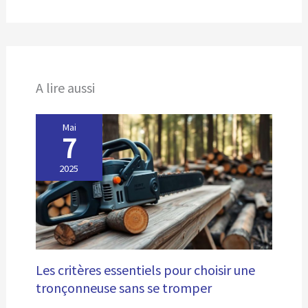
A lire aussi
Mai
7
2025
Les critères essentiels pour choisir une
tronçonneuse sans se tromper