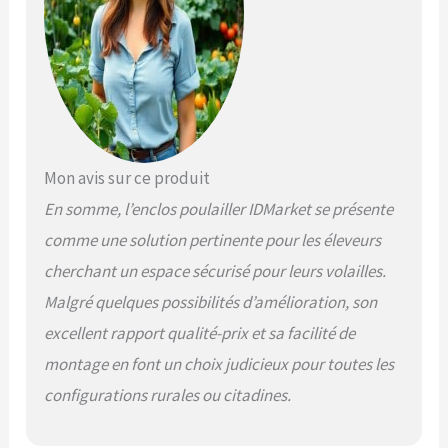
4 x largeur 3 x hauteur 2 M
Mon avis sur ce produit
En somme, l’enclos poulailler IDMarket se présente
comme une solution pertinente pour les éleveurs
cherchant un espace sécurisé pour leurs volailles.
Malgré quelques possibilités d’amélioration, son
excellent rapport qualité-prix et sa facilité de
montage en font un choix judicieux pour toutes les
configurations rurales ou citadines.