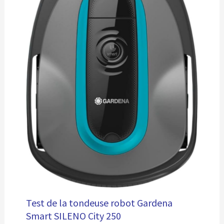
Test de la tondeuse robot Gardena
Smart SILENO City 250