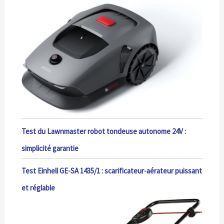
Test du Lawnmaster robot tondeuse autonome 24V :
simplicité garantie
Test Einhell GE-SA 1435/1 : scarificateur-aérateur puissant
et réglable