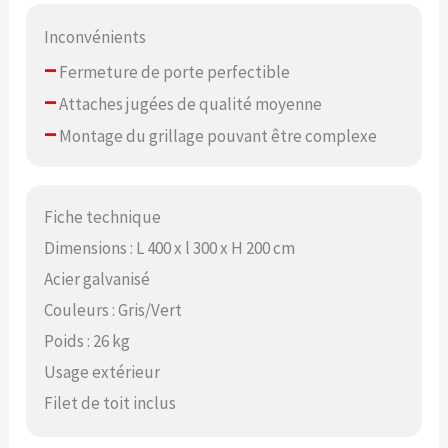
Inconvénients
–
Fermeture de porte perfectible
–
Attaches jugées de qualité moyenne
–
Montage du grillage pouvant être complexe
Fiche technique
Dimensions : L 400 x l 300 x H 200 cm
Acier galvanisé
Couleurs : Gris/Vert
Poids : 26 kg
Usage extérieur
Filet de toit inclus