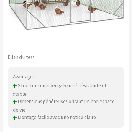
Bilan du test
Avantages
+
Structure en acier galvanisé, résistante et
stable
+
Dimensions généreuses offrant un bon espace
de vie
+
Montage facile avec une notice claire