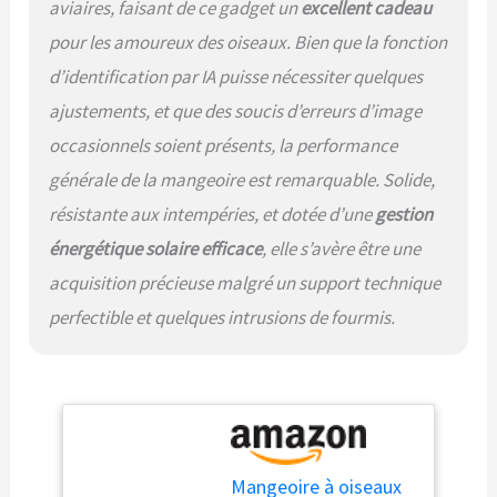
aviaires, faisant de ce gadget un
excellent cadeau
pour les amoureux des oiseaux. Bien que la fonction
d’identification par IA puisse nécessiter quelques
ajustements, et que des soucis d’erreurs d’image
occasionnels soient présents, la performance
générale de la mangeoire est remarquable. Solide,
résistante aux intempéries, et dotée d’une
gestion
énergétique solaire efficace
, elle s’avère être une
acquisition précieuse malgré un support technique
perfectible et quelques intrusions de fourmis.
Mangeoire à oiseaux