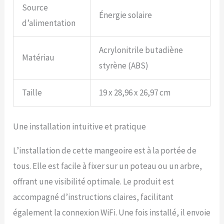
Source
Énergie solaire
d’alimentation
Acrylonitrile butadiène
Matériau
styrène (ABS)
Taille
19 x 28,96 x 26,97 cm
Une installation intuitive et pratique
L’installation de cette mangeoire est à la portée de
tous. Elle est facile à fixer sur un poteau ou un arbre,
offrant une visibilité optimale. Le produit est
accompagné d’instructions claires, facilitant
également la connexion WiFi. Une fois installé, il envoie