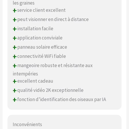
les graines
+
service client excellent
+
peut visionner en direct à distance
+
installation facile
+
application conviviale
+
panneau solaire efficace
+
connectivité WiFi fiable
+
mangeoire robuste et résistante aux
intempéries
+
excellent cadeau
+
qualité vidéo 2K exceptionnelle
+
fonction d’identification des oiseaux par IA
Inconvénients