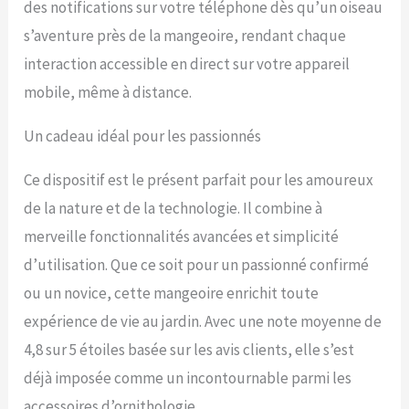
des notifications sur votre téléphone dès qu’un oiseau
s’aventure près de la mangeoire, rendant chaque
interaction accessible en direct sur votre appareil
mobile, même à distance.
Un cadeau idéal pour les passionnés
Ce dispositif est le présent parfait pour les amoureux
de la nature et de la technologie. Il combine à
merveille fonctionnalités avancées et simplicité
d’utilisation. Que ce soit pour un passionné confirmé
ou un novice, cette mangeoire enrichit toute
expérience de vie au jardin. Avec une note moyenne de
4,8 sur 5 étoiles basée sur les avis clients, elle s’est
déjà imposée comme un incontournable parmi les
accessoires d’ornithologie.