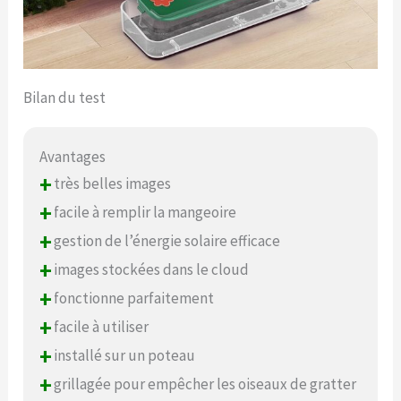
Bilan du test
Avantages
+
très belles images
+
facile à remplir la mangeoire
+
gestion de l’énergie solaire efficace
+
images stockées dans le cloud
+
fonctionne parfaitement
+
facile à utiliser
+
installé sur un poteau
+
grillagée pour empêcher les oiseaux de gratter