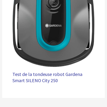
Test de la tondeuse robot Gardena
Smart SILENO City 250