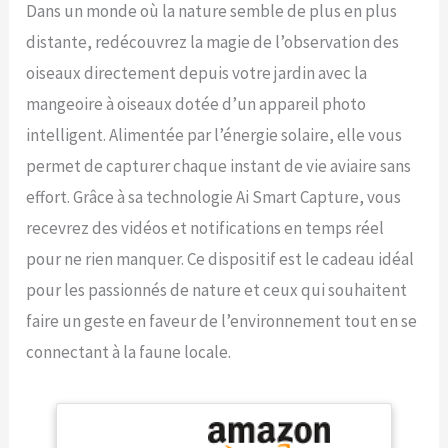
Dans un monde où la nature semble de plus en plus
distante, redécouvrez la magie de l’observation des
oiseaux directement depuis votre jardin avec la
mangeoire à oiseaux dotée d’un appareil photo
intelligent. Alimentée par l’énergie solaire, elle vous
permet de capturer chaque instant de vie aviaire sans
effort. Grâce à sa technologie Ai Smart Capture, vous
recevrez des vidéos et notifications en temps réel
pour ne rien manquer. Ce dispositif est le cadeau idéal
pour les passionnés de nature et ceux qui souhaitent
faire un geste en faveur de l’environnement tout en se
connectant à la faune locale.