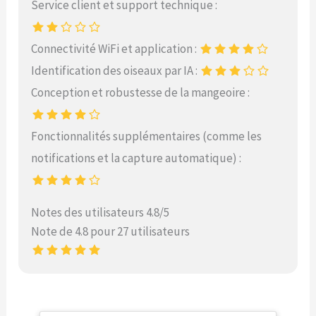
Service client et support technique :
Connectivité WiFi et application :
Identification des oiseaux par IA :
Conception et robustesse de la mangeoire :
Fonctionnalités supplémentaires (comme les
notifications et la capture automatique) :
Notes des utilisateurs 4.8/5
Note de 4.8 pour 27 utilisateurs