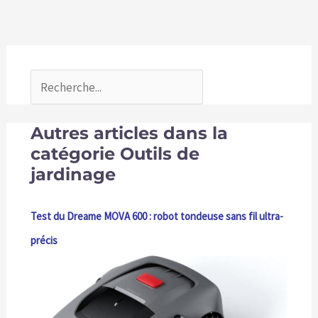
Autres articles dans la
catégorie Outils de
jardinage
Test du Dreame MOVA 600 : robot tondeuse sans fil ultra-
précis