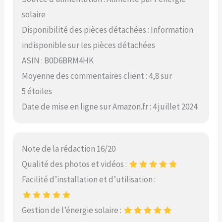
solaire
Disponibilité des pièces détachées : Information
indisponible sur les pièces détachées
ASIN : B0D6BRM4HK
Moyenne des commentaires client : 4,8 sur
5 étoiles
Date de mise en ligne sur Amazon.fr : 4 juillet 2024
Note de la rédaction 16/20
Qualité des photos et vidéos :
Facilité d’installation et d’utilisation :
Gestion de l’énergie solaire :