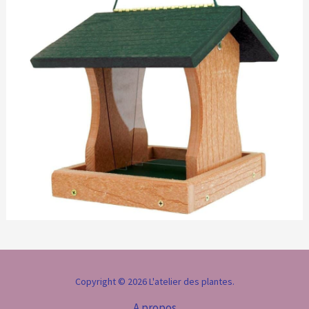
Copyright © 2026 L'atelier des plantes.
A propos