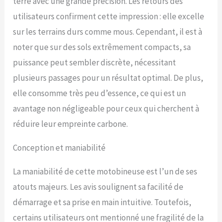
terre avec une grande précision. Les retours des
utilisateurs confirment cette impression : elle excelle
sur les terrains durs comme mous. Cependant, il est à
noter que sur des sols extrêmement compacts, sa
puissance peut sembler discrète, nécessitant
plusieurs passages pour un résultat optimal. De plus,
elle consomme très peu d’essence, ce qui est un
avantage non négligeable pour ceux qui cherchent à
réduire leur empreinte carbone.
Conception et maniabilité
La maniabilité de cette motobineuse est l’un de ses
atouts majeurs. Les avis soulignent sa facilité de
démarrage et sa prise en main intuitive. Toutefois,
certains utilisateurs ont mentionné une fragilité de la