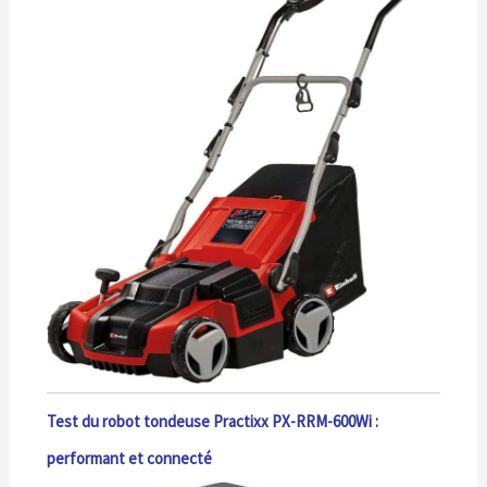
Test du robot tondeuse Practixx PX-RRM-600Wi :
performant et connecté