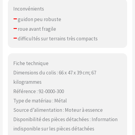
Inconvénients
–
guidon peu robuste
–
roue avant fragile
–
difficultés sur terrains très compacts
Fiche technique
Dimensions du colis : 66 x 47 x 39 cm; 67
kilogrammes
Référence : 92-0000-300
Type de matériau : Métal
Source d’alimentation : Moteur à essence
Disponibilité des pièces détachées : Information
indisponible sur les pièces détachées