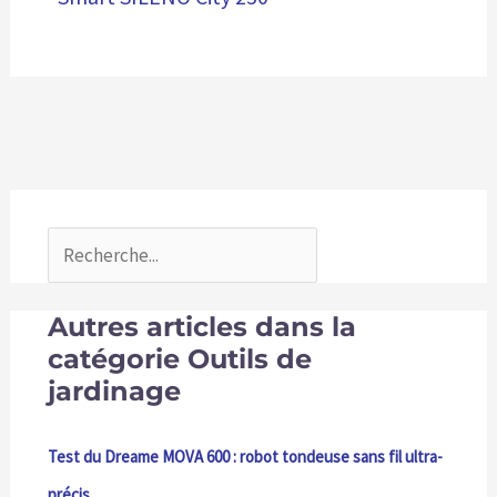
Autres articles dans la
catégorie Outils de
jardinage
Test du Dreame MOVA 600 : robot tondeuse sans fil ultra-
précis