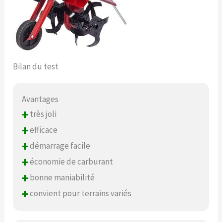
Bilan du test
Avantages
+
très joli
+
efficace
+
démarrage facile
+
économie de carburant
+
bonne maniabilité
+
convient pour terrains variés