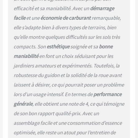
efficacité et sa maniabilité. Avec un
démarrage
facile
et une
économie de carburant
remarquable,
elle s’adapte bien à divers types de terrains, bien
qu’elle montre quelques difficultés sur les sols très
compacts. Son
esthétique
soignée et sa
bonne
maniabilité
en font un choix séduisant pour les
jardiniers amateurs et expérimentés. Toutefois, la
robustesse du guidon et la solidité de la roue avant
laissent à désirer, ce qui pourrait poser un problème
lors d’un usage intensif. En termes de
performance
générale
, elle obtient une note de 4, ce qui témoigne
de son bon rapport qualité-prix. Avec un
assemblage facile et une consommation d’essence
optimisée, elle reste un atout pour l’entretien de