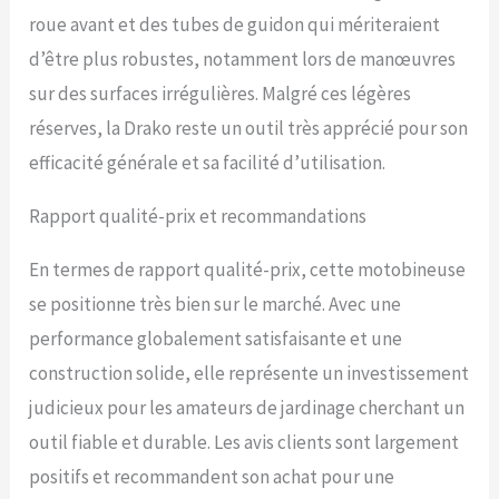
roue avant et des tubes de guidon qui mériteraient
d’être plus robustes, notamment lors de manœuvres
sur des surfaces irrégulières. Malgré ces légères
réserves, la Drako reste un outil très apprécié pour son
efficacité générale et sa facilité d’utilisation.
Rapport qualité-prix et recommandations
En termes de rapport qualité-prix, cette motobineuse
se positionne très bien sur le marché. Avec une
performance globalement satisfaisante et une
construction solide, elle représente un investissement
judicieux pour les amateurs de jardinage cherchant un
outil fiable et durable. Les avis clients sont largement
positifs et recommandent son achat pour une