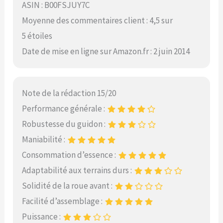
ASIN : B00FSJUY7C
Moyenne des commentaires client : 4,5 sur
5 étoiles
Date de mise en ligne sur Amazon.fr : 2 juin 2014
Note de la rédaction 15/20
Performance générale :
Robustesse du guidon :
Maniabilité :
Consommation d’essence :
Adaptabilité aux terrains durs :
Solidité de la roue avant :
Facilité d’assemblage :
Puissance :