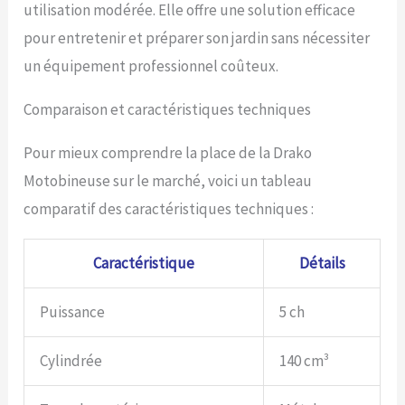
utilisation modérée. Elle offre une solution efficace
pour entretenir et préparer son jardin sans nécessiter
un équipement professionnel coûteux.
Comparaison et caractéristiques techniques
Pour mieux comprendre la place de la Drako
Motobineuse sur le marché, voici un tableau
comparatif des caractéristiques techniques :
Caractéristique
Détails
Puissance
5 ch
Cylindrée
140 cm³