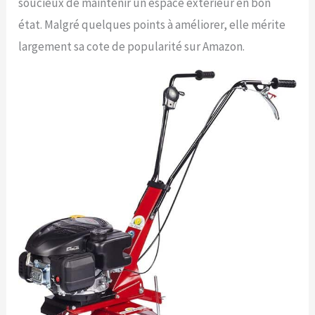
soucieux de maintenir un espace extérieur en bon
état. Malgré quelques points à améliorer, elle mérite
largement sa cote de popularité sur Amazon.