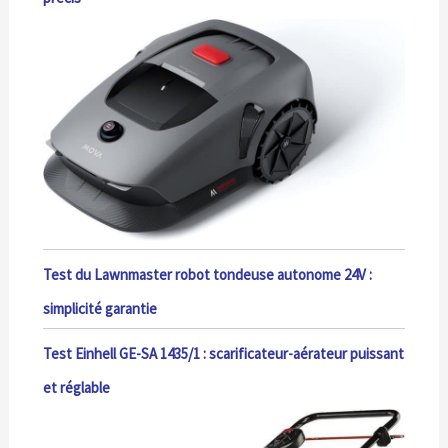
Test du Lawnmaster robot tondeuse autonome 24V :
simplicité garantie
Test Einhell GE-SA 1435/1 : scarificateur-aérateur puissant
et réglable