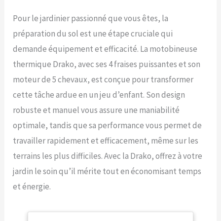
Pour le jardinier passionné que vous êtes, la
préparation du sol est une étape cruciale qui
demande équipement et efficacité. La motobineuse
thermique Drako, avec ses 4 fraises puissantes et son
moteur de 5 chevaux, est conçue pour transformer
cette tâche ardue en un jeu d’enfant. Son design
robuste et manuel vous assure une maniabilité
optimale, tandis que sa performance vous permet de
travailler rapidement et efficacement, même sur les
terrains les plus difficiles. Avec la Drako, offrez à votre
jardin le soin qu’il mérite tout en économisant temps
et énergie.