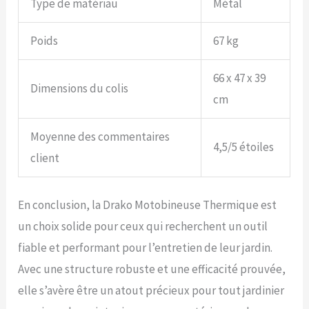
Type de matériau
Métal
Poids
67 kg
66 x 47 x 39
Dimensions du colis
cm
Moyenne des commentaires
4,5/5 étoiles
client
En conclusion, la Drako Motobineuse Thermique est
un choix solide pour ceux qui recherchent un outil
fiable et performant pour l’entretien de leur jardin.
Avec une structure robuste et une efficacité prouvée,
elle s’avère être un atout précieux pour tout jardinier