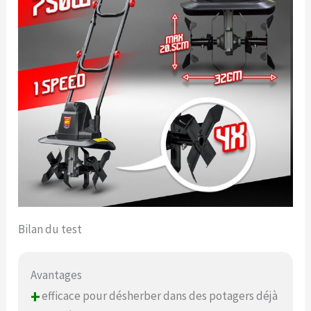
Bilan du test
Avantages
+
efficace pour désherber dans des potagers déjà