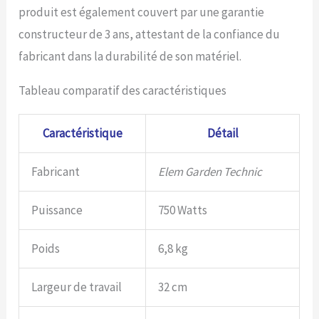
produit est également couvert par une garantie
constructeur de 3 ans, attestant de la confiance du
fabricant dans la durabilité de son matériel.
Tableau comparatif des caractéristiques
Caractéristique
Détail
Fabricant
Elem Garden Technic
Puissance
750 Watts
Poids
6,8 kg
Largeur de travail
32 cm