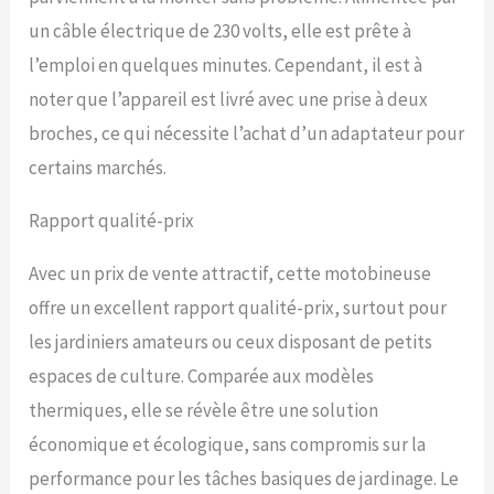
un câble électrique de 230 volts, elle est prête à
l’emploi en quelques minutes. Cependant, il est à
noter que l’appareil est livré avec une prise à deux
broches, ce qui nécessite l’achat d’un adaptateur pour
certains marchés.
Rapport qualité-prix
Avec un prix de vente attractif, cette motobineuse
offre un excellent rapport qualité-prix, surtout pour
les jardiniers amateurs ou ceux disposant de petits
espaces de culture. Comparée aux modèles
thermiques, elle se révèle être une solution
économique et écologique, sans compromis sur la
performance pour les tâches basiques de jardinage. Le