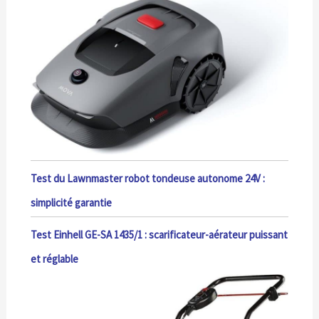
Test du Lawnmaster robot tondeuse autonome 24V :
simplicité garantie
Test Einhell GE-SA 1435/1 : scarificateur-aérateur puissant
et réglable