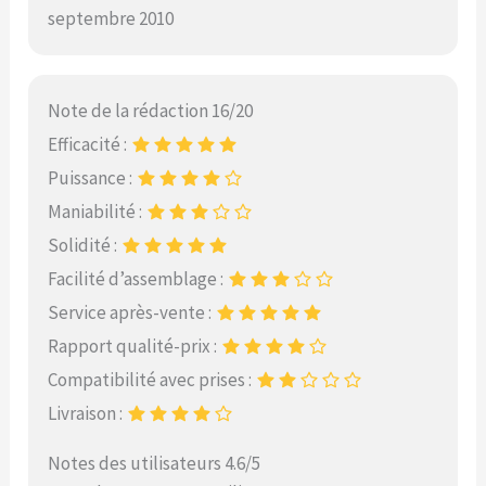
septembre 2010
Note de la rédaction 16/20
Efficacité :
Puissance :
Maniabilité :
Solidité :
Facilité d’assemblage :
Service après-vente :
Rapport qualité-prix :
Compatibilité avec prises :
Livraison :
Notes des utilisateurs 4.6/5