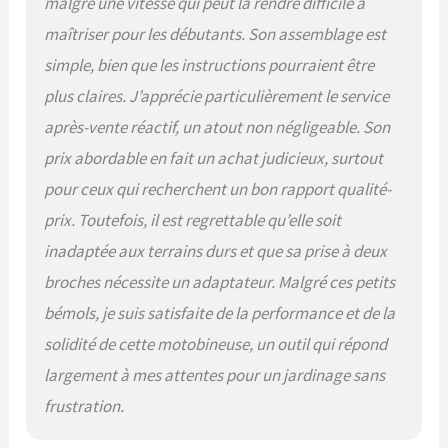
malgré une vitesse qui peut la rendre difficile à
maîtriser pour les débutants. Son assemblage est
simple, bien que les instructions pourraient être
plus claires. J’apprécie particulièrement le service
après-vente réactif, un atout non négligeable. Son
prix abordable en fait un achat judicieux, surtout
pour ceux qui recherchent un bon rapport qualité-
prix. Toutefois, il est regrettable qu’elle soit
inadaptée aux terrains durs et que sa prise à deux
broches nécessite un adaptateur. Malgré ces petits
bémols, je suis satisfaite de la performance et de la
solidité de cette motobineuse, un outil qui répond
largement à mes attentes pour un jardinage sans
frustration.