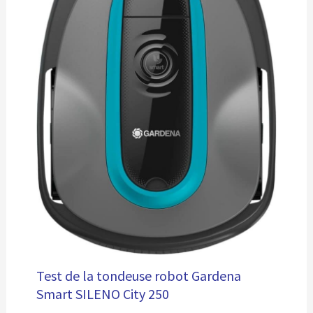
Test de la tondeuse robot Gardena
Smart SILENO City 250