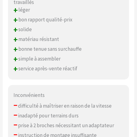
travaillés
+
léger
+
bon rapport qualité-prix
+
solide
+
matériau résistant
+
bonne tenue sans surchauffe
+
simple à assembler
+
service après-vente réactif
Inconvénients
–
difficulté à maîtriser en raison de la vitesse
–
inadapté pour terrains durs
–
prise à 2 broches nécessitant un adaptateur
–
instruction de montage insuffisante