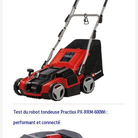
Test du robot tondeuse Practixx PX-RRM-600Wi :
performant et connecté