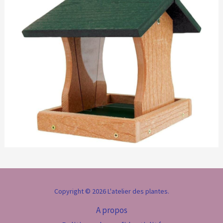
Copyright © 2026 L'atelier des plantes.
A propos