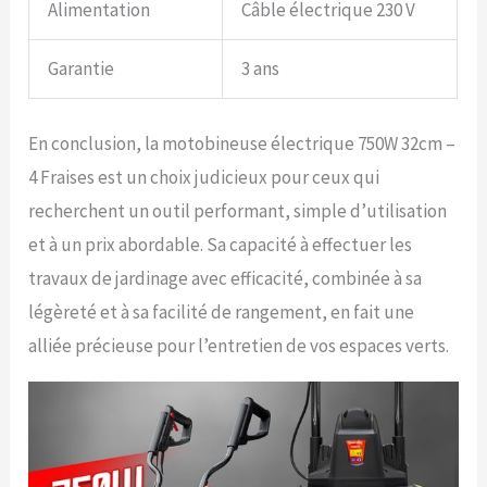
Alimentation
Câble électrique 230 V
Garantie
3 ans
En conclusion, la motobineuse électrique 750W 32cm –
4 Fraises est un choix judicieux pour ceux qui
recherchent un outil performant, simple d’utilisation
et à un prix abordable. Sa capacité à effectuer les
travaux de jardinage avec efficacité, combinée à sa
légèreté et à sa facilité de rangement, en fait une
alliée précieuse pour l’entretien de vos espaces verts.