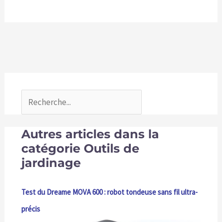
Autres articles dans la
catégorie Outils de
jardinage
Test du Dreame MOVA 600 : robot tondeuse sans fil ultra-
précis