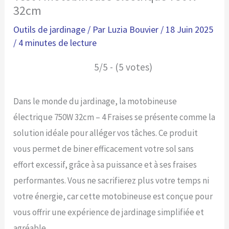
32cm
Outils de jardinage
/ Par
Luzia Bouvier
/
18 Juin 2025
/
4 minutes de lecture
5/5 - (5 votes)
Dans le monde du jardinage, la motobineuse
électrique 750W 32cm – 4 Fraises se présente comme la
solution idéale pour alléger vos tâches. Ce produit
vous permet de biner efficacement votre sol sans
effort excessif, grâce à sa puissance et à ses fraises
performantes. Vous ne sacrifierez plus votre temps ni
votre énergie, car cette motobineuse est conçue pour
vous offrir une expérience de jardinage simplifiée et
agréable.