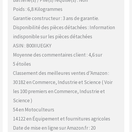
Poids : 6,8 Kilogrammes
Garantie constructeur : 3 ans de garantie.
Disponibilité des pièces détachées : Information
indisponible sur les pièces détachées
ASIN : B00IIUEGKY
Moyenne des commentaires client : 4,6 sur
5 étoiles
Classement des meilleures ventes d’Amazon :
30 182 en Commerce, Industrie et Science ( Voir
les 100 premiers en Commerce, Industrie et
Science )
54 en Motoculteurs
14 122 en Équipement et fournitures agricoles
Date de mise en ligne sur Amazon.fr : 20