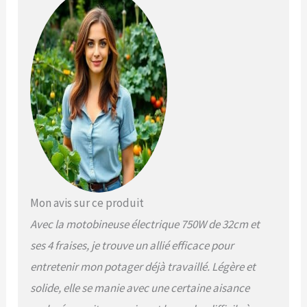
motobineuse facile à
piloter dans votre jardin.
Mon avis sur ce produit
Avec la motobineuse électrique 750W de 32cm et
ses 4 fraises, je trouve un allié efficace pour
entretenir mon potager déjà travaillé. Légère et
solide, elle se manie avec une certaine aisance