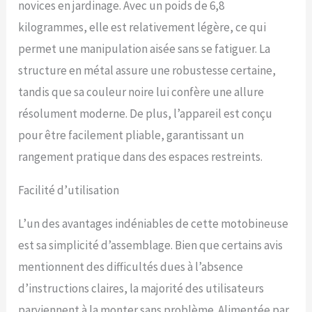
novices en jardinage. Avec un poids de 6,8
kilogrammes, elle est relativement légère, ce qui
permet une manipulation aisée sans se fatiguer. La
structure en métal assure une robustesse certaine,
tandis que sa couleur noire lui confère une allure
résolument moderne. De plus, l’appareil est conçu
pour être facilement pliable, garantissant un
rangement pratique dans des espaces restreints.
Facilité d’utilisation
L’un des avantages indéniables de cette motobineuse
est sa simplicité d’assemblage. Bien que certains avis
mentionnent des difficultés dues à l’absence
d’instructions claires, la majorité des utilisateurs
parviennent à la monter sans problème. Alimentée par