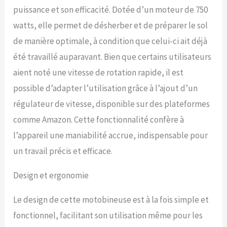
puissance et son efficacité. Dotée d’un moteur de 750
watts, elle permet de désherber et de préparer le sol
de manière optimale, à condition que celui-ci ait déjà
été travaillé auparavant. Bien que certains utilisateurs
aient noté une vitesse de rotation rapide, il est
possible d’adapter l’utilisation grâce à l’ajout d’un
régulateur de vitesse, disponible sur des plateformes
comme Amazon. Cette fonctionnalité confère à
l’appareil une maniabilité accrue, indispensable pour
un travail précis et efficace.
Design et ergonomie
Le design de cette motobineuse est à la fois simple et
fonctionnel, facilitant son utilisation même pour les