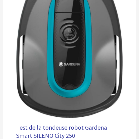
Test de la tondeuse robot Gardena
Smart SILENO City 250