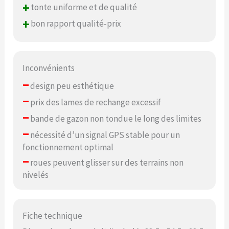
+
tonte uniforme et de qualité
+
bon rapport qualité-prix
Inconvénients
–
design peu esthétique
–
prix des lames de rechange excessif
–
bande de gazon non tondue le long des limites
–
nécessité d’un signal GPS stable pour un
fonctionnement optimal
–
roues peuvent glisser sur des terrains non
nivelés
Fiche technique