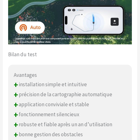
Bilan du test
Avantages
+
installation simple et intuitive
+
précision de la cartographie automatique
+
application conviviale et stable
+
fonctionnement silencieux
+
robuste et fiable après un an d’utilisation
+
bonne gestion des obstacles