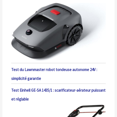
Test du Lawnmaster robot tondeuse autonome 24V :
simplicité garantie
Test Einhell GE-SA 1435/1 : scarificateur-aérateur puissant
et réglable