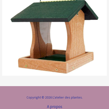
Copyright © 2026 L'atelier des plantes.
A propos