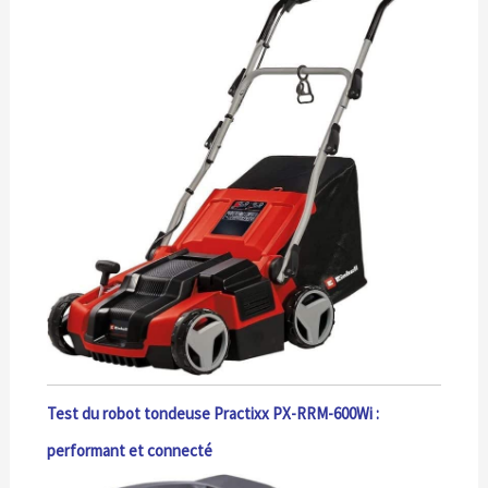
Test du robot tondeuse Practixx PX-RRM-600Wi :
performant et connecté