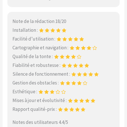
Note de la rédaction 18/20
Installation :
Facilité d’utilisation :
Cartographie et navigation :
Qualité de la tonte :
Fiabilité et robustesse :
Silence de fonctionnement :
Gestion des obstacles :
Esthétique :
Mises à jour et évolutivité :
Rapport qualité-prix :
Notes des utilisateurs 4.4/5