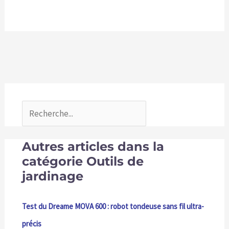
Autres articles dans la
catégorie Outils de
jardinage
Test du Dreame MOVA 600 : robot tondeuse sans fil ultra-
précis