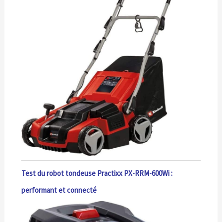
Test du robot tondeuse Practixx PX-RRM-600Wi :
performant et connecté