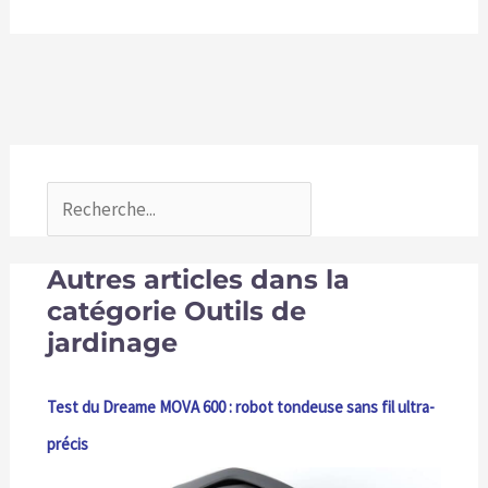
Autres articles dans la
catégorie Outils de
jardinage
Test du Dreame MOVA 600 : robot tondeuse sans fil ultra-
précis