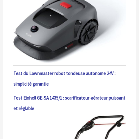
Test du Lawnmaster robot tondeuse autonome 24V :
simplicité garantie
Test Einhell GE-SA 1435/1 : scarificateur-aérateur puissant
et réglable