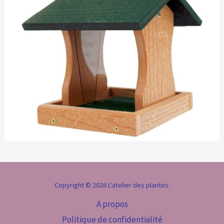
Copyright © 2026 L'atelier des plantes.
A propos
Politique de confidentialité