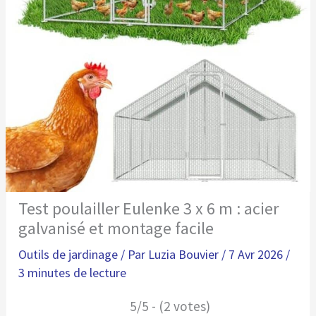
Test poulailler Eulenke 3 x 6 m : acier
galvanisé et montage facile
Outils de jardinage
/ Par
Luzia Bouvier
/
7 Avr 2026
/
3 minutes de lecture
5/5 - (2 votes)