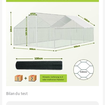
Bilan du test