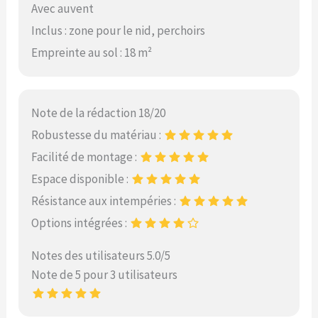
Avec auvent
Inclus : zone pour le nid, perchoirs
Empreinte au sol : 18 m²
Note de la rédaction 18/20
Robustesse du matériau :
Facilité de montage :
Espace disponible :
Résistance aux intempéries :
Options intégrées :
Notes des utilisateurs 5.0/5
Note de 5 pour 3 utilisateurs