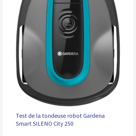
Test de la tondeuse robot Gardena
Smart SILENO City 250