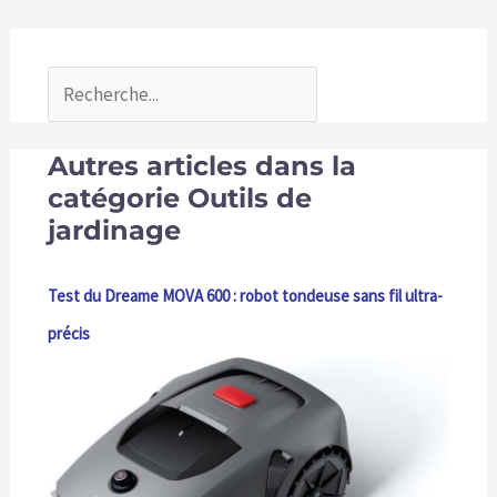
Autres articles dans la
catégorie Outils de
jardinage
Test du Dreame MOVA 600 : robot tondeuse sans fil ultra-
précis