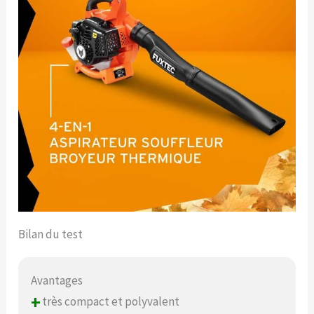
Bilan du test
Avantages
+
très compact et polyvalent