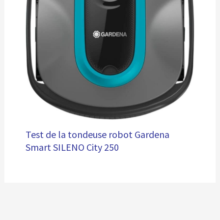
Test de la tondeuse robot Gardena
Smart SILENO City 250