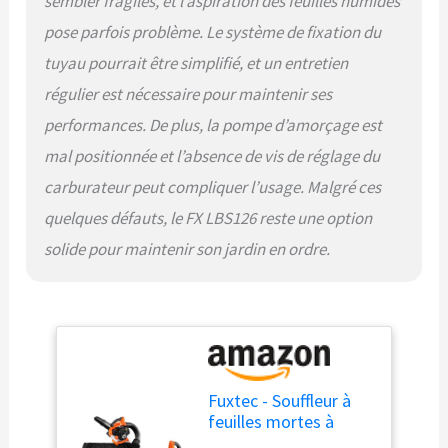
sembler fragiles, et l’aspiration des feuilles humides
pose parfois problème. Le système de fixation du
tuyau pourrait être simplifié, et un entretien
régulier est nécessaire pour maintenir ses
performances. De plus, la pompe d’amorçage est
mal positionnée et l’absence de vis de réglage du
carburateur peut compliquer l’usage. Malgré ces
quelques défauts, le FX LBS126 reste une option
solide pour maintenir son jardin en ordre.
Fuxtec - Souffleur à
feuilles mortes à
essence FX LBS126 -