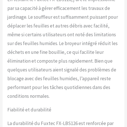
par sa capacité à gérer efficacement les travaux de
jardinage. Le souffleur est suffisamment puissant pour
déplacer les feuilles et autres débris avec facilité,
même si certains utilisateurs ont noté des limitations
sur des feuilles humides. Le broyeur intégré réduit les
déchets en une fine bouillie, ce qui facilite leur
élimination et composte plus rapidement. Bien que
quelques utilisateurs aient signalé des problèmes de
blocage avec des feuilles humides, l’appareil reste
performant pour les tâches quotidiennes dans des
conditions normales.
Fiabilité et durabilité
La durabilité du Fuxtec FX-LBS126 est renforcée par