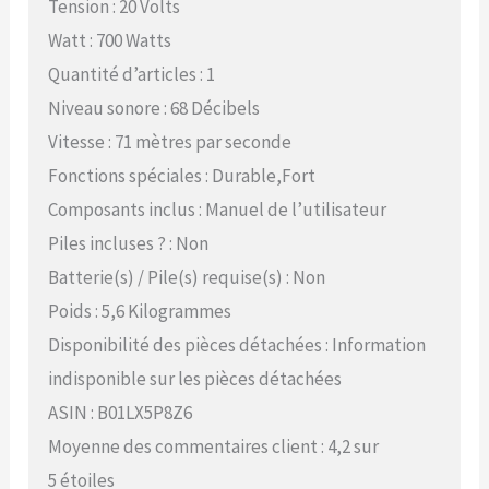
Tension : 20 Volts
Watt : 700 Watts
Quantité d’articles : 1
Niveau sonore : 68 Décibels
Vitesse : 71 mètres par seconde
Fonctions spéciales : Durable,Fort
Composants inclus : Manuel de l’utilisateur
Piles incluses ? : Non
Batterie(s) / Pile(s) requise(s) : Non
Poids : 5,6 Kilogrammes
Disponibilité des pièces détachées : Information
indisponible sur les pièces détachées
ASIN : B01LX5P8Z6
Moyenne des commentaires client : 4,2 sur
5 étoiles