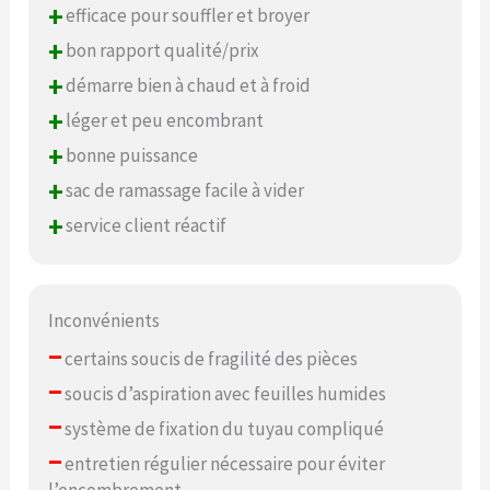
+
efficace pour souffler et broyer
+
bon rapport qualité/prix
+
démarre bien à chaud et à froid
+
léger et peu encombrant
+
bonne puissance
+
sac de ramassage facile à vider
+
service client réactif
Inconvénients
–
certains soucis de fragilité des pièces
–
soucis d’aspiration avec feuilles humides
–
système de fixation du tuyau compliqué
–
entretien régulier nécessaire pour éviter
l’encombrement