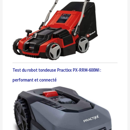
Test du robot tondeuse Practixx PX-RRM-600Wi :
performant et connecté