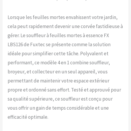
Lorsque les feuilles mortes envahissent votre jardin,
cela peut rapidement devenir une corvée fastidieuse à
gérer. Le souffleur à feuilles mortes à essence FX
LBS126 de Fuxtec se présente comme la solution
idéale pour simplifier cette tâche. Polyvalent et
performant, ce modèle 4 en 1 combine souffleur,
broyeur, et collecteur en un seul appareil, vous
permettant de maintenir votre espace extérieur
propre et ordonné sans effort. Testé et approuvé pour
sa qualité supérieure, ce souffleur est conçu pour
vous offrir un gain de temps considérable et une
efficacité optimale.