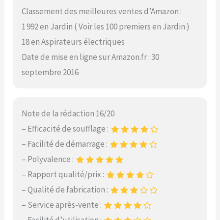
Classement des meilleures ventes d’Amazon :
1 992 en Jardin ( Voir les 100 premiers en Jardin )
18 en Aspirateurs électriques
Date de mise en ligne sur Amazon.fr : 30
septembre 2016
Note de la rédaction 16/20
– Efficacité de soufflage :
– Facilité de démarrage :
– Polyvalence :
– Rapport qualité/prix :
– Qualité de fabrication :
– Service après-vente :