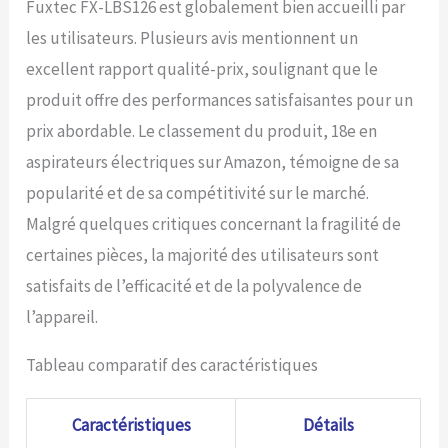
Fuxtec FX-LBS126 est globalement bien accueilli par
les utilisateurs. Plusieurs avis mentionnent un
excellent rapport qualité-prix, soulignant que le
produit offre des performances satisfaisantes pour un
prix abordable. Le classement du produit, 18e en
aspirateurs électriques sur Amazon, témoigne de sa
popularité et de sa compétitivité sur le marché.
Malgré quelques critiques concernant la fragilité de
certaines pièces, la majorité des utilisateurs sont
satisfaits de l’efficacité et de la polyvalence de
l’appareil.
Tableau comparatif des caractéristiques
Caractéristiques
Détails