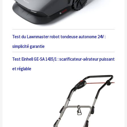
Test du Lawnmaster robot tondeuse autonome 24V :
simplicité garantie
Test Einhell GE-SA 1435/1 : scarificateur-aérateur puissant
et réglable