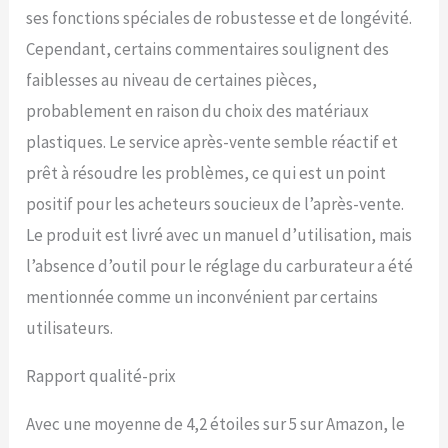
ses fonctions spéciales de robustesse et de longévité.
Cependant, certains commentaires soulignent des
faiblesses au niveau de certaines pièces,
probablement en raison du choix des matériaux
plastiques. Le service après-vente semble réactif et
prêt à résoudre les problèmes, ce qui est un point
positif pour les acheteurs soucieux de l’après-vente.
Le produit est livré avec un manuel d’utilisation, mais
l’absence d’outil pour le réglage du carburateur a été
mentionnée comme un inconvénient par certains
utilisateurs.
Rapport qualité-prix
Avec une moyenne de 4,2 étoiles sur 5 sur Amazon, le