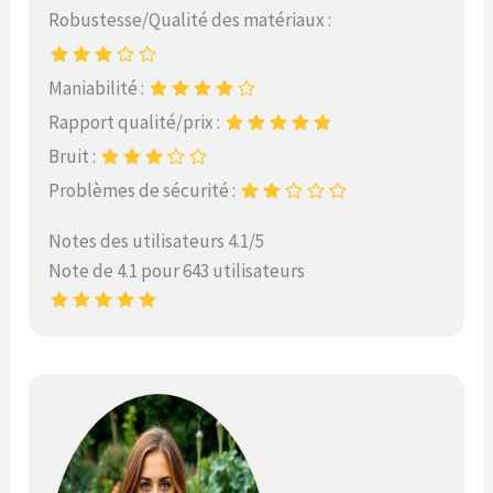
Robustesse/Qualité des matériaux :
Maniabilité :
Rapport qualité/prix :
Bruit :
Problèmes de sécurité :
Notes des utilisateurs 4.1/5
Note de 4.1 pour 643 utilisateurs