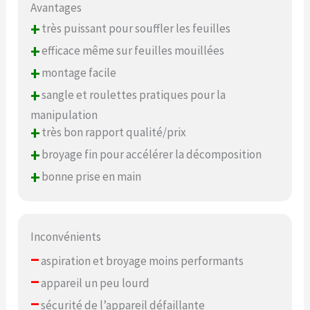
Avantages
+
très puissant pour souffler les feuilles
+
efficace même sur feuilles mouillées
+
montage facile
+
sangle et roulettes pratiques pour la
manipulation
+
très bon rapport qualité/prix
+
broyage fin pour accélérer la décomposition
+
bonne prise en main
Inconvénients
–
aspiration et broyage moins performants
–
appareil un peu lourd
–
sécurité de l’appareil défaillante