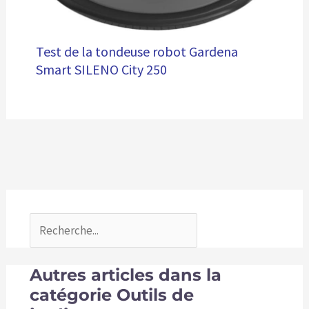
Test de la tondeuse robot Gardena
Smart SILENO City 250
Autres articles dans la
catégorie Outils de