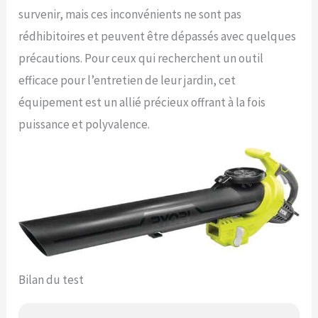
survenir, mais ces inconvénients ne sont pas
rédhibitoires et peuvent être dépassés avec quelques
précautions. Pour ceux qui recherchent un outil
efficace pour l’entretien de leur jardin, cet
équipement est un allié précieux offrant à la fois
puissance et polyvalence.
Bilan du test