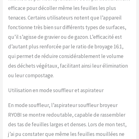
efficace pour décoller même les feuilles les plus
tenaces. Certains utilisateurs notent que l’appareil
fonctionne très bien sur différents types de surfaces,
qu’il s’agisse de gravier ou de gazon. L’efficacité est
d’autant plus renforcée par le ratio de broyage 16:1,
qui permet de réduire considérablement le volume
des déchets végétaux, facilitant ainsi leur élimination
ou leur compostage.
Utilisation en mode souffleur et aspirateur
En mode souffleur, l’aspirateur souffleur broyeur
RYOBI se montre redoutable, capable de rassembler
des tas de feuilles larges et denses. Lors de mon test,
j’ai pu constater que même les feuilles mouillées ne