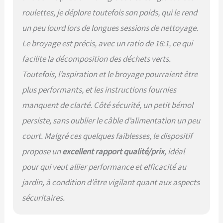
roulettes, je déplore toutefois son poids, qui le rend
un peu lourd lors de longues sessions de nettoyage.
Le broyage est précis, avec un ratio de 16:1, ce qui
facilite la décomposition des déchets verts.
Toutefois, l’aspiration et le broyage pourraient être
plus performants, et les instructions fournies
manquent de clarté. Côté sécurité, un petit bémol
persiste, sans oublier le câble d’alimentation un peu
court. Malgré ces quelques faiblesses, le dispositif
propose un
excellent rapport qualité/prix
, idéal
pour qui veut allier performance et efficacité au
jardin, à condition d’être vigilant quant aux aspects
sécuritaires.