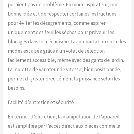
posaient pas de problème. En mode aspirateur, une
bonne idée est de respecter certaines instructions
pour éviter les désagréments, comme aspirer
uniquement des feuilles sèches pour prévenir les
blocages dans le mécanisme. La commutation entre les
modes est aisée grâce à un volet de sélection
facilement accessible, même avec des gants de jardin.
La molette de variateur de vitesse, bien positionnée,
permet d’ajuster précisément la puissance selon les
besoins.
Facilité d’entretien et sécurité
En termes d’entretien, la manipulation de l’appareil
est simplifiée par l’accès direct aux pièces comme la