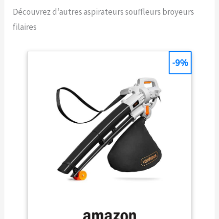
Découvrez d’autres aspirateurs souffleurs broyeurs
filaires
-9%