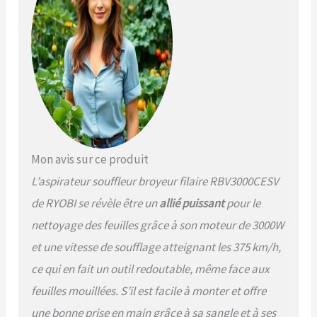
Mon avis sur ce produit
L’aspirateur souffleur broyeur filaire RBV3000CESV
de RYOBI se révèle être un
allié puissant
pour le
nettoyage des feuilles grâce à son moteur de 3000W
et une vitesse de soufflage atteignant les 375 km/h,
ce qui en fait un outil redoutable, même face aux
feuilles mouillées. S’il est facile à monter et offre
une bonne prise en main grâce à sa sangle et à ses