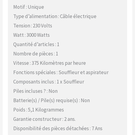
Motif : Unique
Type d’alimentation : Câble électrique
Tension : 230 Volts
Watt : 3000 Watts
Quantité d’articles : 1
Nombre de pièces : 1
Vitesse : 375 Kilomètres par heure
Fonctions spéciales : Souffleur et aspirateur
Composants inclus : 1 x Souffleur
Piles incluses ? : Non
Batterie(s) / Pile(s) requise(s) : Non
Poids : 5,1 Kilogrammes
Garantie constructeur : 2 ans.
Disponibilité des pièces détachées : 7 Ans