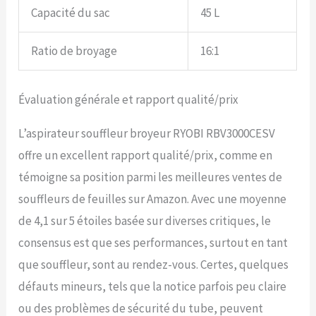
Capacité du sac
45 L
Ratio de broyage
16:1
Évaluation générale et rapport qualité/prix
L’aspirateur souffleur broyeur RYOBI RBV3000CESV
offre un excellent rapport qualité/prix, comme en
témoigne sa position parmi les meilleures ventes de
souffleurs de feuilles sur Amazon. Avec une moyenne
de 4,1 sur 5 étoiles basée sur diverses critiques, le
consensus est que ses performances, surtout en tant
que souffleur, sont au rendez-vous. Certes, quelques
défauts mineurs, tels que la notice parfois peu claire
ou des problèmes de sécurité du tube, peuvent