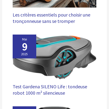
Les critères essentiels pour choisir une
tronçonneuse sans se tromper
Mai
9
2025
Test Gardena SILENO Life : tondeuse
robot 1000 m² silencieuse