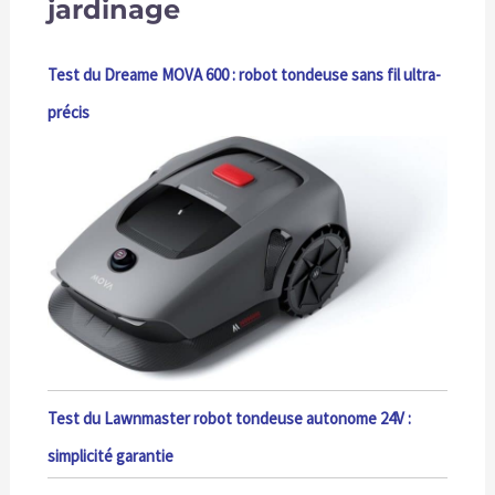
jardinage
Test du Dreame MOVA 600 : robot tondeuse sans fil ultra-
précis
Test du Lawnmaster robot tondeuse autonome 24V :
simplicité garantie