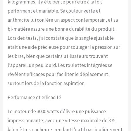
kilogrammes, il a été pensé pour être à la fois
performant et maniable. Sa couleur verte et
anthracite lui confère un aspect contemporain, et sa
bi-matière assure une bonne durabilité du produit.
Lors des tests, j’ai constaté que la sangle ajustable
était une aide précieuse pour soulager la pression sur
les bras, bien que certains utilisateurs trouvent
l’appareil un peu lourd. Les roulettes intégrées se
révèlent efficaces pour faciliter le déplacement,
surtout lors de la fonction aspiration.
Performance et efficacité
Le moteur de 3000 watts délivre une puissance
impressionnante, avec une vitesse maximale de 375
kilomètres par heure, rendant l’outil particulièrement