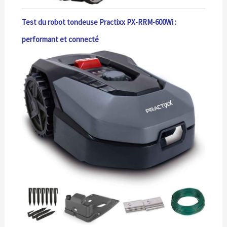
Test du robot tondeuse Practixx PX-RRM-600Wi :
performant et connecté