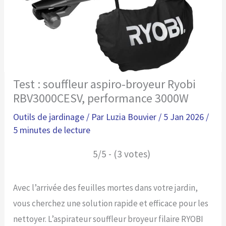
Test : souffleur aspiro-broyeur Ryobi
RBV3000CESV, performance 3000W
Outils de jardinage
/ Par
Luzia Bouvier
/
5 Jan 2026
/
5 minutes de lecture
5/5 - (3 votes)
Avec l’arrivée des feuilles mortes dans votre jardin,
vous cherchez une solution rapide et efficace pour les
nettoyer. L’aspirateur souffleur broyeur filaire RYOBI