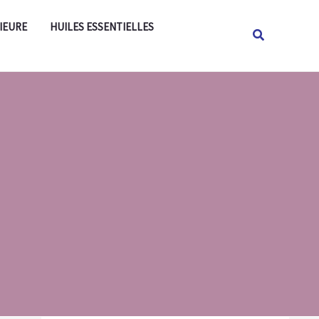
Rechercher
IEURE
HUILES ESSENTIELLES
Rechercher