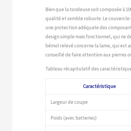
Bien que la tondeuse soit composée à 100
qualité et semble robuste. Le couvercle 
une protection adéquate des composants
design simple mais fonctionnel, qui ne dé
bémol relevé concerne la lame, qui est as
conseillé de faire attention aux pierres o
Tableau récapitulatif des caractéristiqu
Caractéristique
Largeur de coupe
Poids (avec batteries)