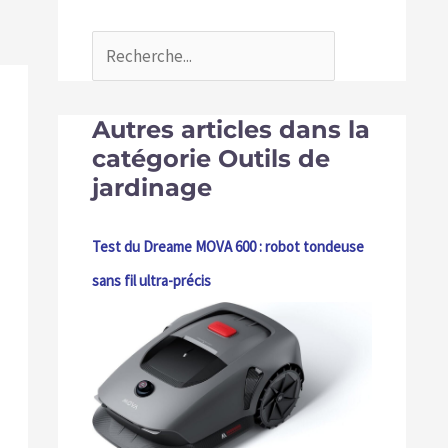
Autres articles dans la
catégorie Outils de
jardinage
Test du Dreame MOVA 600 : robot tondeuse
sans fil ultra-précis