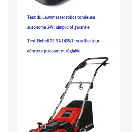
Test du Lawnmaster robot tondeuse
autonome 24V : simplicité garantie
Test Einhell GE-SA 1435/1 : scarificateur-
aérateur puissant et réglable