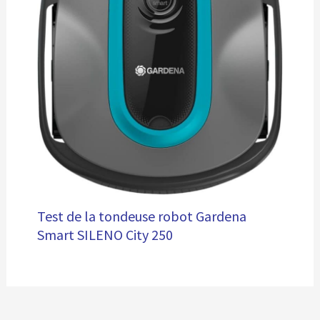
Test de la tondeuse robot Gardena
Smart SILENO City 250