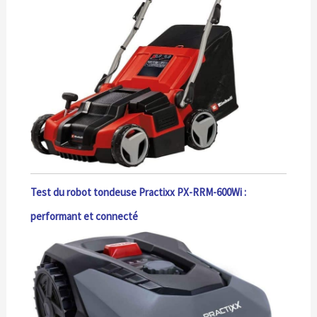
Test du robot tondeuse Practixx PX-RRM-600Wi :
performant et connecté