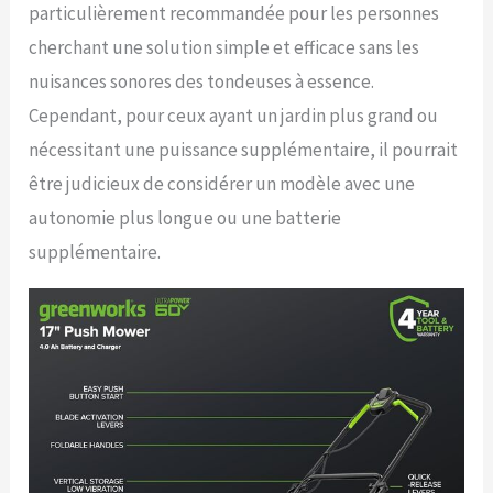
particulièrement recommandée pour les personnes
cherchant une solution simple et efficace sans les
nuisances sonores des tondeuses à essence.
Cependant, pour ceux ayant un jardin plus grand ou
nécessitant une puissance supplémentaire, il pourrait
être judicieux de considérer un modèle avec une
autonomie plus longue ou une batterie
supplémentaire.