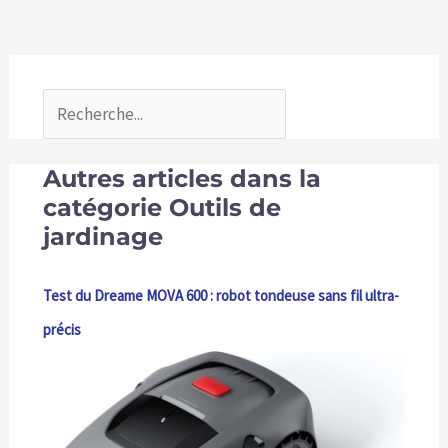
Autres articles dans la
catégorie Outils de
jardinage
Test du Dreame MOVA 600 : robot tondeuse sans fil ultra-
précis