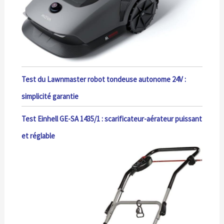
Test du Lawnmaster robot tondeuse autonome 24V :
simplicité garantie
Test Einhell GE-SA 1435/1 : scarificateur-aérateur puissant
et réglable