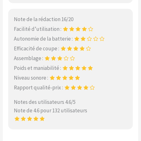
Note de la rédaction 16/20
Facilité d’utilisation :
Autonomie de la batterie :
Efficacité de coupe :
Assemblage :
Poids et maniabilité :
Niveau sonore :
Rapport qualité-prix :
Notes des utilisateurs 4.6/5
Note de 4.6 pour 132 utilisateurs