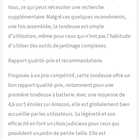
tous, ce qui peut nécessiter une recherche
supplémentaire. Malgré ces quelques inconvénients,
une fois assemblée, la tondeuse est simple
d’utilisation, même pour ceux qui n’ont pas l’habitude
d’utiliser des outils de jardinage complexes.
Rapport qualité-prix et recommandations
Proposée à un prix compétitif, cette tondeuse offre un
bon rapport qualité-prix, notamment pour une
première tondeuse à batterie. Avec une moyenne de
4,6 sur 5 étoiles sur Amazon, elle est globalement bien
accueillie par les utilisateurs. Sa légèreté et son
efficacité en font un choix judicieux pour ceux qui
possèdent un jardin de petite taille. Elle est