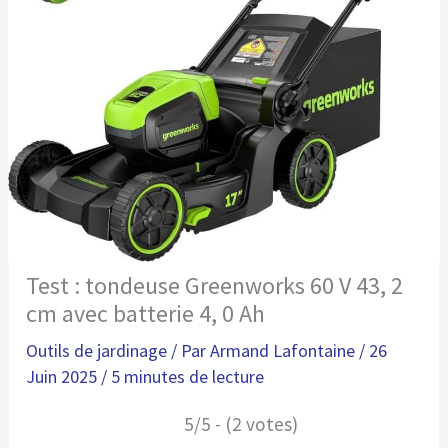
Test : tondeuse Greenworks 60 V 43, 2
cm avec batterie 4, 0 Ah
Outils de jardinage
/ Par
Armand Lafontaine
/
26
Juin 2025
/
5 minutes de lecture
5/5 - (2 votes)