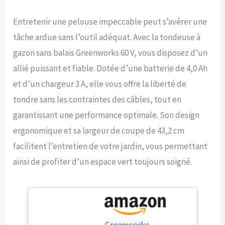
Entretenir une pelouse impeccable peut s’avérer une
tâche ardue sans l’outil adéquat. Avec la tondeuse à
gazon sans balais Greenworks 60 V, vous disposez d’un
allié puissant et fiable. Dotée d’une batterie de 4,0 Ah
et d’un chargeur 3 A, elle vous offre la liberté de
tondre sans les contraintes des câbles, tout en
garantissant une performance optimale. Son design
ergonomique et sa largeur de coupe de 43,2 cm
facilitent l’entretien de votre jardin, vous permettant
ainsi de profiter d’un espace vert toujours soigné.
Greenworks