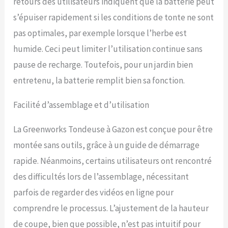
retours des utilisateurs indiquent que la batterie peut
s’épuiser rapidement si les conditions de tonte ne sont
pas optimales, par exemple lorsque l’herbe est
humide. Ceci peut limiter l’utilisation continue sans
pause de recharge. Toutefois, pour un jardin bien
entretenu, la batterie remplit bien sa fonction.
Facilité d’assemblage et d’utilisation
La Greenworks Tondeuse à Gazon est conçue pour être
montée sans outils, grâce à un guide de démarrage
rapide. Néanmoins, certains utilisateurs ont rencontré
des difficultés lors de l’assemblage, nécessitant
parfois de regarder des vidéos en ligne pour
comprendre le processus. L’ajustement de la hauteur
de coupe, bien que possible, n’est pas intuitif pour