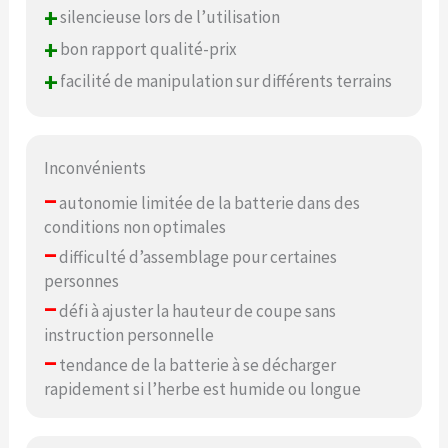
+
silencieuse lors de l’utilisation
+
bon rapport qualité-prix
+
facilité de manipulation sur différents terrains
Inconvénients
–
autonomie limitée de la batterie dans des
conditions non optimales
–
difficulté d’assemblage pour certaines
personnes
–
défi à ajuster la hauteur de coupe sans
instruction personnelle
–
tendance de la batterie à se décharger
rapidement si l’herbe est humide ou longue