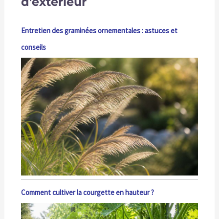
d’extérieur
Entretien des graminées ornementales : astuces et
conseils
Comment cultiver la courgette en hauteur ?