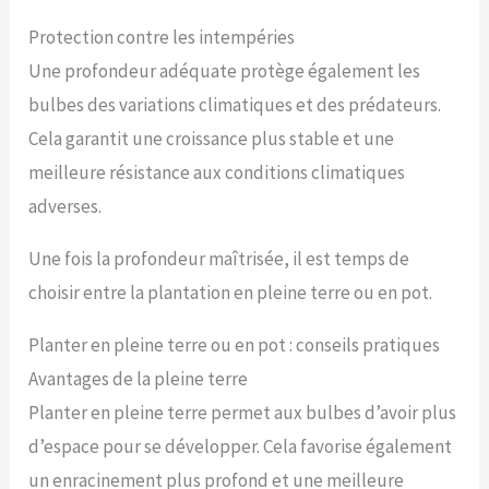
Protection contre les intempéries
Une profondeur adéquate protège également les
bulbes des variations climatiques et des prédateurs.
Cela garantit une croissance plus stable et une
meilleure résistance aux conditions climatiques
adverses.
Une fois la profondeur maîtrisée, il est temps de
choisir entre la plantation en pleine terre ou en pot.
Planter en pleine terre ou en pot : conseils pratiques
Avantages de la pleine terre
Planter en pleine terre permet aux bulbes d’avoir plus
d’espace pour se développer. Cela favorise également
un enracinement plus profond et une meilleure