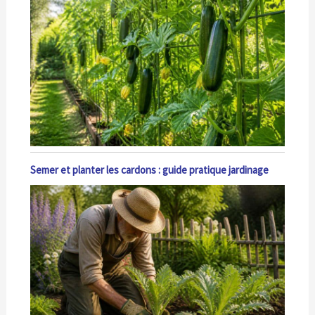
Semer et planter les cardons : guide pratique jardinage