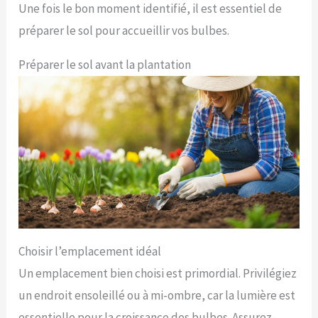
Une fois le bon moment identifié, il est essentiel de
préparer le sol pour accueillir vos bulbes.
Préparer le sol avant la plantation
Choisir l’emplacement idéal
Un emplacement bien choisi est primordial. Privilégiez
un endroit ensoleillé ou à mi-ombre, car la lumière est
essentielle pour la croissance des bulbes. Assurez-