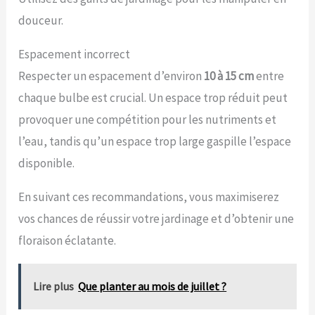
douceur.
Espacement incorrect
Respecter un espacement d’environ
10 à 15 cm
entre
chaque bulbe est crucial. Un espace trop réduit peut
provoquer une compétition pour les nutriments et
l’eau, tandis qu’un espace trop large gaspille l’espace
disponible.
En suivant ces recommandations, vous maximiserez
vos chances de réussir votre jardinage et d’obtenir une
floraison éclatante.
Lire plus
Que planter au mois de juillet ?