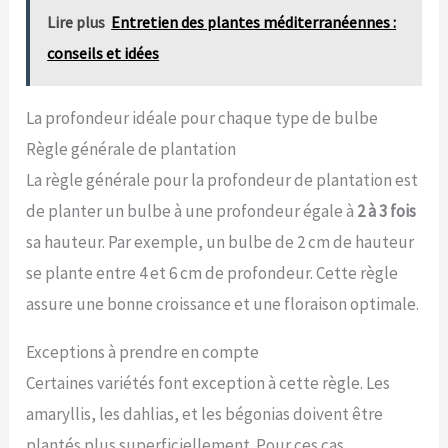
Lire plus
Entretien des plantes méditerranéennes :
conseils et idées
La profondeur idéale pour chaque type de bulbe
Règle générale de plantation
La règle générale pour la profondeur de plantation est
de planter un bulbe à une profondeur égale à
2 à 3 fois
sa hauteur. Par exemple, un bulbe de 2 cm de hauteur
se plante entre 4 et 6 cm de profondeur. Cette règle
assure une bonne croissance et une floraison optimale.
Exceptions à prendre en compte
Certaines variétés font exception à cette règle. Les
amaryllis, les dahlias, et les bégonias doivent être
plantés plus superficiellement. Pour ces cas