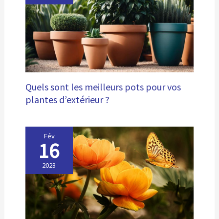
Quels sont les meilleurs pots pour vos
plantes d’extérieur ?
Fév
16
2023