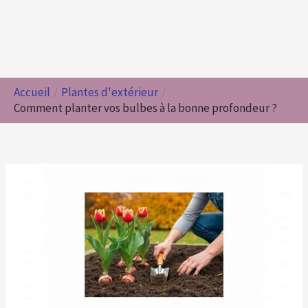
Accueil
Plantes d'extérieur
Comment planter vos bulbes à la bonne profondeur ?