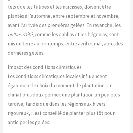
tels que les tulipes et les narcisses, doivent être
plantés à l’automne, entre septembre et novembre,
avant l’arrivée des premières gelées. En revanche, les
bulbes d’été
, comme les dahlias et les bégonias, sont
mis en terre au printemps, entre avril et mai, après les
dernières gelées.
Impact des conditions climatiques
Les conditions climatiques locales influencent
également le choix du moment de plantation. Un
climat plus doux permet une plantation un peu plus
tardive, tandis que dans les régions aux hivers
rigoureux, il est conseillé de planter plus tôt pour
anticiper les gelées.