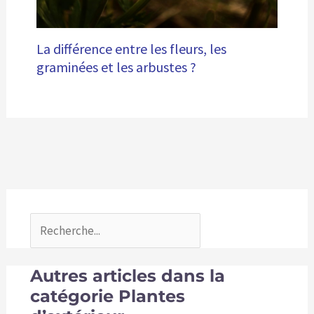
La différence entre les fleurs, les
graminées et les arbustes ?
Autres articles dans la
catégorie Plantes