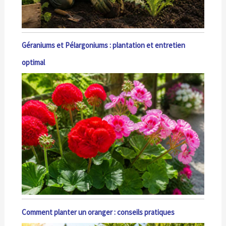
Géraniums et Pélargoniums : plantation et entretien
optimal
Comment planter un oranger : conseils pratiques