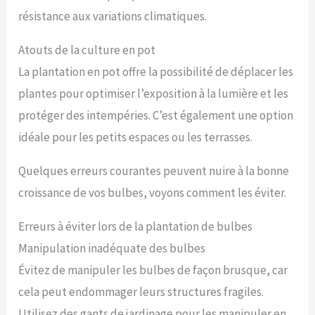
résistance aux variations climatiques.
Atouts de la culture en pot
La plantation en pot offre la possibilité de déplacer les
plantes pour optimiser l’exposition à la lumière et les
protéger des intempéries. C’est également une option
idéale pour les petits espaces ou les terrasses.
Quelques erreurs courantes peuvent nuire à la bonne
croissance de vos bulbes, voyons comment les éviter.
Erreurs à éviter lors de la plantation de bulbes
Manipulation inadéquate des bulbes
Évitez de manipuler les bulbes de façon brusque, car
cela peut endommager leurs structures fragiles.
Utilisez des gants de jardinage pour les manipuler en