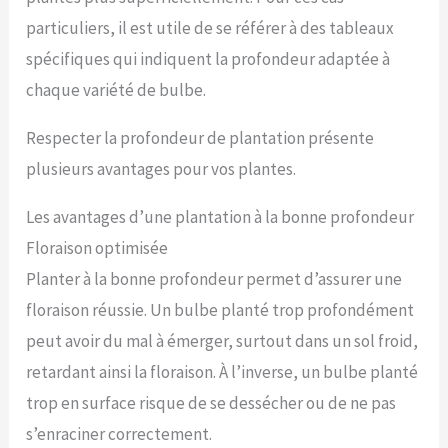
particuliers, il est utile de se référer à des tableaux
spécifiques qui indiquent la profondeur adaptée à
chaque variété de bulbe.
Respecter la profondeur de plantation présente
plusieurs avantages pour vos plantes.
Les avantages d’une plantation à la bonne profondeur
Floraison optimisée
Planter à la bonne profondeur permet d’assurer une
floraison réussie. Un bulbe planté trop profondément
peut avoir du mal à émerger, surtout dans un sol froid,
retardant ainsi la floraison. À l’inverse, un bulbe planté
trop en surface risque de se dessécher ou de ne pas
s’enraciner correctement.