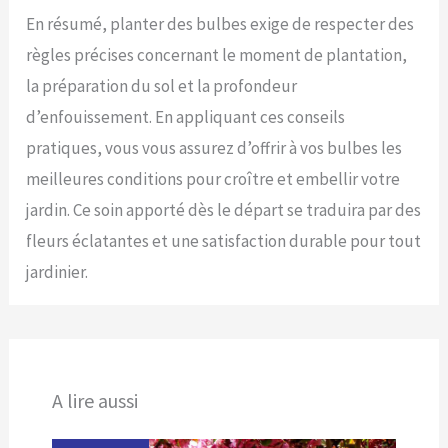
En résumé, planter des bulbes exige de respecter des
règles précises concernant le moment de plantation,
la préparation du sol et la profondeur
d’enfouissement. En appliquant ces conseils
pratiques, vous vous assurez d’offrir à vos bulbes les
meilleures conditions pour croître et embellir votre
jardin. Ce soin apporté dès le départ se traduira par des
fleurs éclatantes et une satisfaction durable pour tout
jardinier.
A lire aussi