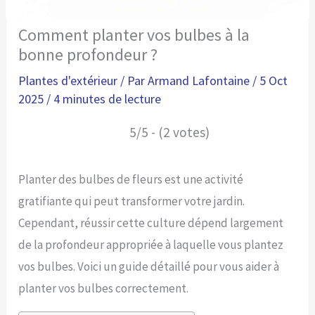
Comment planter vos bulbes à la
bonne profondeur ?
Plantes d'extérieur
/ Par
Armand Lafontaine
/
5 Oct
2025
/
4 minutes de lecture
5/5 - (2 votes)
Planter des bulbes de fleurs est une activité
gratifiante qui peut transformer votre jardin.
Cependant, réussir cette culture dépend largement
de la profondeur appropriée à laquelle vous plantez
vos bulbes. Voici un guide détaillé pour vous aider à
planter vos bulbes correctement.