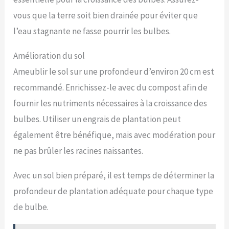
vous que la terre soit bien drainée pour éviter que
l’eau stagnante ne fasse pourrir les bulbes.
Amélioration du sol
Ameublir le sol sur une profondeur d’environ 20 cm est
recommandé. Enrichissez-le avec du compost afin de
fournir les nutriments nécessaires à la croissance des
bulbes. Utiliser un engrais de plantation peut
également être bénéfique, mais avec modération pour
ne pas brûler les racines naissantes.
Avec un sol bien préparé, il est temps de déterminer la
profondeur de plantation adéquate pour chaque type
de bulbe.