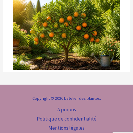
Copyright © 2026 L'atelier des plantes.
A propos
Politique de confidentialité
Mentions légales