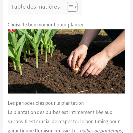
Table des matières
Choisir le bon moment pour planter
Les périodes clés pour la plantation
La plantation des bulbes est intimement liée aux
saisons. Il est crucial de respecter le bon timing pour
garantir une floraison réussie. Les
bulbes de printemps
,